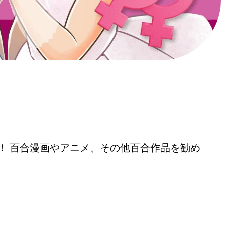
eの略！ 百合漫画やアニメ、その他百合作品を勧め