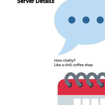
Server Details
How chatty?
Like a chill coffee shop