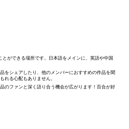
うことができる場所です。日本語をメインに、英語や中国
品をシェアしたり、他のメンバーにおすすめの作品を聞
もれる心配もありません。
品のファンと深く語り合う機会が広がります！百合が好