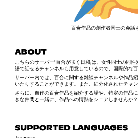
百合作品の創作者同士の会話
ABOUT
こちらのサーバー「百合が咲く日和」は、女性同士の同
語で話せるチャンネルも用意しているので、国際的な百
サーバー内では、百合に関する雑談チャンネルや作品紹
いたりすることができます。また、細分化されたチャン
さらに、自作の百合作品を紹介する場や、特定の作品に
きな仲間と一緒に、作品への情熱をシェアしませんか？
SUPPORTED LANGUAGES
Japanese