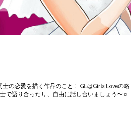
同士の恋愛を描く作品のこと！ GLはGirls Lov
士で語り合ったり、自由に話し合いましょう〜♫