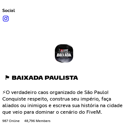
Social
🏴 BAIXADA PAULISTA
⚡O verdadeiro caos organizado de São Paulo!
Conquiste respeito, construa seu império, faça
aliados ou inimigos e escreva sua história na cidade
que veio para dominar o cenário do FiveM.
987 Online
48,796 Members