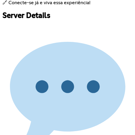
🔗 Conecte-se já e viva essa experiência!
Server Details