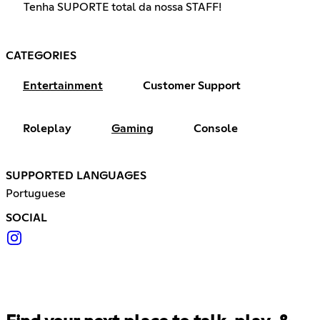
Tenha SUPORTE total da nossa STAFF!
CATEGORIES
Entertainment
Customer Support
Roleplay
Gaming
Console
SUPPORTED LANGUAGES
Portuguese
SOCIAL