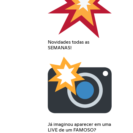
Novidades todas as
SEMANAS!
Já imaginou aparecer em uma
LIVE de um FAMOSO?