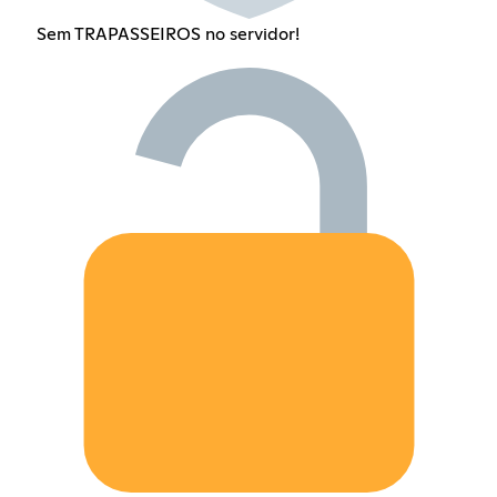
Sem TRAPASSEIROS no servidor!