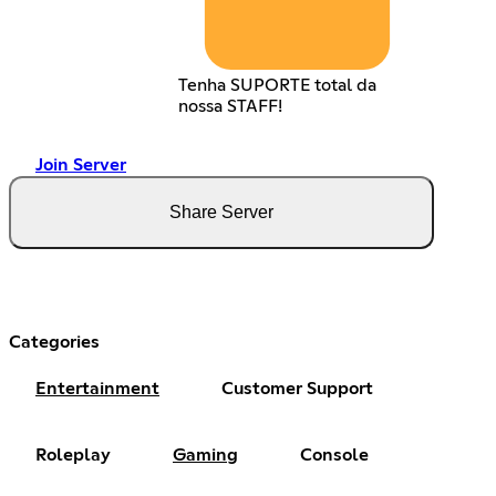
Tenha SUPORTE total da
nossa STAFF!
Join Server
Share Server
Categories
Entertainment
Customer Support
Roleplay
Gaming
Console