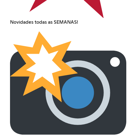
Novidades todas as SEMANAS!