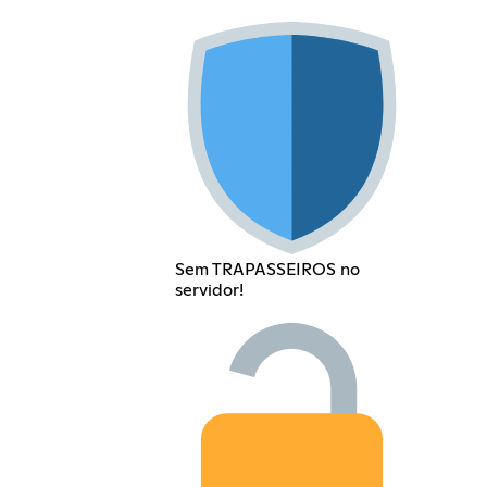
Sem TRAPASSEIROS no
servidor!