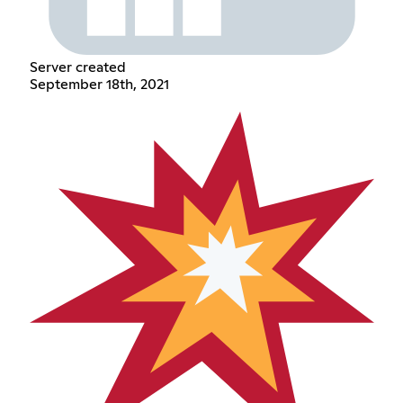
Server created
September 18th, 2021