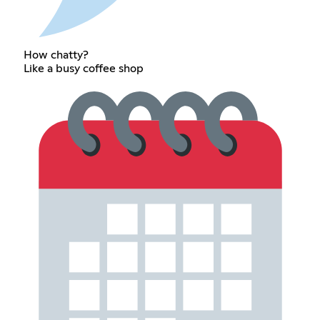
How chatty?
Like a busy coffee shop