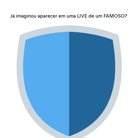
Já imaginou aparecer em uma LIVE de um FAMOSO?