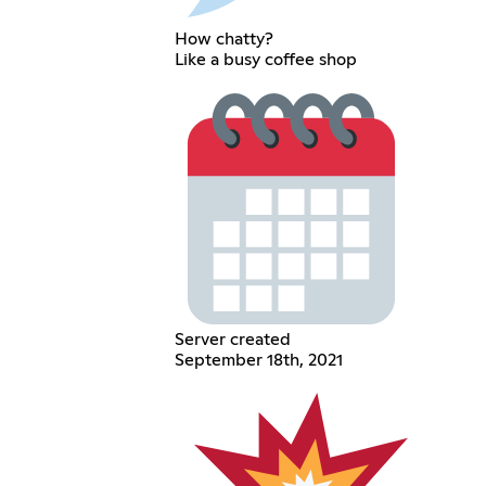
How chatty?
Like a busy coffee shop
Server created
September 18th, 2021