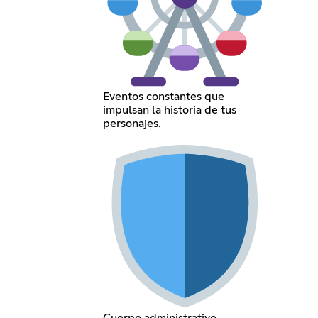
Eventos constantes que
impulsan la historia de tus
personajes.