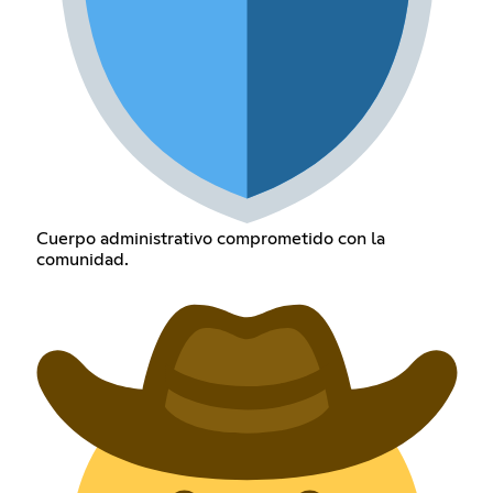
Cuerpo administrativo comprometido con la
comunidad.