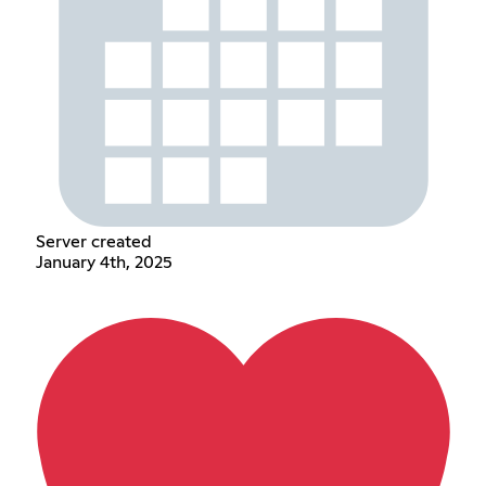
Server created
January 4th, 2025