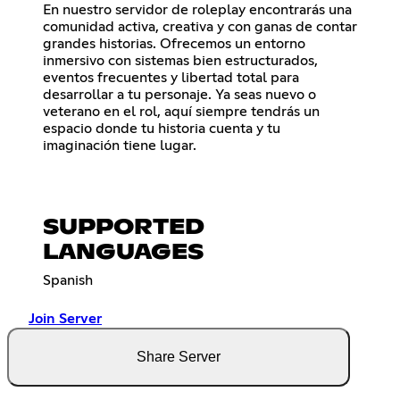
En nuestro servidor de roleplay encontrarás una
comunidad activa, creativa y con ganas de contar
grandes historias. Ofrecemos un entorno
inmersivo con sistemas bien estructurados,
eventos frecuentes y libertad total para
desarrollar a tu personaje. Ya seas nuevo o
veterano en el rol, aquí siempre tendrás un
espacio donde tu historia cuenta y tu
imaginación tiene lugar.
SUPPORTED
LANGUAGES
Spanish
Join Server
Share Server