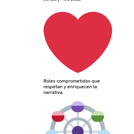
Roles comprometidos que
respetan y enriquecen la
narrativa.