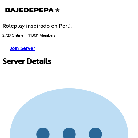
BAJEDEPEPA ⭐
Roleplay inspirado en Perú.
2,723 Online
14,031 Members
Join Server
Server Details