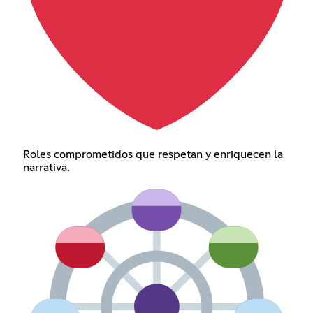
Roles comprometidos que respetan y enriquecen la
narrativa.