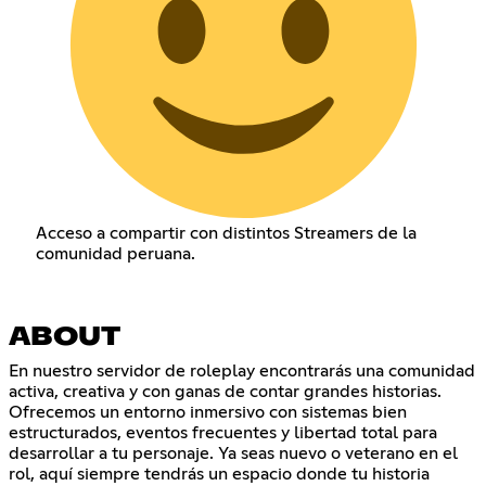
Acceso a compartir con distintos Streamers de la
comunidad peruana.
ABOUT
En nuestro servidor de roleplay encontrarás una comunidad
activa, creativa y con ganas de contar grandes historias.
Ofrecemos un entorno inmersivo con sistemas bien
estructurados, eventos frecuentes y libertad total para
desarrollar a tu personaje. Ya seas nuevo o veterano en el
rol, aquí siempre tendrás un espacio donde tu historia