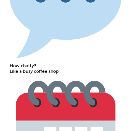
How chatty?
Like a busy coffee shop