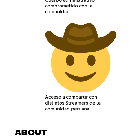
Cuerpo administrativo
comprometido con la
comunidad.
Acceso a compartir con
distintos Streamers de la
comunidad peruana.
ABOUT