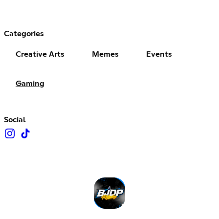
Categories
Creative Arts
Memes
Events
Gaming
Social