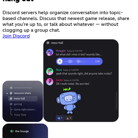
Discord servers help organize conversation into topic-
based channels. Discuss that newest game release, share
what you're up to, or talk about whatever — without
clogging up a group chat.
Join Discord