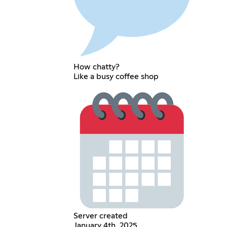
How chatty?
Like a busy coffee shop
Server created
January 4th, 2025