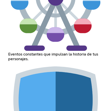
Eventos constantes que impulsan la historia de tus
personajes.