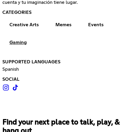
cuenta y tu imaginación tiene lugar.
CATEGORIES
Creative Arts
Memes
Events
Gaming
SUPPORTED LANGUAGES
Spanish
SOCIAL
Find your next place to talk, play, &
hang out