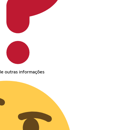
e outras informações