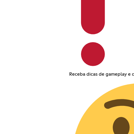
Receba dicas de gameplay e d