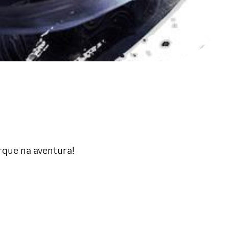
rque na aventura!