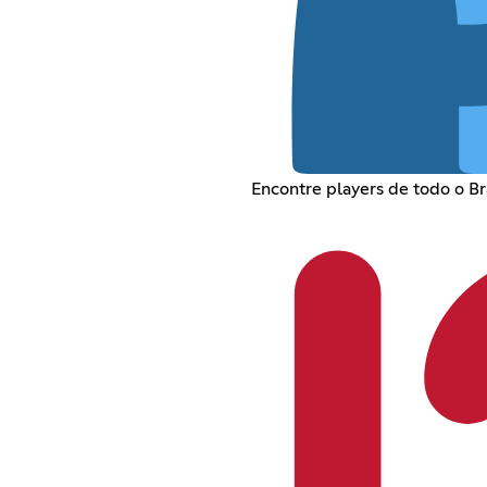
Encontre players de todo o Br