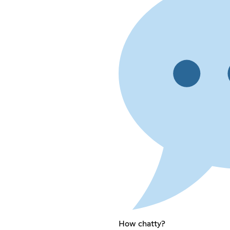
How chatty?