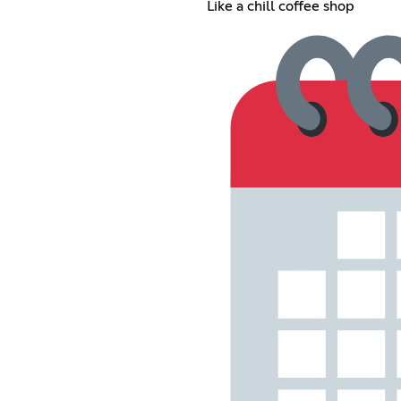
Like a chill coffee shop