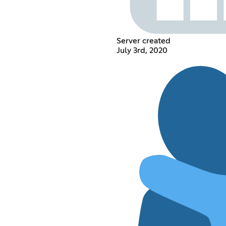
Server created
July 3rd, 2020