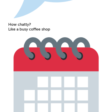
How chatty?
Like a busy coffee shop