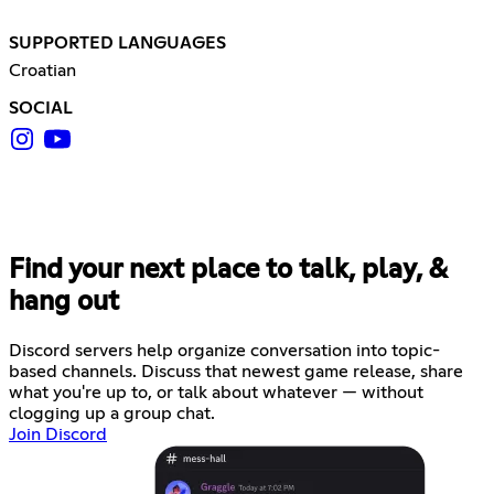
SUPPORTED LANGUAGES
Croatian
SOCIAL
Find your next place to talk, play, &
hang out
Discord servers help organize conversation into topic-
based channels. Discuss that newest game release, share
what you're up to, or talk about whatever — without
clogging up a group chat.
Join Discord