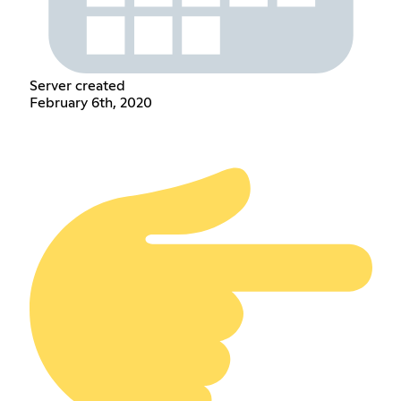
Server created
February 6th, 2020