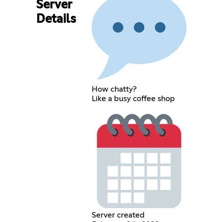
Server
Details
How chatty?
Like a busy coffee shop
Server created