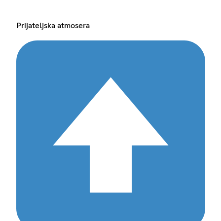
Prijateljska atmosera