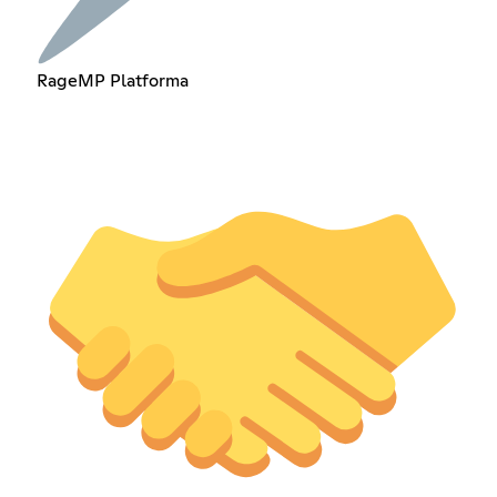
RageMP Platforma