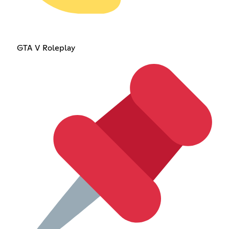
GTA V Roleplay