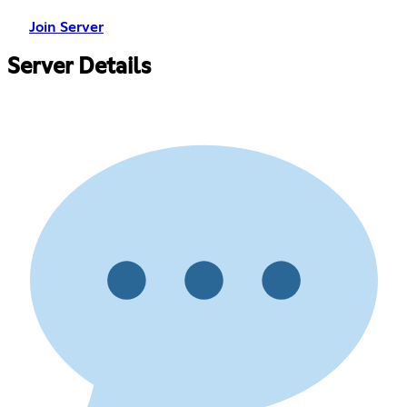
Join Server
Server Details