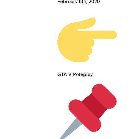
February 6th, 2020
GTA V Roleplay