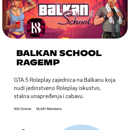
BALKAN SCHOOL
RAGEMP
GTA 5 Roleplay zajednica na Balkanu koja
nudi jedinstveno Roleplay iskustvo,
stalna unapređenja i zabavu.
932 Online
18,041 Members