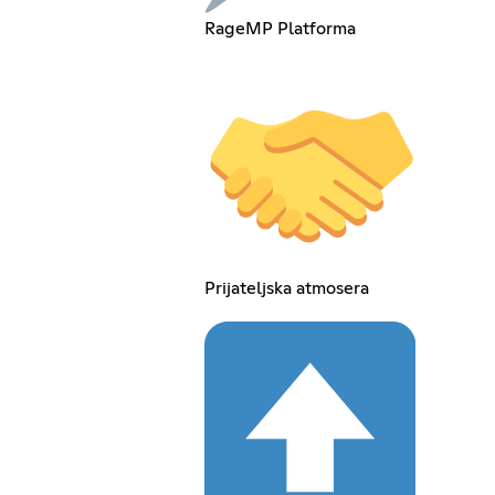
RageMP Platforma
Prijateljska atmosera