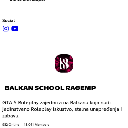
Social
BALKAN SCHOOL RAGEMP
GTA 5 Roleplay zajednica na Balkanu koja nudi
jedinstveno Roleplay iskustvo, stalna unapređenja i
zabavu.
932 Online
18,041 Members