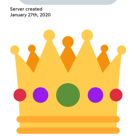
Server created
January 27th, 2020