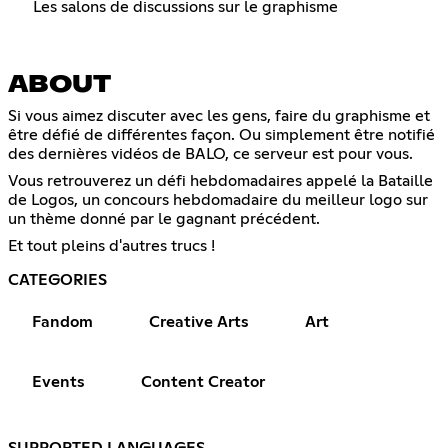
Les salons de discussions sur le graphisme
ABOUT
Si vous aimez discuter avec les gens, faire du graphisme et
être défié de différentes façon. Ou simplement être notifié
des dernières vidéos de BALO, ce serveur est pour vous.
Vous retrouverez un défi hebdomadaires appelé la Bataille
de Logos, un concours hebdomadaire du meilleur logo sur
un thème donné par le gagnant précédent.
Et tout pleins d'autres trucs !
CATEGORIES
Fandom
Creative Arts
Art
Events
Content Creator