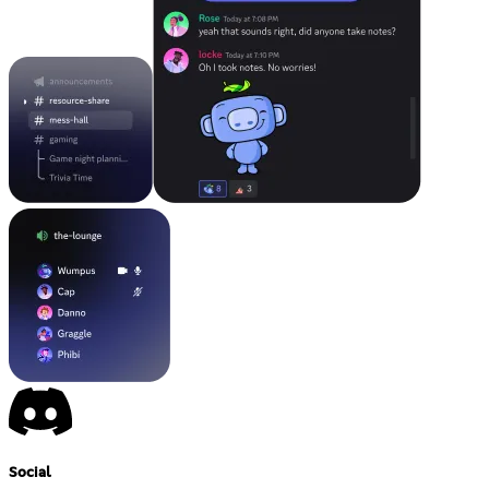
Social