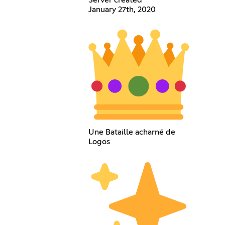
January 27th, 2020
Une Bataille acharné de
Logos