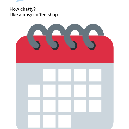
How chatty?
Like a busy coffee shop