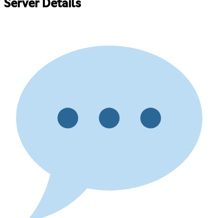
Server Details