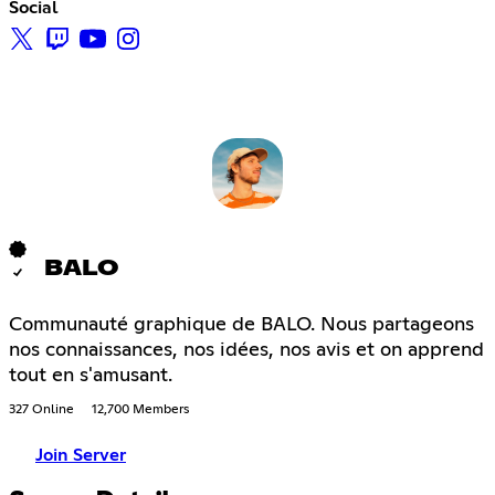
Social
BALO
Communauté graphique de BALO. Nous partageons
nos connaissances, nos idées, nos avis et on apprend
tout en s'amusant.
327 Online
12,700 Members
Join Server