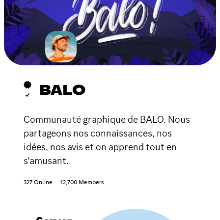
BALO
Communauté graphique de BALO. Nous
partageons nos connaissances, nos
idées, nos avis et on apprend tout en
s'amusant.
327 Online
12,700 Members