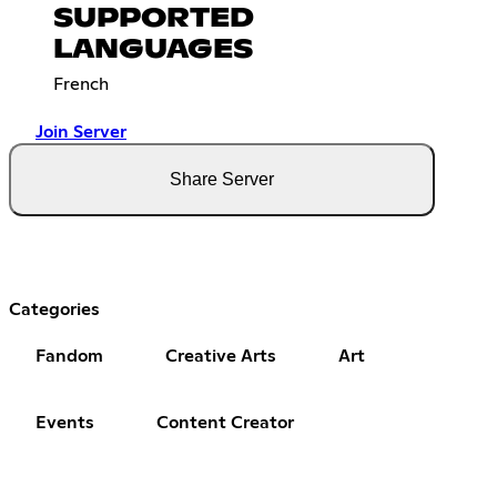
SUPPORTED
LANGUAGES
French
Join Server
Share Server
Categories
Fandom
Creative Arts
Art
Events
Content Creator