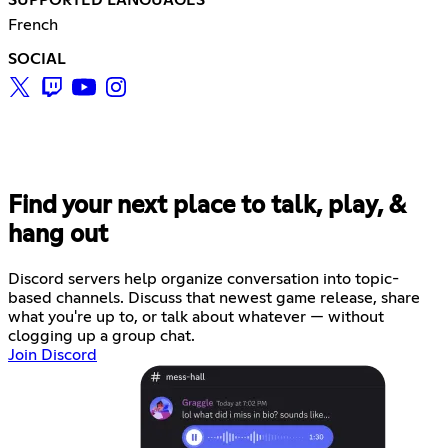
SUPPORTED LANGUAGES
French
SOCIAL
Find your next place to talk, play, &
hang out
Discord servers help organize conversation into topic-
based channels. Discuss that newest game release, share
what you're up to, or talk about whatever — without
clogging up a group chat.
Join Discord