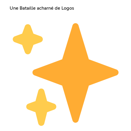
Une Bataille acharné de Logos