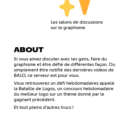
Les salons de discussions
sur le graphisme
ABOUT
Si vous aimez discuter avec les gens, faire du
graphisme et être défié de différentes façon. Ou
simplement être notifié des dernières vidéos de
BALO, ce serveur est pour vous.
Vous retrouverez un défi hebdomadaires appelé
la Bataille de Logos, un concours hebdomadaire
du meilleur logo sur un thème donné par le
gagnant précédent.
Et tout pleins d'autres trucs !