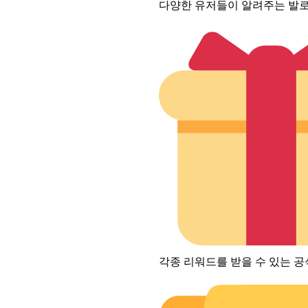
다양한 유저들이 알려주는 발로
각종 리워드를 받을 수 있는 공