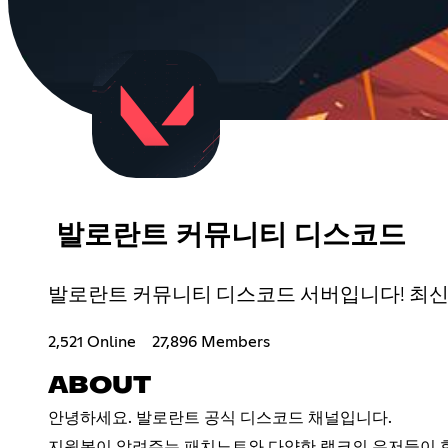
발로란트 커뮤니티 디스코드
발로란트 커뮤니티 디스코드 서버입니다! 최신
2,521 Online
27,896 Members
ABOUT
안녕하세요. 발로란트 공식 디스코드 채널입니다.
지원봇이 알려주는 패치노트와 다양한 랭크의 유저들이 