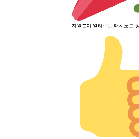
지원봇이 알려주는 패치노트 정