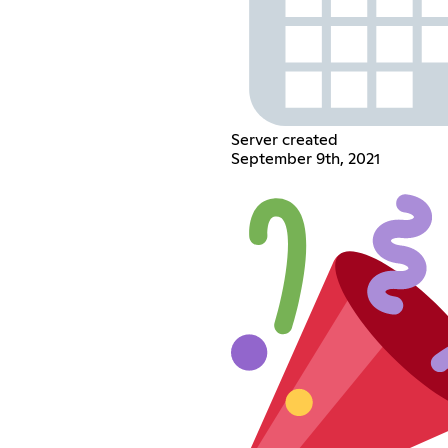
Server created
September 9th, 2021