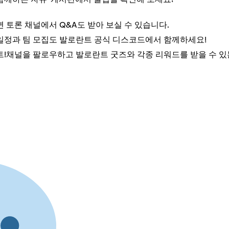
토론 채널에서 Q&A도 받아 보실 수 있습니다.
 일정과 팀 모집도 발로란트 공식 디스코드에서 함께하세요!
!채널을 팔로우하고 발로란트 굿즈와 각종 리워드를 받을 수 있