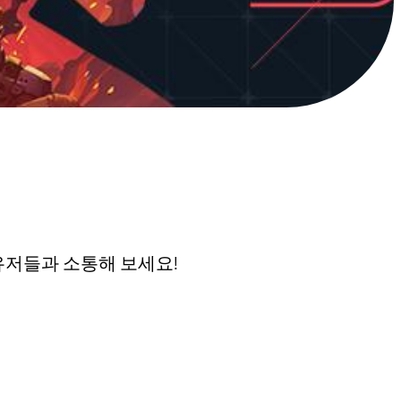
유저들과 소통해 보세요!