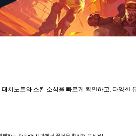
 패치노트와 스킨 소식을 빠르게 확인하고, 다양한 
함께하는 자유-게시판에서 꿀팁을 확인해 보세요!