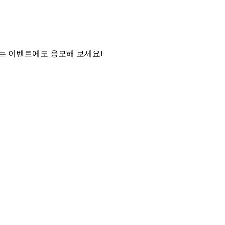
는 이벤트에도 응모해 보세요!