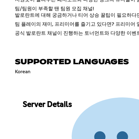
팀/팀원이 부족할 땐 팀원 모집 채널!
발로란트에 대해 궁금하거나 티어 상승 꿀팁이 필요하다면 
팀 플레이의 재미, 프리미어를 즐기고 있다면? 프리미어
공식 발로란트 채널이 진행하는 토너먼트와 다양한 이벤트
SUPPORTED LANGUAGES
Korean
Server Details