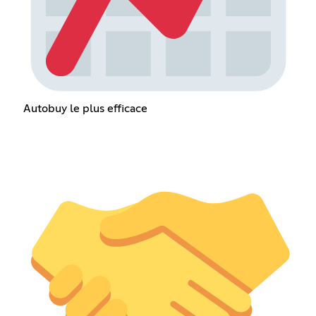
Autobuy le plus efficace