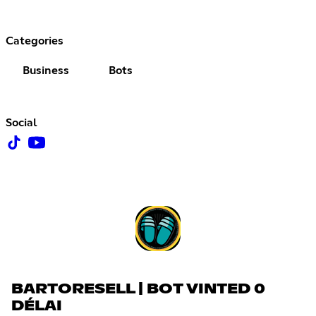
Categories
Business
Bots
Social
BARTORESELL | BOT VINTED 0
DÉLAI