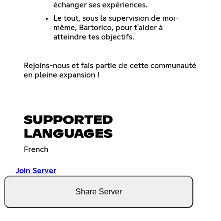
échanger ses expériences.
Le tout, sous la supervision de moi-
même, Bartorico, pour t'aider à
atteindre tes objectifs.
Rejoins-nous et fais partie de cette communauté
en pleine expansion !
SUPPORTED
LANGUAGES
French
Join Server
Share Server