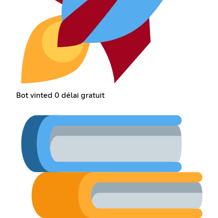
Bot vinted 0 délai gratuit