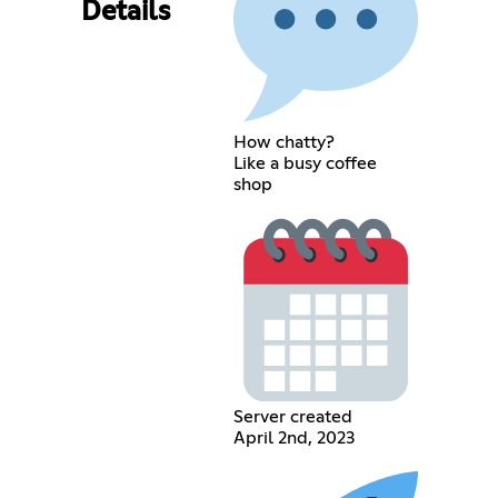
Details
How chatty?
Like a busy coffee
shop
Server created
April 2nd, 2023