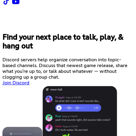
Find your next place to talk, play, &
hang out
Discord servers help organize conversation into topic-
based channels. Discuss that newest game release, share
what you're up to, or talk about whatever — without
clogging up a group chat.
Join Discord