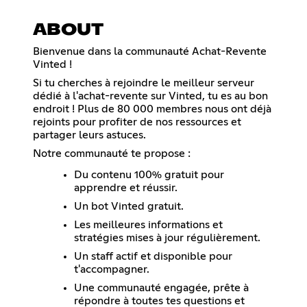
ABOUT
Bienvenue dans la communauté Achat-Revente
Vinted !
Si tu cherches à rejoindre le meilleur serveur
dédié à l'achat-revente sur Vinted, tu es au bon
endroit ! Plus de 80 000 membres nous ont déjà
rejoints pour profiter de nos ressources et
partager leurs astuces.
Notre communauté te propose :
Du contenu 100% gratuit pour
apprendre et réussir.
Un bot Vinted gratuit.
Les meilleures informations et
stratégies mises à jour régulièrement.
Un staff actif et disponible pour
t'accompagner.
Une communauté engagée, prête à
répondre à toutes tes questions et