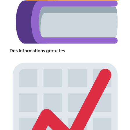
Des informations gratuites