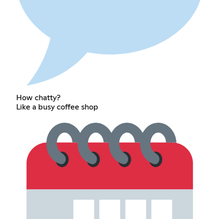
How chatty?
Like a busy coffee shop