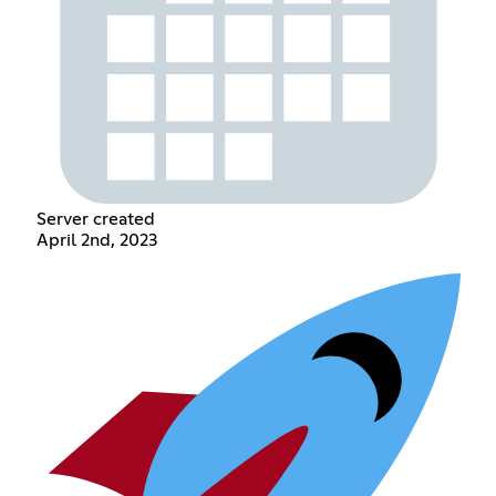
Server created
April 2nd, 2023