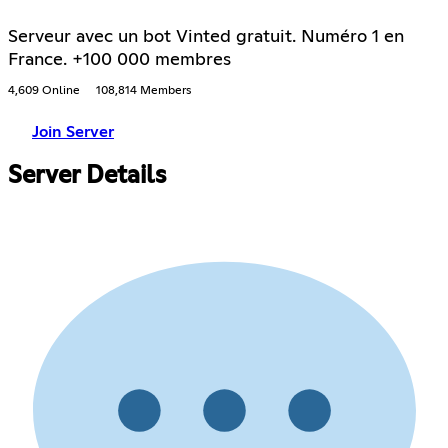
Serveur avec un bot Vinted gratuit. Numéro 1 en
France. +100 000 membres
4,609 Online
108,814 Members
Join Server
Server Details