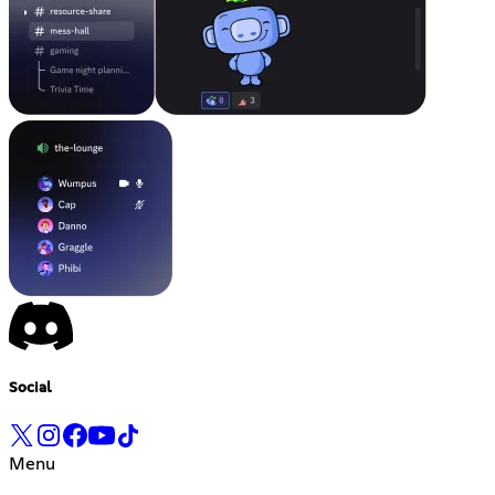
Social
Menu