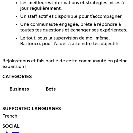
Les meilleures informations et stratégies mises à
jour régulièrement.
Un staff actif et disponible pour t'accompagner.
Une communauté engagée, prête à répondre à
toutes tes questions et échanger ses expériences.
Le tout, sous la supervision de moi-même,
Bartorico, pour t'aider à atteindre tes objectifs.
Rejoins-nous et fais partie de cette communauté en pleine
expansion !
CATEGORIES
Business
Bots
SUPPORTED LANGUAGES
French
SOCIAL