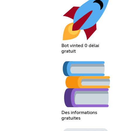
Bot vinted 0 délai
gratuit
Des informations
gratuites