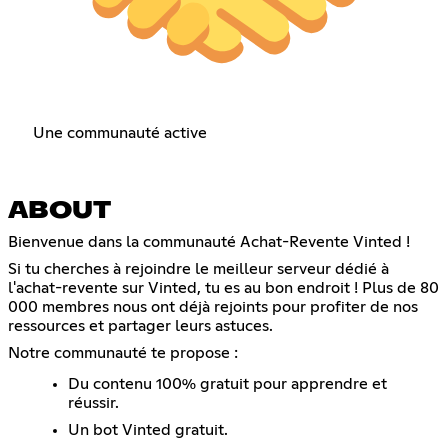
Une communauté active
ABOUT
Bienvenue dans la communauté Achat-Revente Vinted !
Si tu cherches à rejoindre le meilleur serveur dédié à
l'achat-revente sur Vinted, tu es au bon endroit ! Plus de 80
000 membres nous ont déjà rejoints pour profiter de nos
ressources et partager leurs astuces.
Notre communauté te propose :
Du contenu 100% gratuit pour apprendre et
réussir.
Un bot Vinted gratuit.