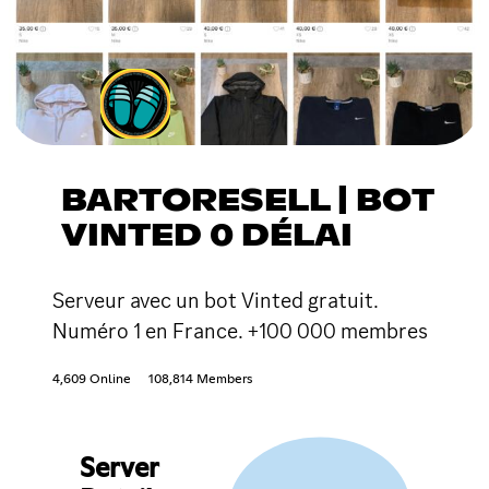
BARTORESELL | BOT
VINTED 0 DÉLAI
Serveur avec un bot Vinted gratuit.
Numéro 1 en France. +100 000 membres
4,609 Online
108,814 Members
Server