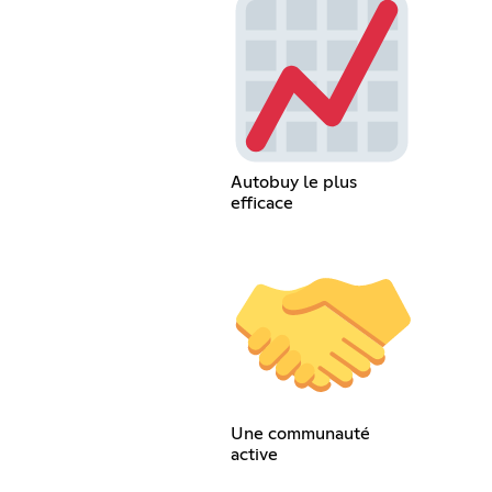
Autobuy le plus
efficace
Une communauté
active