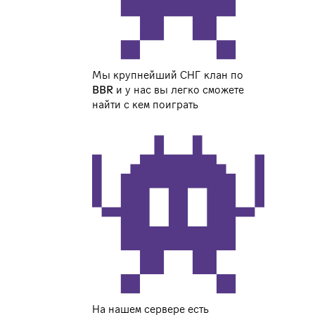
Мы крупнейший СНГ клан по
BBR и у нас вы легко сможете
найти с кем поиграть
На нашем сервере есть