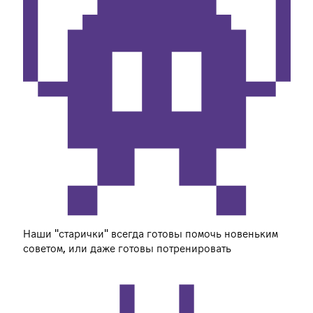
Наши "старички" всегда готовы помочь новеньким
советом, или даже готовы потренировать