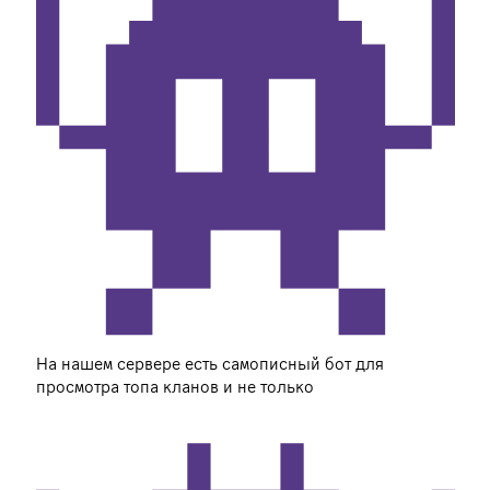
На нашем сервере есть самописный бот для
просмотра топа кланов и не только