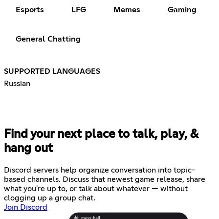
Esports
LFG
Memes
Gaming
General Chatting
SUPPORTED LANGUAGES
Russian
Find your next place to talk, play, &
hang out
Discord servers help organize conversation into topic-
based channels. Discuss that newest game release, share
what you're up to, or talk about whatever — without
clogging up a group chat.
Join Discord