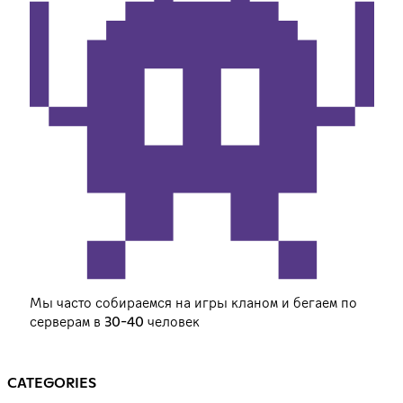
Мы часто собираемся на игры кланом и бегаем по
серверам в 30-40 человек
CATEGORIES