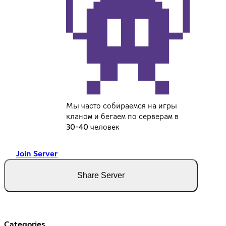
Мы часто собираемся на игры
кланом и бегаем по серверам в
30-40 человек
Join Server
Share Server
Categories