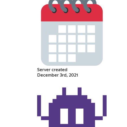
Server created
December 3rd, 2021