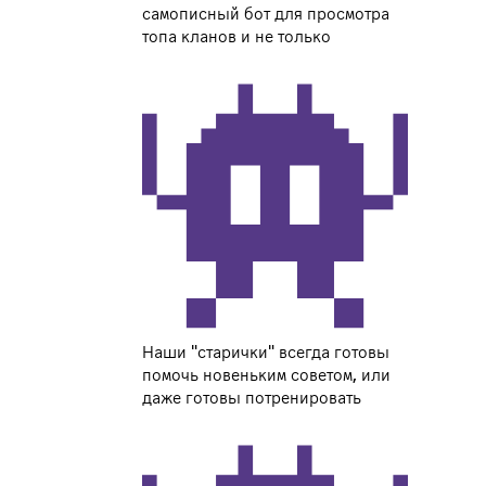
самописный бот для просмотра
топа кланов и не только
Наши "старички" всегда готовы
помочь новеньким советом, или
даже готовы потренировать