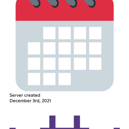
Server created
December 3rd, 2021