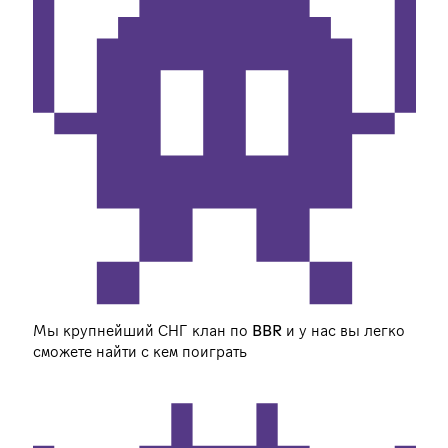
Мы крупнейший СНГ клан по BBR и у нас вы легко
сможете найти с кем поиграть