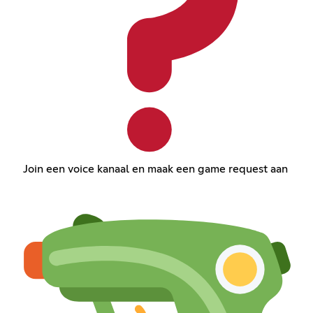
Join een voice kanaal en maak een game request aan