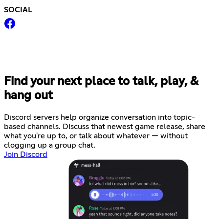
SOCIAL
Find your next place to talk, play, &
hang out
Discord servers help organize conversation into topic-
based channels. Discuss that newest game release, share
what you're up to, or talk about whatever — without
clogging up a group chat.
Join Discord