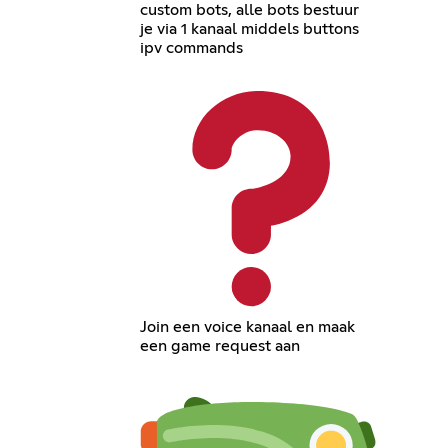
custom bots, alle bots bestuur
je via 1 kanaal middels buttons
ipv commands
Join een voice kanaal en maak
een game request aan