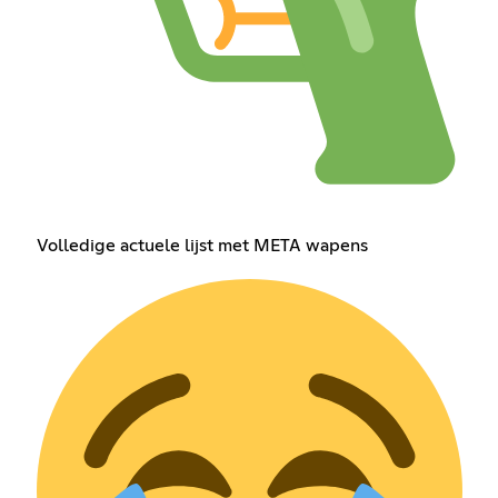
Volledige actuele lijst met META wapens