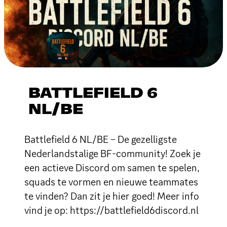
BATTLEFIELD 6
NL/BE
Battlefield 6 NL/BE – De gezelligste
Nederlandstalige BF-community! Zoek je
een actieve Discord om samen te spelen,
squads te vormen en nieuwe teammates
te vinden? Dan zit je hier goed! Meer info
vind je op: https://battlefield6discord.nl