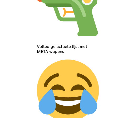
Volledige actuele lijst met
META wapens