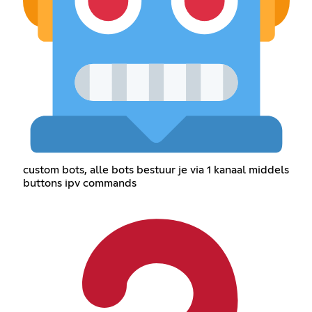
custom bots, alle bots bestuur je via 1 kanaal middels
buttons ipv commands