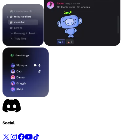
Social