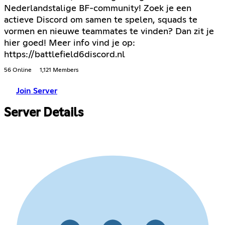
Nederlandstalige BF-community! Zoek je een
actieve Discord om samen te spelen, squads te
vormen en nieuwe teammates te vinden? Dan zit je
hier goed! Meer info vind je op:
https://battlefield6discord.nl
56 Online
1,121 Members
Join Server
Server Details