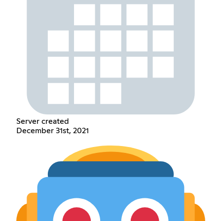
Server created
December 31st, 2021