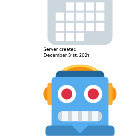
Server created
December 31st, 2021