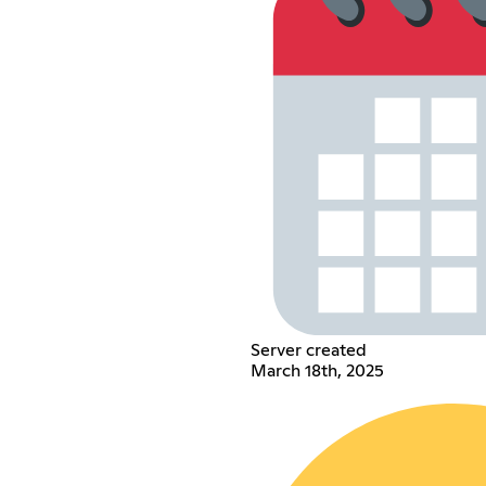
Server created
March 18th, 2025