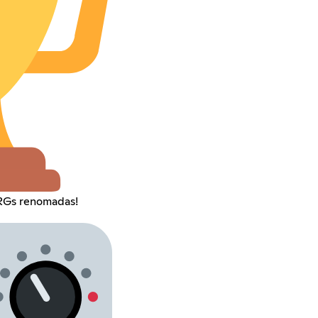
RGs renomadas!