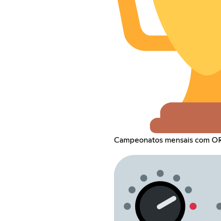
Campeonatos mensais com O