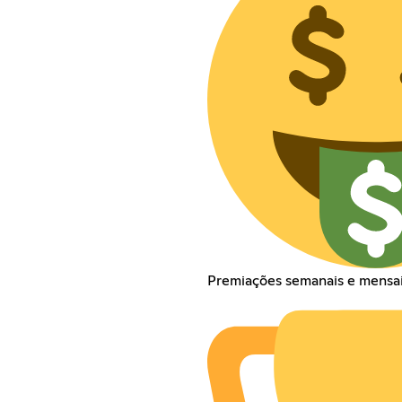
Premiações semanais e mensa