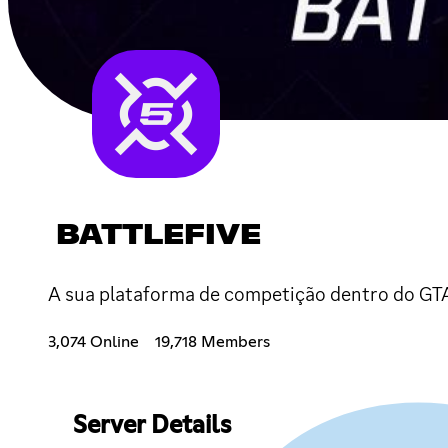
BATTLEFIVE
A sua plataforma de competição dentro do GT
3,074 Online
19,718 Members
Server Details