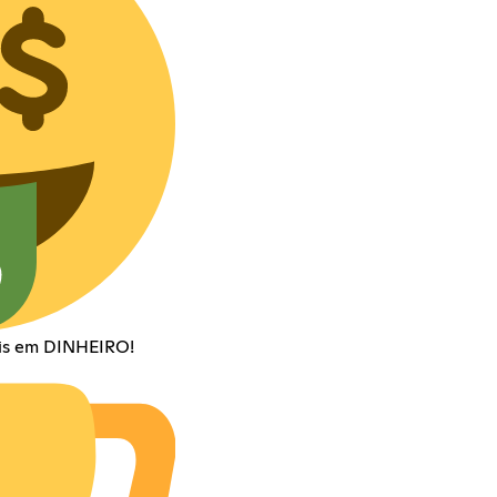
is em DINHEIRO!