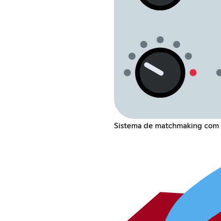
Sistema de matchmaking com