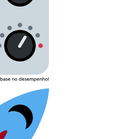
 base no desempenho!