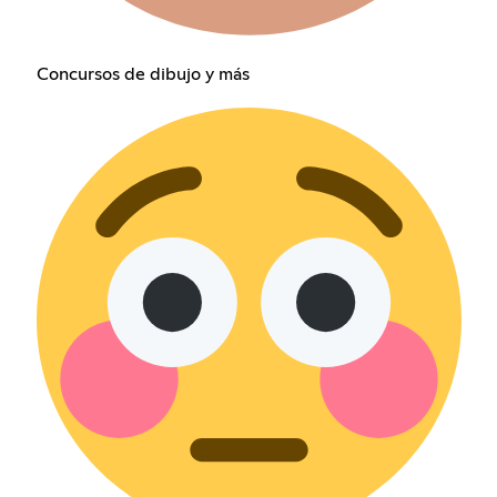
Concursos de dibujo y más