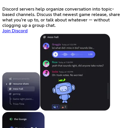
Discord servers help organize conversation into topic-
based channels. Discuss that newest game release, share
what you're up to, or talk about whatever — without
clogging up a group chat.
Join Discord