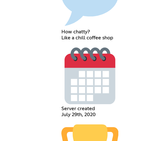
How chatty?
Like a chill coffee shop
Server created
July 29th, 2020