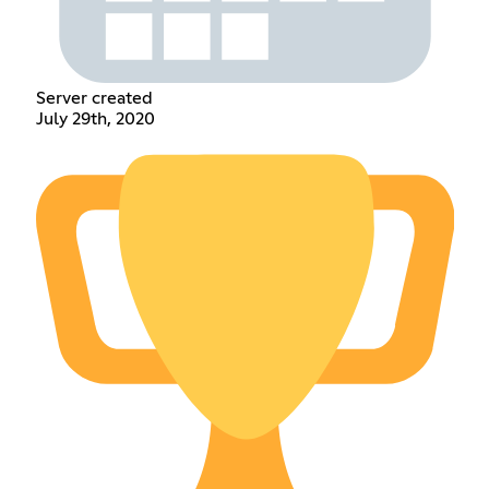
Server created
July 29th, 2020