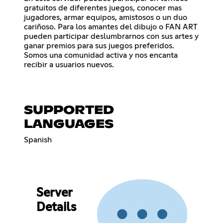
gratuitos de diferentes juegos, conocer mas
jugadores, armar equipos, amistosos o un duo
cariñoso. Para los amantes del dibujo o FAN ART
pueden participar deslumbrarnos con sus artes y
ganar premios para sus juegos preferidos.
Somos una comunidad activa y nos encanta
recibir a usuarios nuevos.
SUPPORTED
LANGUAGES
Spanish
Server
Details