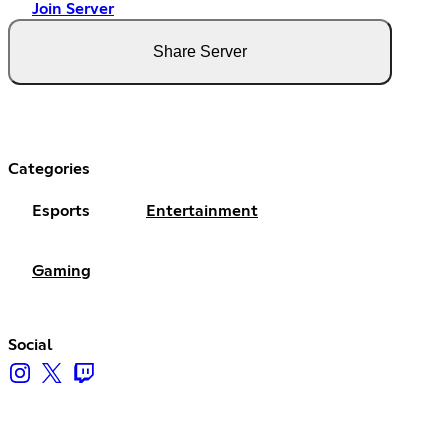
Join Server
Share Server
Categories
Esports
Entertainment
Gaming
Social