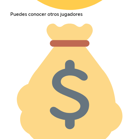
Puedes conocer otros jugadores