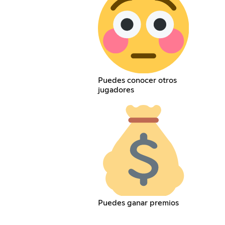
Puedes conocer otros
jugadores
Puedes ganar premios