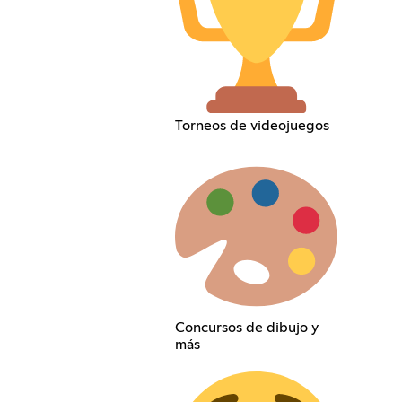
Torneos de videojuegos
Concursos de dibujo y
más