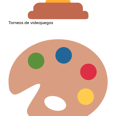
Torneos de videojuegos