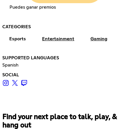
Puedes ganar premios
CATEGORIES
Esports
Entertainment
Gaming
SUPPORTED LANGUAGES
Spanish
SOCIAL
Find your next place to talk, play, &
hang out