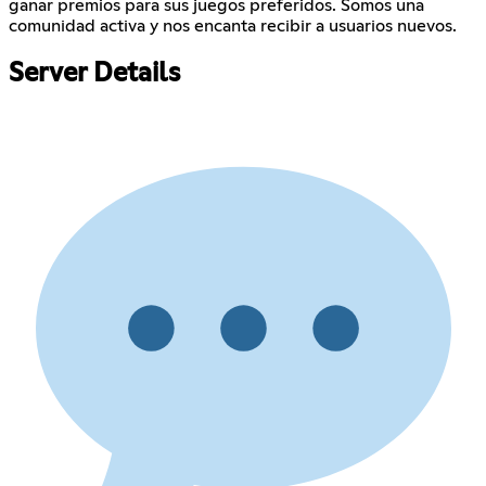
ganar premios para sus juegos preferidos. Somos una
comunidad activa y nos encanta recibir a usuarios nuevos.
Server Details