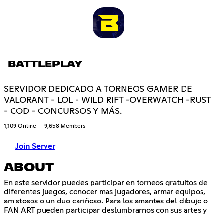
BATTLEPLAY
SERVIDOR DEDICADO A TORNEOS GAMER DE
VALORANT - LOL - WILD RIFT -OVERWATCH -RUST
- COD - CONCURSOS Y MÁS.
1,109 Online
9,658 Members
Join Server
ABOUT
En este servidor puedes participar en torneos gratuitos de
diferentes juegos, conocer mas jugadores, armar equipos,
amistosos o un duo cariñoso. Para los amantes del dibujo o
FAN ART pueden participar deslumbrarnos con sus artes y