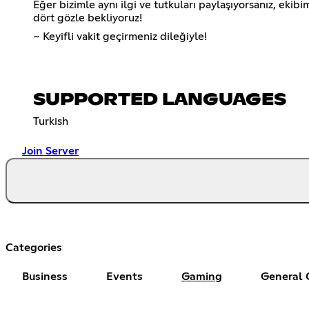
Eğer bizimle aynı ilgi ve tutkuları paylaşıyorsanız, ekib
dört gözle bekliyoruz!
~ Keyifli vakit geçirmeniz dileğiyle!
SUPPORTED LANGUAGES
Turkish
Join Server
Categories
Business
Events
Gaming
General 