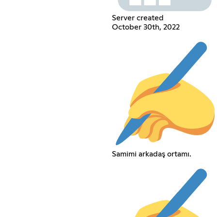
Server created
October 30th, 2022
Samimi arkadaş ortamı.