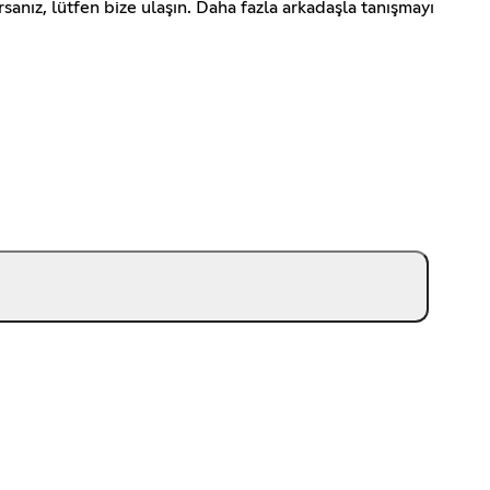
rsanız, lütfen bize ulaşın. Daha fazla arkadaşla tanışmayı