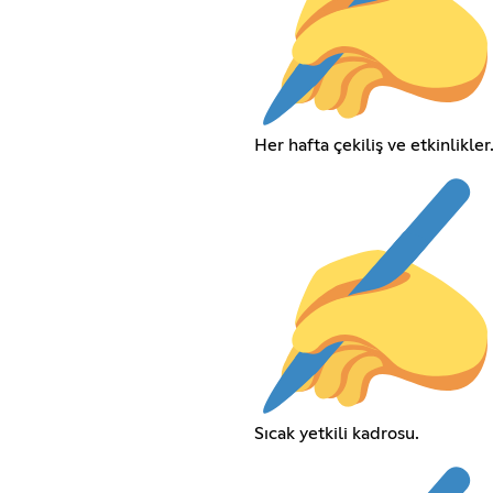
Her hafta çekiliş ve etkinlikler
Sıcak yetkili kadrosu.