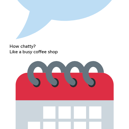
How chatty?
Like a busy coffee shop