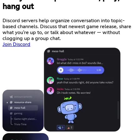
hang out
Discord servers help organize conversation into topic-
based channels. Discuss that newest game release, share
what you're up to, or talk about whatever — without
clogging up a group chat.
Join Discord