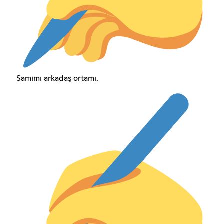
Samimi arkadaş ortamı.