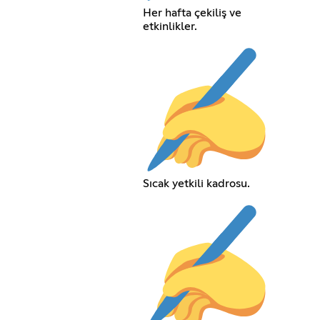
Her hafta çekiliş ve
etkinlikler.
Sıcak yetkili kadrosu.