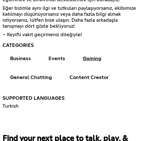
Eğer bizimle aynı ilgi ve tutkuları paylaşıyorsanız, ekibimize
katılmayı düşünüyorsanız veya daha fazla bilgi almak
istiyorsanız, lütfen bize ulaşın. Daha fazla arkadaşla
tanışmayı dört gözle bekliyoruz!
~ Keyifli vakit geçirmeniz dileğiyle!
CATEGORIES
Business
Events
Gaming
General Chatting
Content Creator
SUPPORTED LANGUAGES
Turkish
Find your next place to talk, play, &