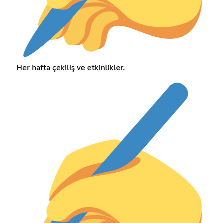
Her hafta çekiliş ve etkinlikler.