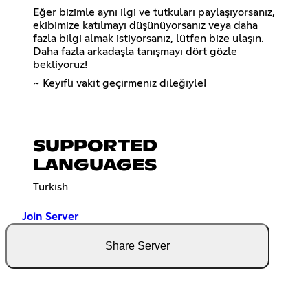
Eğer bizimle aynı ilgi ve tutkuları paylaşıyorsanız,
ekibimize katılmayı düşünüyorsanız veya daha
fazla bilgi almak istiyorsanız, lütfen bize ulaşın.
Daha fazla arkadaşla tanışmayı dört gözle
bekliyoruz!
~ Keyifli vakit geçirmeniz dileğiyle!
SUPPORTED
LANGUAGES
Turkish
Join Server
Share Server