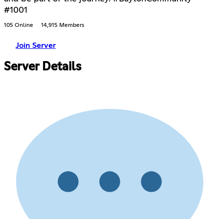
#1001
105 Online
14,915 Members
Join Server
Server Details