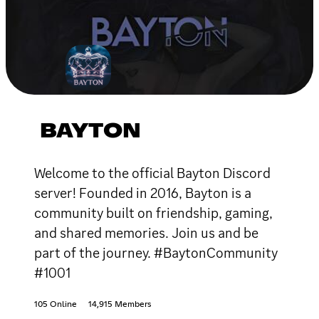
BAYTON
Welcome to the official Bayton Discord
server! Founded in 2016, Bayton is a
community built on friendship, gaming,
and shared memories. Join us and be
part of the journey. #BaytonCommunity
#1001
105 Online
14,915 Members