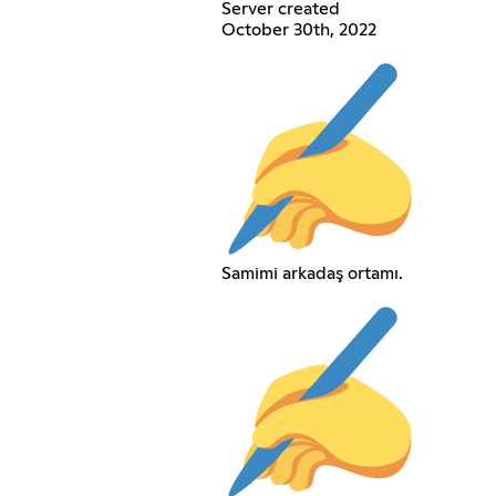
Server created
October 30th, 2022
Samimi arkadaş ortamı.