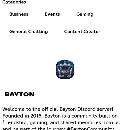
Categories
Business
Events
Gaming
General Chatting
Content Creator
BAYTON
Welcome to the official Bayton Discord server!
Founded in 2016, Bayton is a community built on
friendship, gaming, and shared memories. Join us
and be part of the journey. #BaytonCommunity