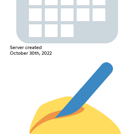
Server created
October 30th, 2022