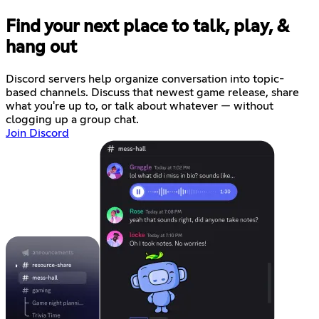
Find your next place to talk, play, &
hang out
Discord servers help organize conversation into topic-
based channels. Discuss that newest game release, share
what you're up to, or talk about whatever — without
clogging up a group chat.
Join Discord