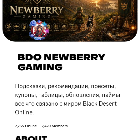
BDO NEWBERRY
GAMING
Подсказки, рекомендации, пресеты,
купоны, таблицы, обновления, наймы -
все что связано с миром Black Desert
Online.
2,755 Online
7,420 Members
ABOUT