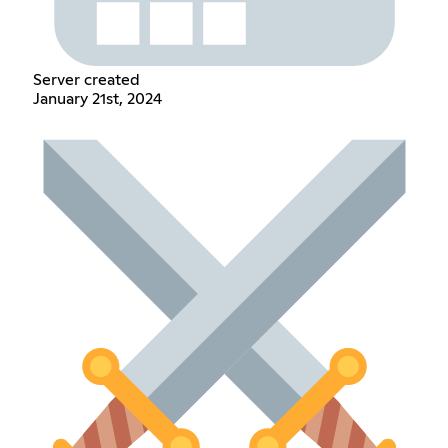
Server created
January 21st, 2024