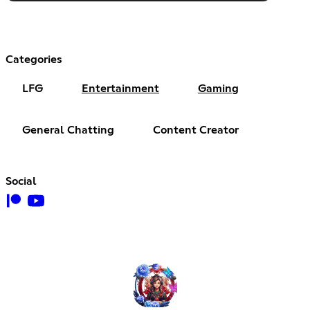
Categories
LFG
Entertainment
Gaming
General Chatting
Content Creator
Social