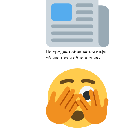
По средам добавляется инфа
об ивентах и обновлениях