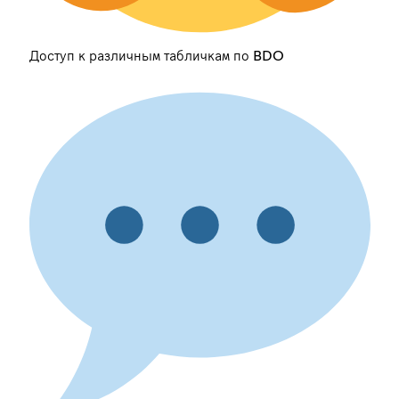
Доступ к различным табличкам по BDO