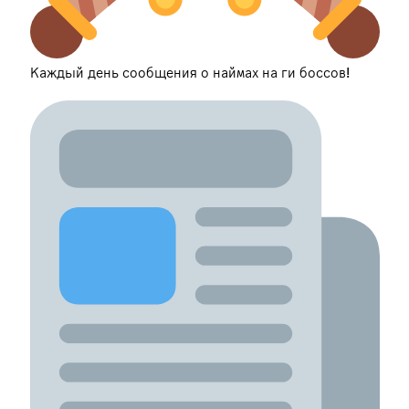
Каждый день сообщения о наймах на ги боссов!