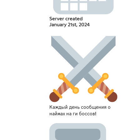
Server created
January 21st, 2024
Каждый день сообщения о
наймах на ги боссов!