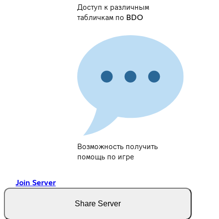
Доступ к различным
табличкам по BDO
Возможность получить
помощь по игре
Join Server
Share Server