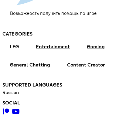
Возможность получить помощь по игре
CATEGORIES
LFG
Entertainment
Gaming
General Chatting
Content Creator
SUPPORTED LANGUAGES
Russian
SOCIAL