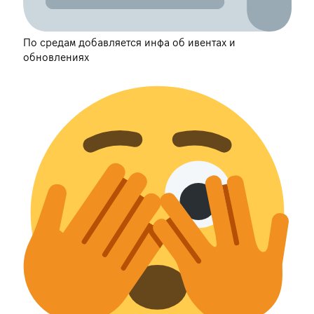
По средам добавляется инфа об ивентах и
обновлениях