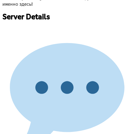
именно здесь!
Server Details