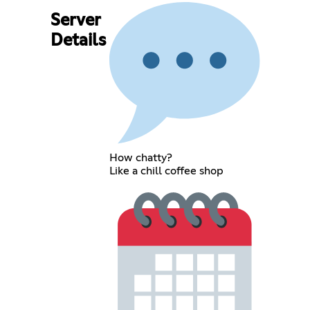
Server
Details
How chatty?
Like a chill coffee shop