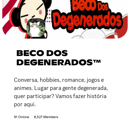
BECO DOS
DEGENERADOS™
Conversa, hobbies, romance, jogos e
animes. Lugar para gente degenerada,
quer participar? Vamos fazer história
por aqui.
91 Online
8,527 Members