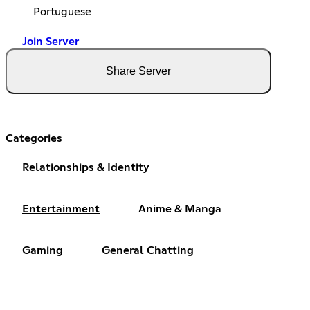
Portuguese
Join Server
Share Server
Categories
Relationships & Identity
Entertainment
Anime & Manga
Gaming
General Chatting