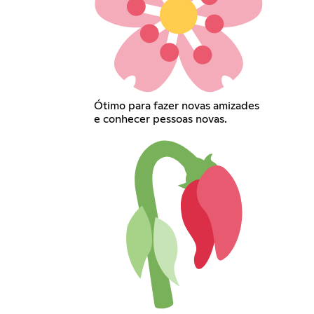
Ótimo para fazer novas amizades
e conhecer pessoas novas.