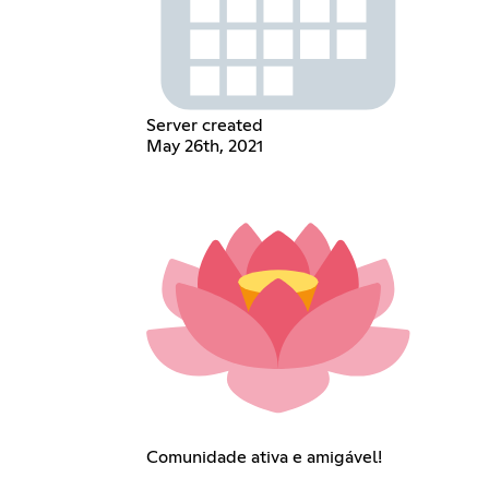
Server created
May 26th, 2021
Comunidade ativa e amigável!