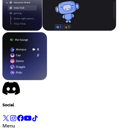
Social
Menu