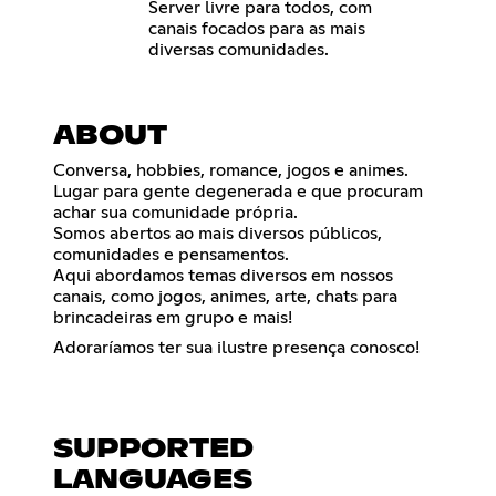
Server livre para todos, com
canais focados para as mais
diversas comunidades.
ABOUT
Conversa, hobbies, romance, jogos e animes.
Lugar para gente degenerada e que procuram
achar sua comunidade própria.
Somos abertos ao mais diversos públicos,
comunidades e pensamentos.
Aqui abordamos temas diversos em nossos
canais, como jogos, animes, arte, chats para
brincadeiras em grupo e mais!
Adoraríamos ter sua ilustre presença conosco!
SUPPORTED
LANGUAGES