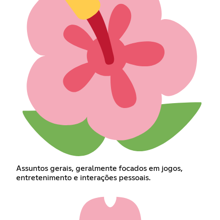
Assuntos gerais, geralmente focados em jogos,
entretenimento e interações pessoais.