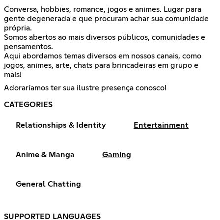
Conversa, hobbies, romance, jogos e animes. Lugar para
gente degenerada e que procuram achar sua comunidade
própria.
Somos abertos ao mais diversos públicos, comunidades e
pensamentos.
Aqui abordamos temas diversos em nossos canais, como
jogos, animes, arte, chats para brincadeiras em grupo e
mais!
Adoraríamos ter sua ilustre presença conosco!
CATEGORIES
Relationships & Identity
Entertainment
Anime & Manga
Gaming
General Chatting
SUPPORTED LANGUAGES