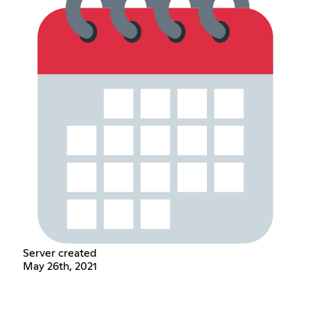
Server created
May 26th, 2021