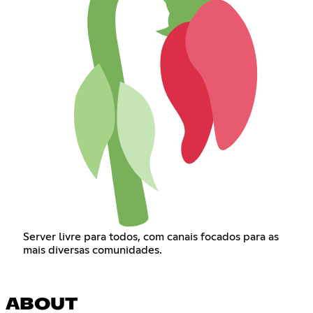
Server livre para todos, com canais focados para as
mais diversas comunidades.
ABOUT