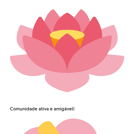
Comunidade ativa e amigável!