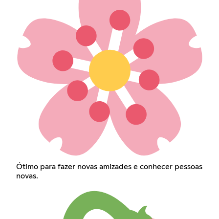
Ótimo para fazer novas amizades e conhecer pessoas
novas.