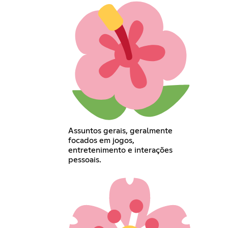
Assuntos gerais, geralmente
focados em jogos,
entretenimento e interações
pessoais.