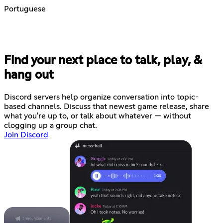
Portuguese
Find your next place to talk, play, &
hang out
Discord servers help organize conversation into topic-
based channels. Discuss that newest game release, share
what you're up to, or talk about whatever — without
clogging up a group chat.
Join Discord