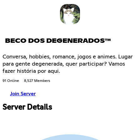
BECO DOS DEGENERADOS™
Conversa, hobbies, romance, jogos e animes. Lugar
para gente degenerada, quer participar? Vamos
fazer história por aqui.
91 Online
8,527 Members
Join Server
Server Details