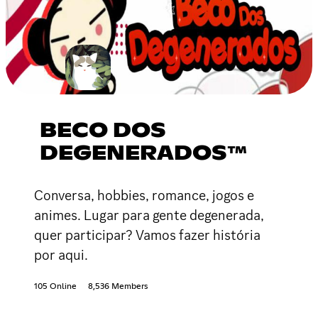
BECO DOS
DEGENERADOS™
Conversa, hobbies, romance, jogos e
animes. Lugar para gente degenerada,
quer participar? Vamos fazer história
por aqui.
105 Online
8,536 Members