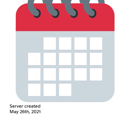
Server created
May 26th, 2021