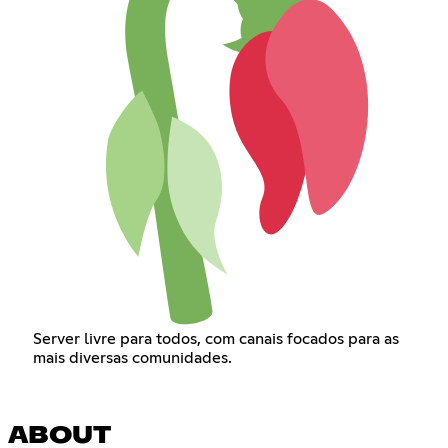
Server livre para todos, com canais focados para as
mais diversas comunidades.
ABOUT