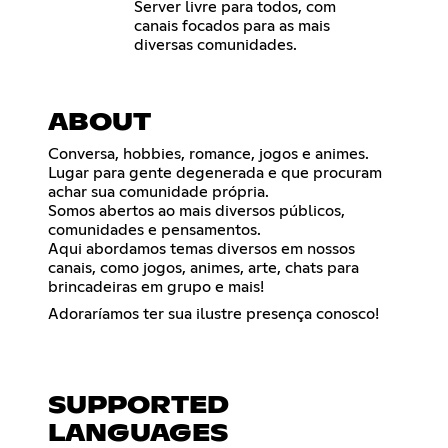
Server livre para todos, com
canais focados para as mais
diversas comunidades.
ABOUT
Conversa, hobbies, romance, jogos e animes.
Lugar para gente degenerada e que procuram
achar sua comunidade própria.
Somos abertos ao mais diversos públicos,
comunidades e pensamentos.
Aqui abordamos temas diversos em nossos
canais, como jogos, animes, arte, chats para
brincadeiras em grupo e mais!
Adoraríamos ter sua ilustre presença conosco!
SUPPORTED
LANGUAGES