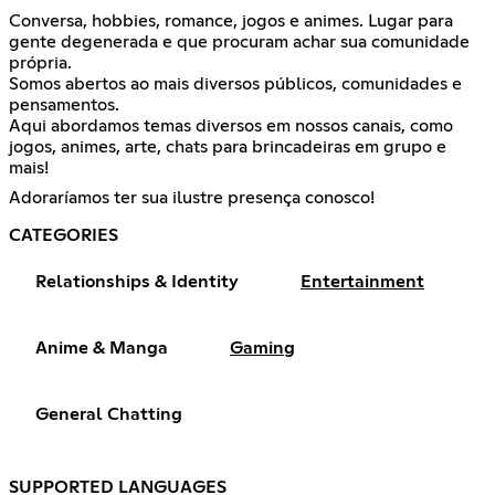
Conversa, hobbies, romance, jogos e animes. Lugar para
gente degenerada e que procuram achar sua comunidade
própria.
Somos abertos ao mais diversos públicos, comunidades e
pensamentos.
Aqui abordamos temas diversos em nossos canais, como
jogos, animes, arte, chats para brincadeiras em grupo e
mais!
Adoraríamos ter sua ilustre presença conosco!
CATEGORIES
Relationships & Identity
Entertainment
Anime & Manga
Gaming
General Chatting
SUPPORTED LANGUAGES