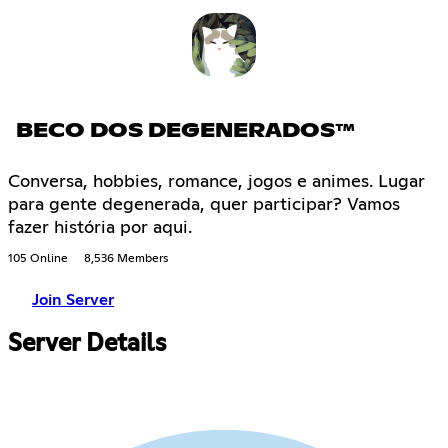
BECO DOS DEGENERADOS™
Conversa, hobbies, romance, jogos e animes. Lugar
para gente degenerada, quer participar? Vamos
fazer história por aqui.
105 Online
8,536 Members
Join Server
Server Details