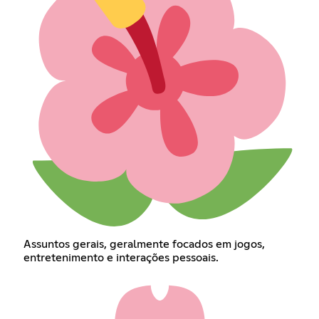
Assuntos gerais, geralmente focados em jogos,
entretenimento e interações pessoais.