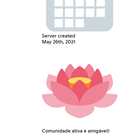
Server created
May 26th, 2021
Comunidade ativa e amigável!