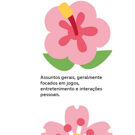
Assuntos gerais, geralmente
focados em jogos,
entretenimento e interações
pessoais.