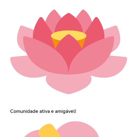
Comunidade ativa e amigável!