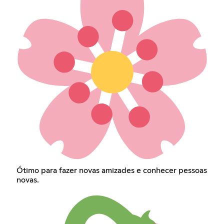
Ótimo para fazer novas amizades e conhecer pessoas
novas.