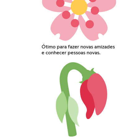
Ótimo para fazer novas amizades
e conhecer pessoas novas.