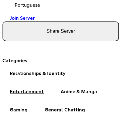
Portuguese
Join Server
Share Server
Categories
Relationships & Identity
Entertainment
Anime & Manga
Gaming
General Chatting