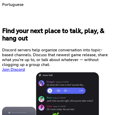
Portuguese
Find your next place to talk, play, &
hang out
Discord servers help organize conversation into topic-
based channels. Discuss that newest game release, share
what you're up to, or talk about whatever — without
clogging up a group chat.
Join Discord