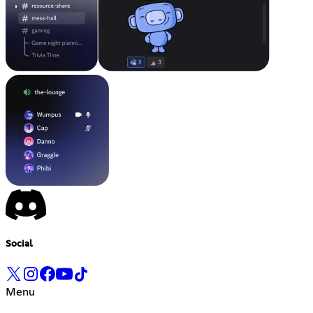
Social
Menu