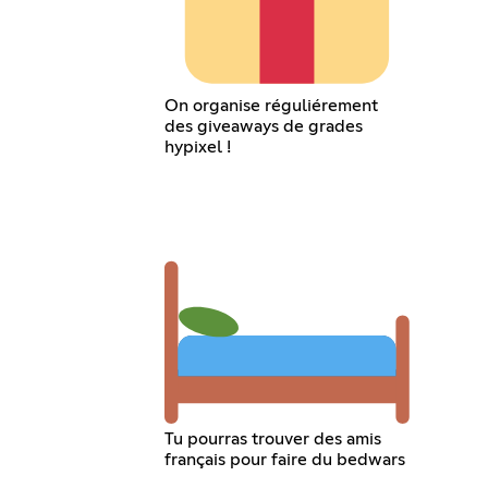
On organise réguliérement
des giveaways de grades
hypixel !
Tu pourras trouver des amis
français pour faire du bedwars