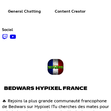
General Chatting
Content Creator
Social
BEDWARS HYPIXEL FRANCE
🔥 Rejoins la plus grande communauté francophone
de Bedwars sur Hypixel !Tu cherches des mates pour