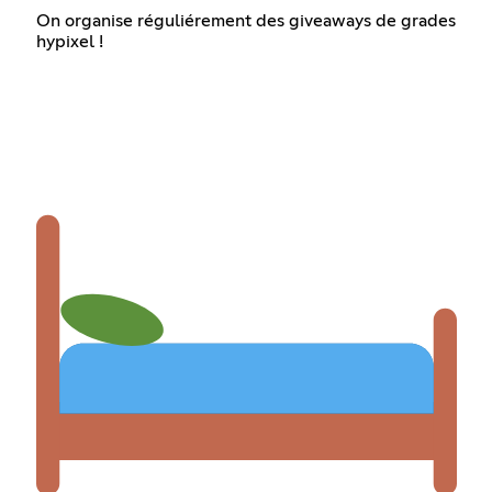
On organise réguliérement des giveaways de grades
hypixel !