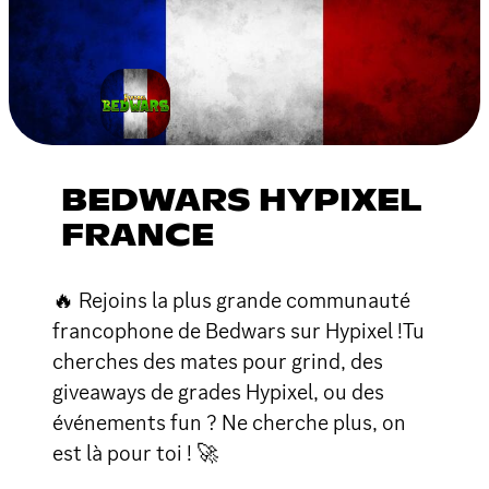
BEDWARS HYPIXEL
FRANCE
🔥 Rejoins la plus grande communauté
francophone de Bedwars sur Hypixel !Tu
cherches des mates pour grind, des
giveaways de grades Hypixel, ou des
événements fun ? Ne cherche plus, on
est là pour toi ! 🚀