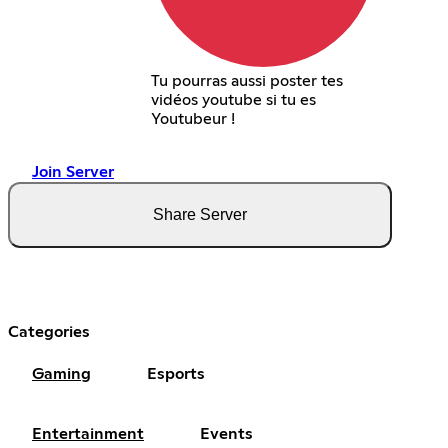
Tu pourras aussi poster tes
vidéos youtube si tu es
Youtubeur !
Join Server
Share Server
Categories
Gaming
Esports
Entertainment
Events