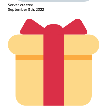
Server created
September 5th, 2022