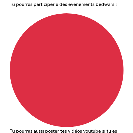
Tu pourras participer à des événements bedwars !
Tu pourras aussi poster tes vidéos youtube si tu es