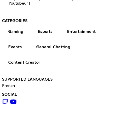
Youtubeur !
CATEGORIES
Gaming
Esports
Entertainment
Events
General Chatting
Content Creator
SUPPORTED LANGUAGES
French
SOCIAL