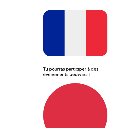
Tu pourras participer à des
événements bedwars !