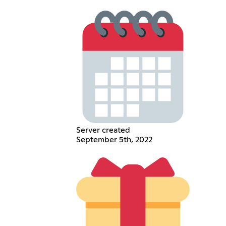
Server created
September 5th, 2022