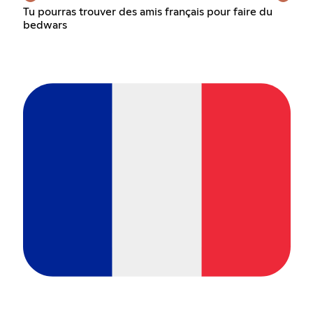
Tu pourras trouver des amis français pour faire du
bedwars