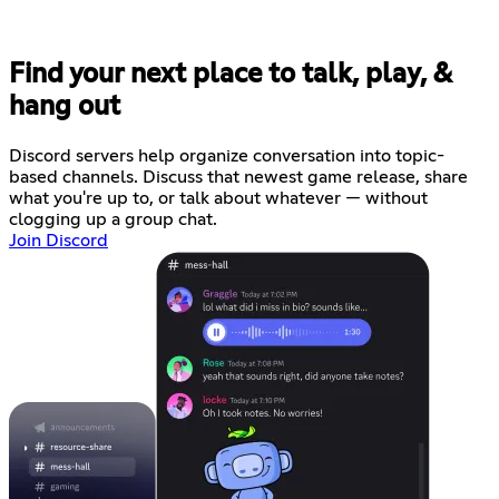
Find your next place to talk, play, &
hang out
Discord servers help organize conversation into topic-
based channels. Discuss that newest game release, share
what you're up to, or talk about whatever — without
clogging up a group chat.
Join Discord