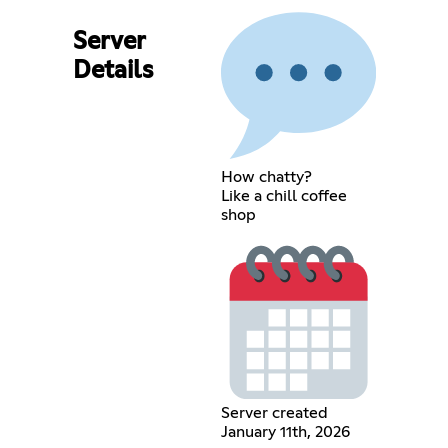
Server
Details
How chatty?
Like a chill coffee
shop
Server created
January 11th, 2026