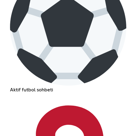
Aktif futbol sohbeti