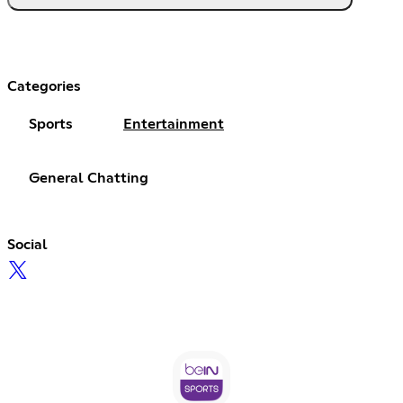
Categories
Sports
Entertainment
General Chatting
Social