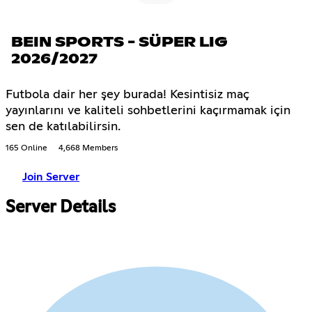
BEIN SPORTS - SÜPER LIG
2026/2027
Futbola dair her şey burada! Kesintisiz maç
yayınlarını ve kaliteli sohbetlerini kaçırmamak için
sen de katılabilirsin.
165 Online
4,668 Members
Join Server
Server Details