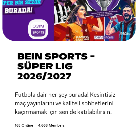
BEIN SPORTS -
SÜPER LIG
2026/2027
Futbola dair her şey burada! Kesintisiz
maç yayınlarını ve kaliteli sohbetlerini
kaçırmamak için sen de katılabilirsin.
165 Online
4,668 Members