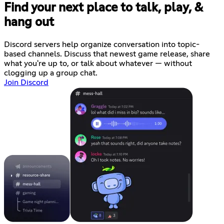
Find your next place to talk, play, &
hang out
Discord servers help organize conversation into topic-
based channels. Discuss that newest game release, share
what you're up to, or talk about whatever — without
clogging up a group chat.
Join Discord