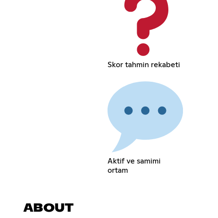
Skor tahmin rekabeti
Aktif ve samimi
ortam
ABOUT