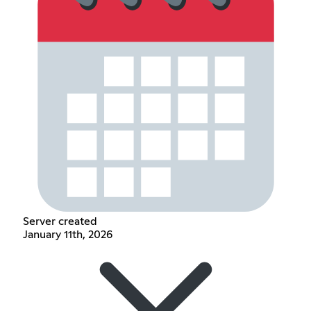
Server created
January 11th, 2026