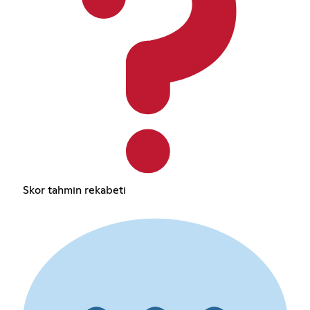
Skor tahmin rekabeti