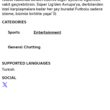
vakit geçirebilirsin. Süper Lig’den Avrupa’ya, derbilerden
özel karşılaşmalara kadar her şey burada! Futbolu sadece
izleme, bizimle birlikte yaşa! 🚀
CATEGORIES
Sports
Entertainment
General Chatting
SUPPORTED LANGUAGES
Turkish
SOCIAL