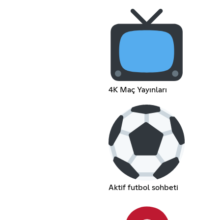
4K Maç Yayınları
Aktif futbol sohbeti