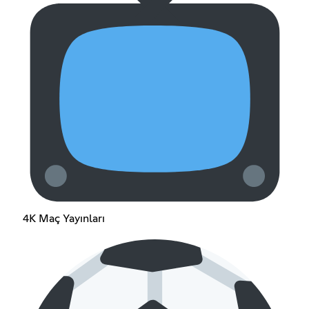
4K Maç Yayınları