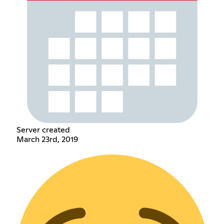
Server created
March 23rd, 2019