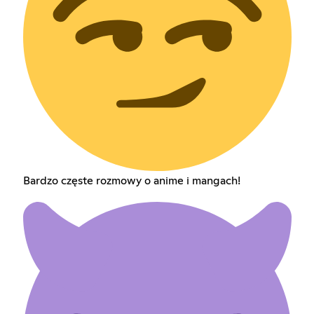
Bardzo częste rozmowy o anime i mangach!