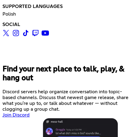
SUPPORTED LANGUAGES
Polish
SOCIAL
Find your next place to talk, play, &
hang out
Discord servers help organize conversation into topic-
based channels. Discuss that newest game release, share
what you're up to, or talk about whatever — without
clogging up a group chat.
Join Discord