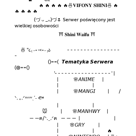
⁣ ⁣ ⁣ ⁣ ⁣ ⁣ ⁣ ⁣ ⁣ ⁣ ⁣ ⁣ ⁣ ⁣⁣⁣🔥 🔥 🔥 🔥 🔥🍜𝐕𝐈𝐅𝐎𝐍𝐘 𝐒𝐇𝐈𝐍𝐈🍜 🔥
🔥 🔥 🔥 🔥
⁣ ⁣ ⁣ ⁣ ⁣ ⁣ ⁣ ⁣ ⁣ ⁣ ⁣⁣ (づ ᴗ _ᴗ)づ🌷 Serwer poświęcony jest
wielkiej osobowości
⁣ ⁣ ⁣ ⁣ ⁣ ⁣ ⁣ ⁣ ⁣ ⁣ ⁣ ⁣ ⁣ ⁣ ⁣ ⁣ ⁣ ⁣ ⁣ ⁣ ⁣ ⁣ ⁣ ⁣ ⁣ ⁣ ⁣ ⁣ ⁣⛩️ 𝐒𝐡𝐢𝐧𝐢 𝐖𝐚𝐢𝐟𝐮 ⛩️
⁣🍜 "૮₍ ˶•⤙•˶ ₎ა ⁣ ⁣⁣ ⁣ ⁣ - - - - - - - - - - - - - - - -
-
⁣ ⁣⁣ ⁣ ⁣ ⁣⁣ ⁣ ⁣ ⁣⁣ ⁣ ⁣ ⁣⁣ ⁣ ()==( ⁣⁣ ⁣⁣𝙏𝙚𝙢𝙖𝙩𝙮𝙠𝙖 𝙎𝙚𝙧𝙬𝙚𝙧𝙖
⁣⁣⁣(@==()
⁣ ⁣⁣ ⁣ ⁣ ⁣⁣ ⁣ ⁣ ⁣⁣ ⁣ ⁣ ⁣⁣ ⁣ ⁣ ⁣⁣ ⁣ ⁣ ⁣⁣'- - - - - - - - - - - - - - - - - ' |
⁣ ⁣ ⁣ ⁣ ⁣ ⁣ ⁣ ⁣ ⁣ ⁣ ⁣⁣ ⁣ ⁣ ⁣ ⁣ ⁣ ⁣ ⁣| ⁣ ⁣ ⁣ ⁣ ⁣ ⁣ ⁣ ⁣ ⁣ ⁣ 🌸𝘈𝘕𝘐𝘔𝘌 ⁣ ⁣ |
⁣ ⁣ ⁣ ⁣ ⁣ ⁣ ⁣ ⁣ ⁣ ⁣ ⁣⁣ ⁣ ⁣ ⁣ ⁣ ⁣ ⁣ | ⁣ ⁣ ⁣ ⁣ ⁣ ⁣ ⁣ |
⁣ ⁣ ⁣ ⁣ ⁣ ⁣ ⁣ ⁣ ⁣ ⁣ ⁣⁣ ⁣ ⁣ ⁣ ⁣ ⁣ ⁣ | ⁣ ⁣ ⁣ ⁣ ⁣ ⁣ ⁣ ⁣ ⁣ ⁣ 🌸𝘔𝘈𝘕𝘎𝘐 ⁣ ⁣ ⁣ ⁣ ⁣ ⁣ ⁣ ⁣ | ⁣ ⁣ ⁣ ⁣ ⁣ ⁣ ⁣ /
ᐠ. ｡.ᐟᵐᵉᵒʷˎˊ˗ 🐟
⁣ ⁣ ⁣ ⁣ ⁣ ⁣ ⁣ ⁣ ⁣ ⁣ ⁣⁣ ⁣ ⁣ ⁣ ⁣ ⁣ ⁣ | ⁣ ⁣ ⁣ ⁣ ⁣ ⁣ ⁣ |
⁣ ⁣ ⁣ ⁣ ⁣ ⁣ 🐭 ⁣⁣ ⁣ ⁣ ⁣ ⁣⁣ ⁣ ⁣ ⁣ |⁣ ⁣ ⁣ ⁣ ⁣ 🌸𝘔𝘈𝘕𝘏𝘞𝘠 ⁣|
— —ฅ/ᐠ. ̫ .ᐟฅ ⁣ — — —⁣⁣⁣ ⁣ ⁣| ⁣ ⁣ ⁣ ⁣ ⁣ ⁣ ⁣ |
⁣ ⁣ ⁣ ⁣ ⁣ ⁣ ⁣ ⁣ ⁣ ⁣ ⁣⁣ ⁣ ⁣ ⁣ ⁣ ⁣ ⁣ | ⁣ ⁣ ⁣ ⁣ 🌸𝘎𝘙𝘠 ⁣ |
⁣ ⁣ ⁣ ⁣ ⁣ ⁣ ⁣ ⁣ ⁣ ⁣ ⁣⁣ ⁣ ⁣ ⁣ ⁣ ⁣ ⁣ | ⁣ ⁣ ⁣ ⁣ ⁣ ⁣ ⁣ |⁣ ⁣ ⁣ ⁣ ⁣ ⁣ ⁣ ⁣ ⁣🔥