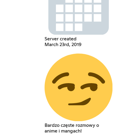
Server created
March 23rd, 2019
Bardzo częste rozmowy o
anime i mangach!