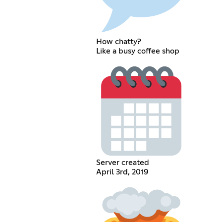
How chatty?
Like a busy coffee shop
Server created
April 3rd, 2019