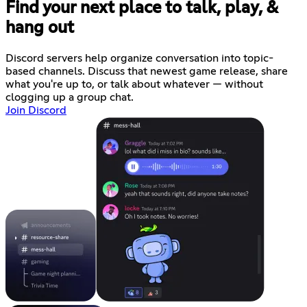
Find your next place to talk, play, &
hang out
Discord servers help organize conversation into topic-
based channels. Discuss that newest game release, share
what you're up to, or talk about whatever — without
clogging up a group chat.
Join Discord