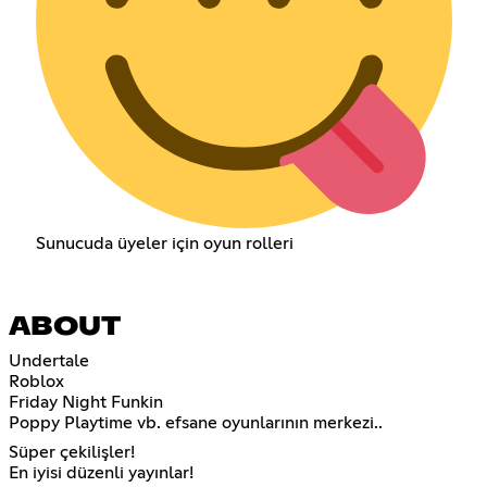
Sunucuda üyeler için oyun rolleri
ABOUT
Undertale
Roblox
Friday Night Funkin
Poppy Playtime vb. efsane oyunlarının merkezi..
Süper çekilişler!
En iyisi düzenli yayınlar!