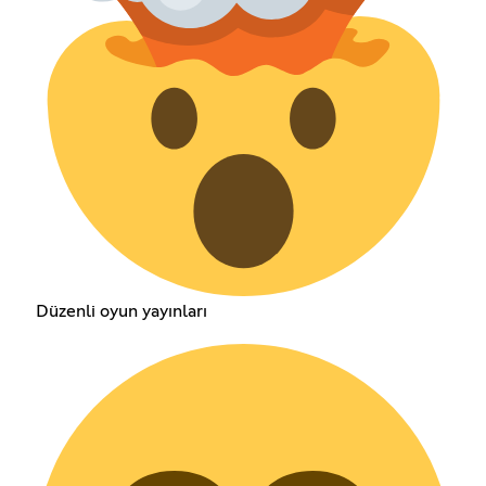
Düzenli oyun yayınları