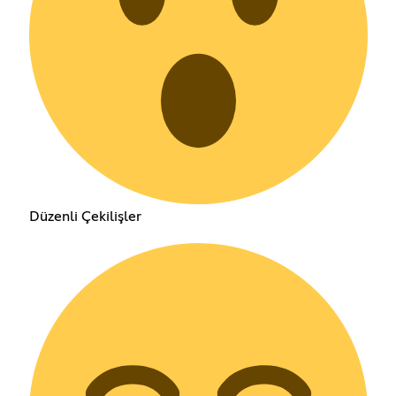
Düzenli Çekilişler