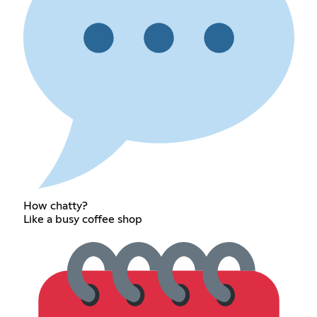
How chatty?
Like a busy coffee shop