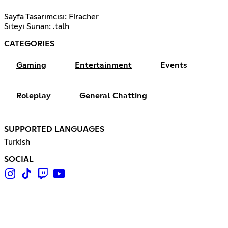
Sayfa Tasarımcısı: Firacher
Siteyi Sunan: .talh
CATEGORIES
Gaming
Entertainment
Events
Roleplay
General Chatting
SUPPORTED LANGUAGES
Turkish
SOCIAL