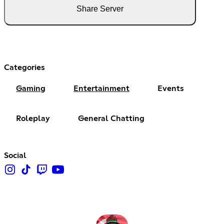
Share Server
Categories
Gaming
Entertainment
Events
Roleplay
General Chatting
Social