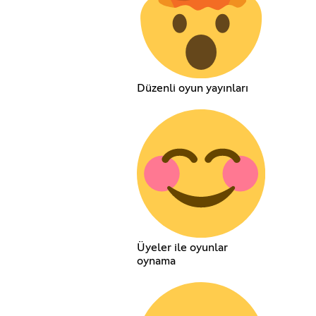
Düzenli oyun yayınları
Üyeler ile oyunlar
oynama