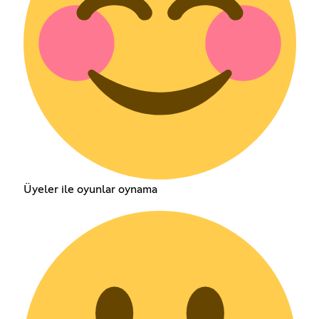
Üyeler ile oyunlar oynama