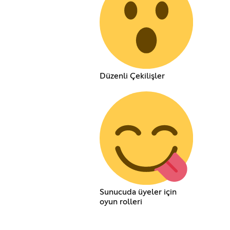
Düzenli Çekilişler
Sunucuda üyeler için
oyun rolleri