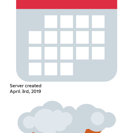
Server created
April 3rd, 2019