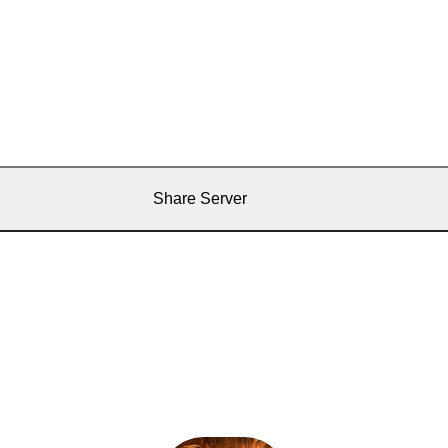
Share Server