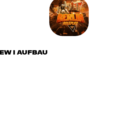
NEW I AUFBAU