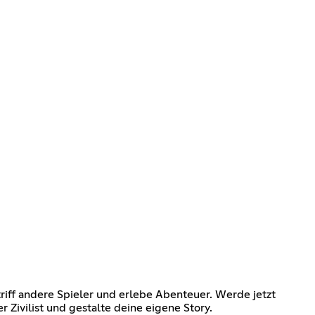
triff andere Spieler und erlebe Abenteuer. Werde jetzt
 Zivilist und gestalte deine eigene Story.