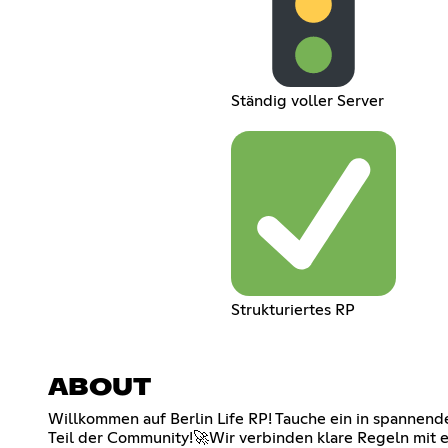
Ständig voller Server
Strukturiertes RP
ABOUT
Willkommen auf Berlin Life RP! Tauche ein in spannende
Teil der Community!🚀Wir verbinden klare Regeln mit ei