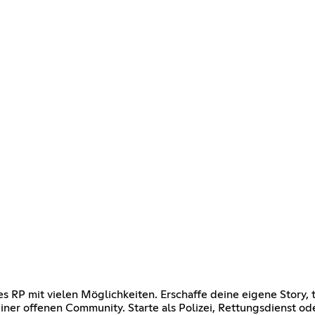
s RP mit vielen Möglichkeiten. Erschaffe deine eigene Story, 
ner offenen Community. Starte als Polizei, Rettungsdienst oder