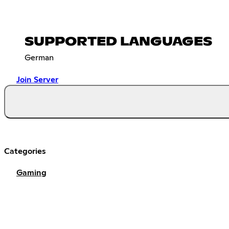
SUPPORTED LANGUAGES
German
Join Server
Categories
Gaming