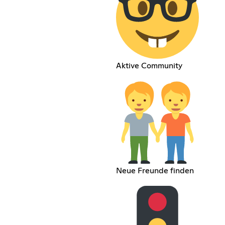
Aktive Community
Neue Freunde finden