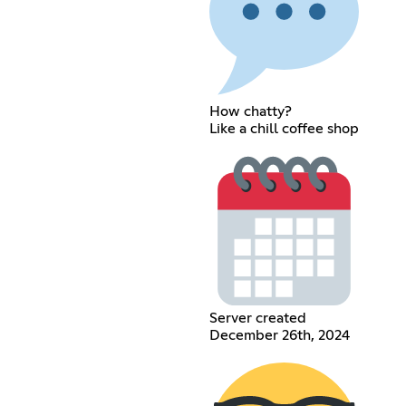
How chatty?
Like a chill coffee shop
Server created
December 26th, 2024