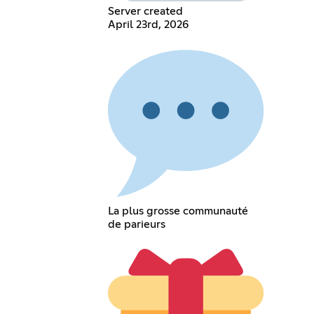
Server created
April 23rd, 2026
La plus grosse communauté
de parieurs