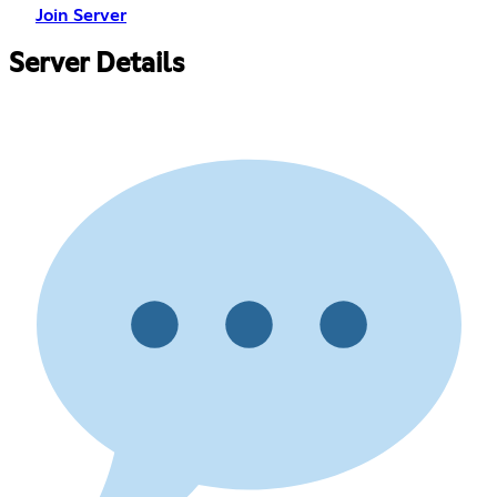
Join Server
Server Details