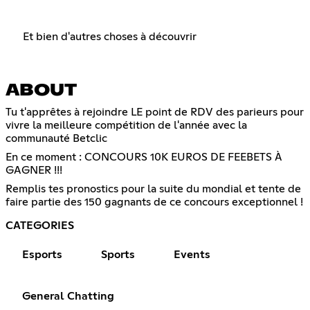
Et bien d'autres choses à découvrir
ABOUT
Tu t'apprêtes à rejoindre LE point de RDV des parieurs pour
vivre la meilleure compétition de l'année avec la
communauté Betclic
En ce moment : CONCOURS 10K EUROS DE FEEBETS À
GAGNER !!!
Remplis tes pronostics pour la suite du mondial et tente de
faire partie des 150 gagnants de ce concours exceptionnel !
CATEGORIES
Esports
Sports
Events
General Chatting