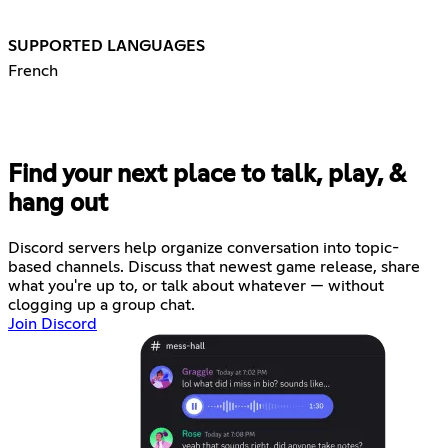
SUPPORTED LANGUAGES
French
Find your next place to talk, play, &
hang out
Discord servers help organize conversation into topic-
based channels. Discuss that newest game release, share
what you're up to, or talk about whatever — without
clogging up a group chat.
Join Discord