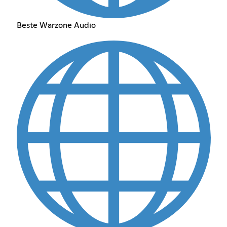
Beste Warzone Audio