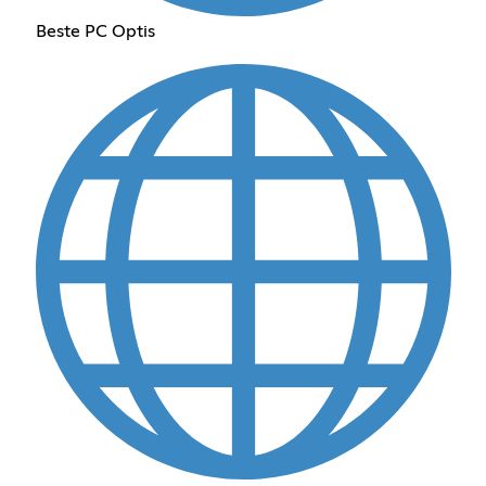
Beste PC Optis