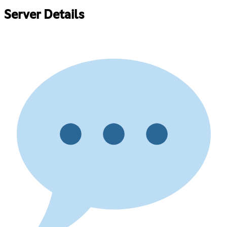
Server Details