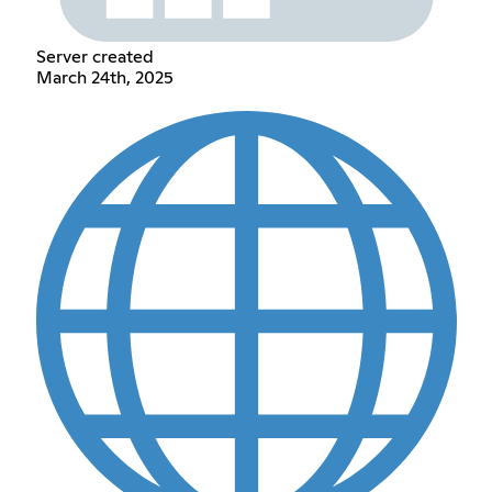
Server created
March 24th, 2025