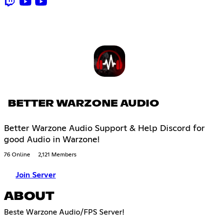
BETTER WARZONE AUDIO
Better Warzone Audio Support & Help Discord for
good Audio in Warzone!
76 Online
2,121 Members
Join Server
ABOUT
Beste Warzone Audio/FPS Server!ㅤㅤㅤㅤㅤㅤㅤㅤㅤㅤㅤㅤㅤㅤㅤㅤㅤㅤㅤㅤㅤㅤㅤㅤㅤㅤㅤㅤㅤㅤㅤㅤㅤㅤㅤㅤㅤㅤㅤㅤㅤㅤㅤㅤㅤㅤㅤㅤㅤㅤㅤㅤㅤㅤㅤㅤㅤㅤㅤㅤㅤㅤㅤㅤㅤㅤㅤㅤㅤㅤㅤㅤㅤㅤㅤㅤㅤㅤㅤㅤㅤㅤㅤㅤㅤㅤㅤㅤㅤㅤㅤㅤㅤㅤㅤㅤㅤㅤㅤㅤㅤㅤㅤㅤㅤㅤㅤㅤㅤㅤㅤㅤㅤㅤㅤㅤㅤㅤㅤㅤㅤㅤㅤㅤㅤㅤㅤㅤㅤㅤㅤㅤㅤㅤㅤㅤㅤㅤㅤㅤㅤㅤㅤㅤㅤㅤㅤㅤㅤㅤㅤㅤㅤㅤㅤㅤㅤㅤㅤㅤㅤㅤㅤㅤㅤㅤㅤㅤㅤㅤㅤㅤㅤㅤㅤㅤㅤㅤㅤㅤㅤㅤㅤㅤㅤㅤㅤㅤㅤㅤㅤㅤㅤㅤㅤㅤㅤㅤㅤㅤㅤㅤㅤㅤㅤㅤㅤㅤㅤㅤㅤㅤㅤㅤㅤㅤㅤㅤㅤㅤㅤㅤㅤㅤㅤㅤㅤㅤㅤㅤㅤㅤㅤㅤㅤㅤㅤㅤㅤㅤㅤㅤㅤㅤㅤㅤㅤㅤㅤㅤㅤㅤㅤㅤㅤㅤㅤㅤㅤㅤㅤㅤㅤㅤㅤㅤㅤㅤㅤㅤㅤㅤㅤㅤㅤㅤㅤㅤㅤㅤㅤㅤㅤㅤㅤㅤㅤㅤㅤㅤㅤㅤㅤㅤㅤㅤㅤㅤㅤㅤㅤㅤㅤㅤㅤㅤㅤㅤㅤㅤㅤㅤㅤㅤㅤㅤㅤㅤㅤㅤㅤㅤㅤㅤㅤㅤㅤㅤㅤㅤㅤㅤㅤㅤㅤㅤㅤㅤㅤㅤㅤㅤㅤㅤㅤㅤㅤㅤㅤㅤㅤㅤㅤㅤㅤㅤㅤㅤㅤㅤㅤㅤㅤㅤㅤㅤㅤㅤㅤㅤ