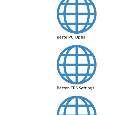
Beste PC Optis
Besten FPS Settings