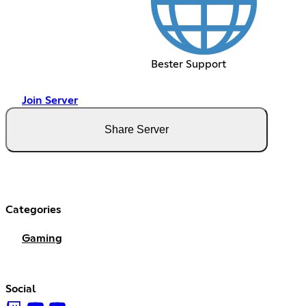
Bester Support
Join Server
Share Server
Categories
Gaming
Social