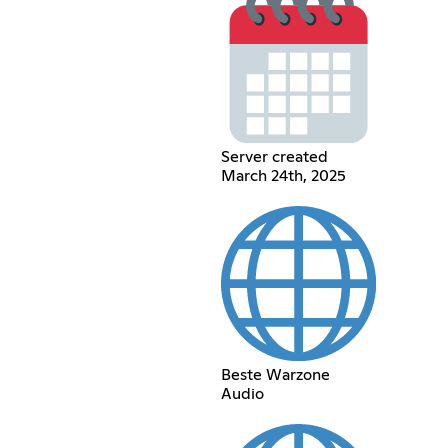
Server created
March 24th, 2025
Beste Warzone
Audio