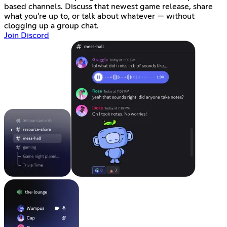
based channels. Discuss that newest game release, share
what you're up to, or talk about whatever — without
clogging up a group chat.
Join Discord