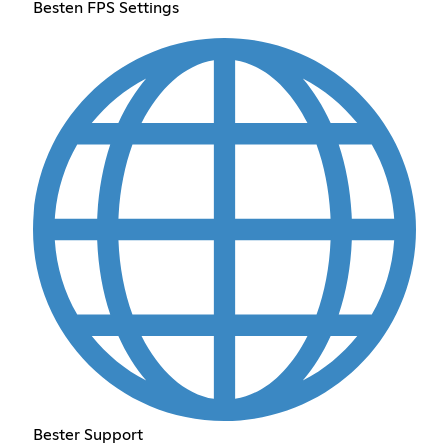
Besten FPS Settings
Bester Support