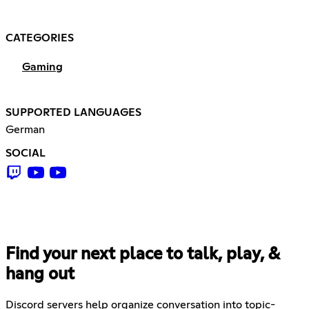
CATEGORIES
Gaming
SUPPORTED LANGUAGES
German
SOCIAL
Find your next place to talk, play, &
hang out
Discord servers help organize conversation into topic-