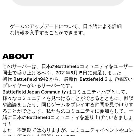
ゲームのアップデートについて、日本語による詳細
な情報を入手することができます。
ABOUT
このサーバーは、日本のBattlefieldコミュニティをユーザー
同士で盛り上げるべく、2021年5月15日に発足しました。
初代 Battlefield 1942 から、最新作 Battlefield 6 まで幅広い
プレイヤーがいるサーバーです。
Battlefield Japan Community はコミュニティハブとして、
様々なコミュニティを見つけることができるとともに、雑談
や議論をしたり、同じゲームをプレイする仲間を見つけりす
ることができます。私たちのコミュニティに参加をして、一
緒に日本のBattlefieldコミュニティを盛り上げていきましょ
う！
また、不定期ではありますが、コミュニティイベントやコン