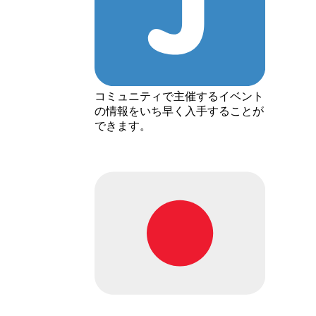
コミュニティで主催するイベント
の情報をいち早く入手することが
できます。