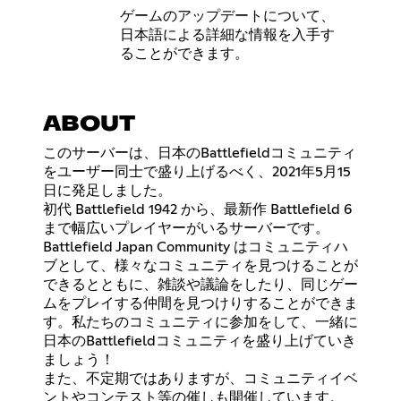
ゲームのアップデートについて、
日本語による詳細な情報を入手す
ることができます。
ABOUT
このサーバーは、日本のBattlefieldコミュニティ
をユーザー同士で盛り上げるべく、2021年5月15
日に発足しました。
初代 Battlefield 1942 から、最新作 Battlefield 6
まで幅広いプレイヤーがいるサーバーです。
Battlefield Japan Community はコミュニティハ
ブとして、様々なコミュニティを見つけることが
できるとともに、雑談や議論をしたり、同じゲー
ムをプレイする仲間を見つけりすることができま
す。私たちのコミュニティに参加をして、一緒に
日本のBattlefieldコミュニティを盛り上げていき
ましょう！
また、不定期ではありますが、コミュニティイベ
ントやコンテスト等の催しも開催しています。