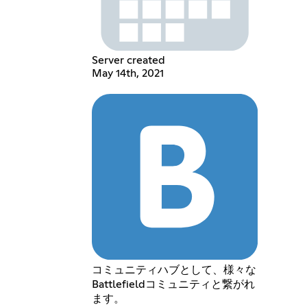
Server created
May 14th, 2021
コミュニティハブとして、様々な
Battlefieldコミュニティと繋がれ
ます。