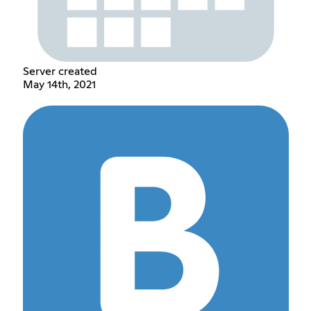
Server created
May 14th, 2021