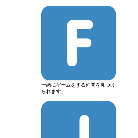
一緒にゲームをする仲間を見つけ
られます。