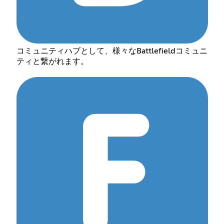
コミュニティハブとして、様々なBattlefieldコミュニ
ティと繋がれます。