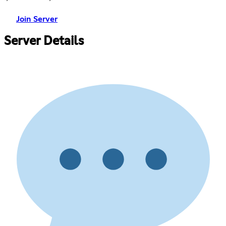
Join Server
Server Details