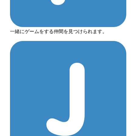
一緒にゲームをする仲間を見つけられます。