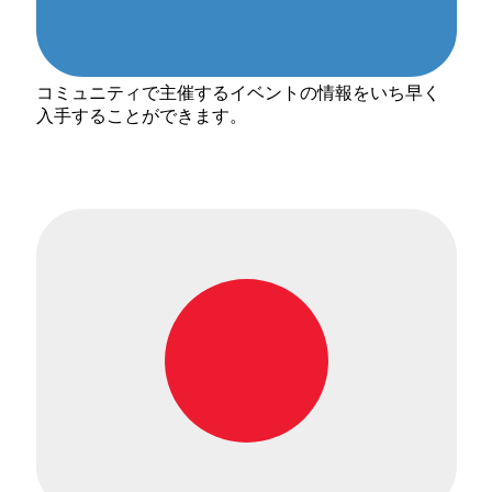
コミュニティで主催するイベントの情報をいち早く
入手することができます。