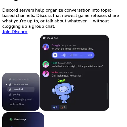
Discord servers help organize conversation into topic-
based channels. Discuss that newest game release, share
what you're up to, or talk about whatever — without
clogging up a group chat.
Join Discord