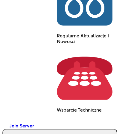
Regularne Aktualizacje i
Nowości
Wsparcie Techniczne
Join Server