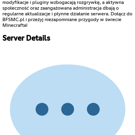
modyfikacje i pluginy wzbogacają rozgrywkę, a aktywna
społeczność oraz zaangażowana administracja dbają o
regularne aktualizacje i płynne działanie serwera. Dołącz do
BFSMC.pl i przeżyj niezapomniane przygody w świecie
Minecrafta!
Server Details