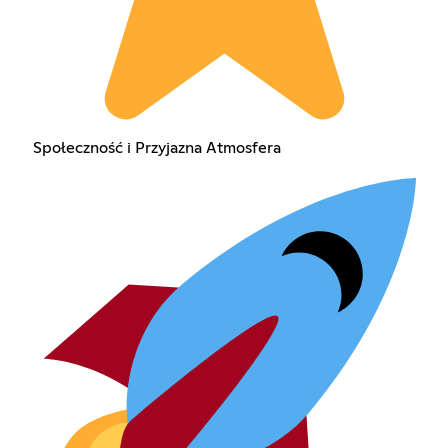
Społeczność i Przyjazna Atmosfera