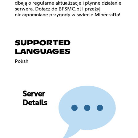
dbają o regularne aktualizacje i płynne działanie
serwera. Dołącz do BFSMC.pl i przeżyj
niezapomniane przygody w świecie Minecrafta!
SUPPORTED
LANGUAGES
Polish
Server
Details