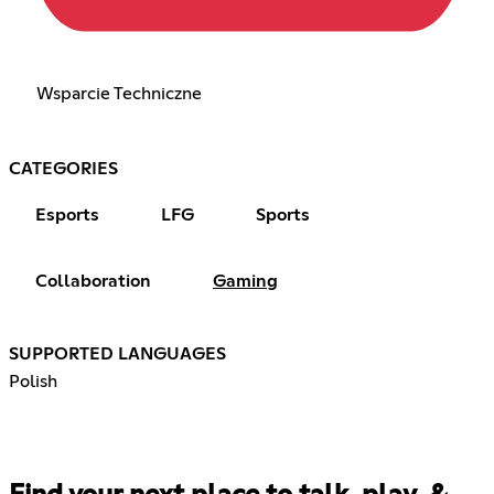
Wsparcie Techniczne
CATEGORIES
Esports
LFG
Sports
Collaboration
Gaming
SUPPORTED LANGUAGES
Polish