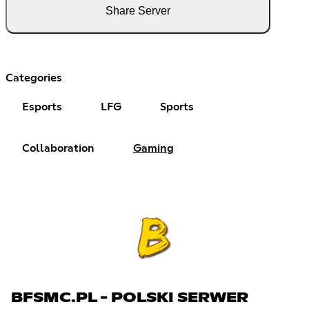
Share Server
Categories
Esports
LFG
Sports
Collaboration
Gaming
BFSMC.PL - POLSKI SERWER