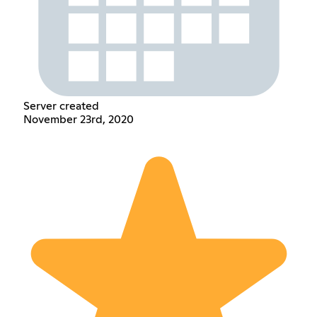
Server created
November 23rd, 2020