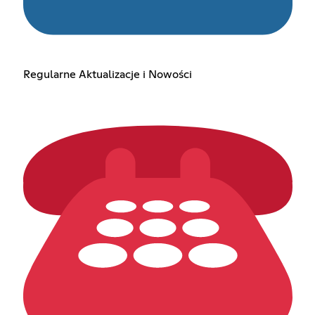
Regularne Aktualizacje i Nowości