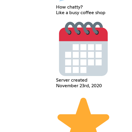
How chatty?
Like a busy coffee shop
Server created
November 23rd, 2020