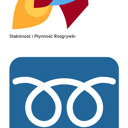
Stabilność i Płynność Rozgrywki