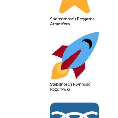
Społeczność i Przyjazna
Atmosfera
Stabilność i Płynność
Rozgrywki