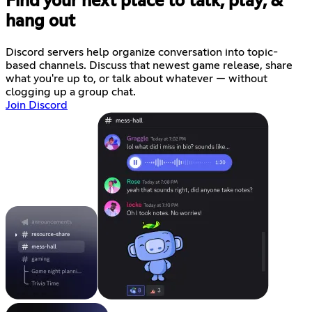
Find your next place to talk, play, &
hang out
Discord servers help organize conversation into topic-
based channels. Discuss that newest game release, share
what you're up to, or talk about whatever — without
clogging up a group chat.
Join Discord