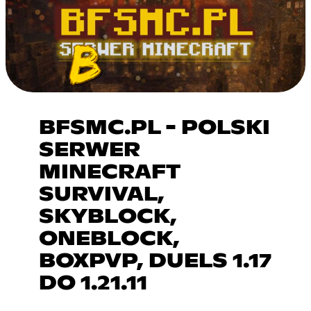
BFSMC.PL - POLSKI
SERWER
MINECRAFT
SURVIVAL,
SKYBLOCK,
ONEBLOCK,
BOXPVP, DUELS 1.17
DO 1.21.11