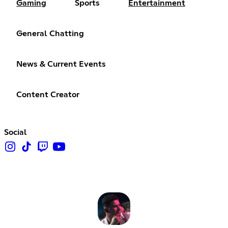
Gaming
Sports
Entertainment
General Chatting
News & Current Events
Content Creator
Social