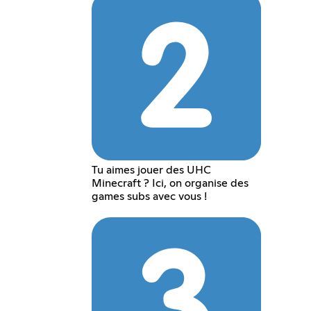
Tu aimes jouer des UHC
Minecraft ? Ici, on organise des
games subs avec vous !