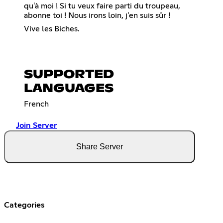
qu'à moi ! Si tu veux faire parti du troupeau,
abonne toi ! Nous irons loin, j'en suis sûr !
Vive les Biches.
SUPPORTED
LANGUAGES
French
Join Server
Share Server
Categories