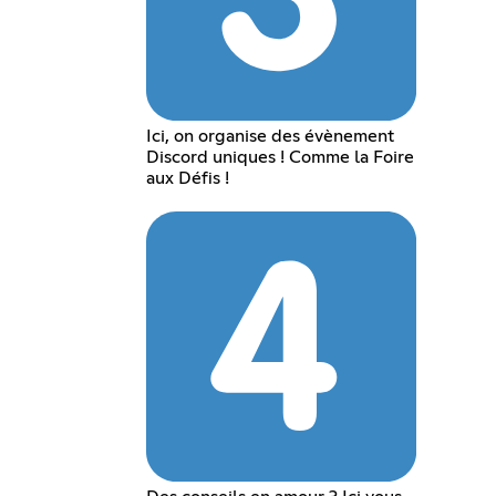
Ici, on organise des évènement
Discord uniques ! Comme la Foire
aux Défis !