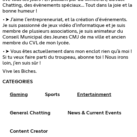
Chatting, des évènements spéciaux... Tout dans la joie et la
bonne humeur !
•➤ J'aime l'entrepreneuriat, et la création d'événements.
Je suis passionné de jeux vidéo d'informatique et je suis
membre de plusieurs associations, je suis animateur du
Conseil Municipal des Jeunes CMJ de ma ville et ancien
membre du CVL de mon lycée.
•➤ Vous êtes actuellement dans mon enclot rien qu'à moi !
Si tu veux faire parti du troupeau, abonne toi ! Nous irons
loin, j'en suis sûr !
Vive les Biches.
CATEGORIES
Gaming
Sports
Entertainment
General Chatting
News & Current Events
Content Creator