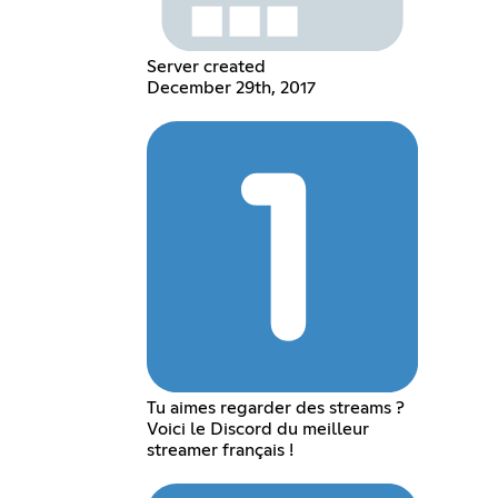
Server created
December 29th, 2017
Tu aimes regarder des streams ?
Voici le Discord du meilleur
streamer français !