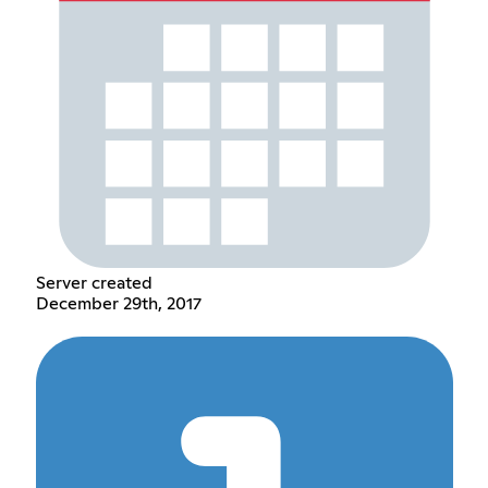
Server created
December 29th, 2017