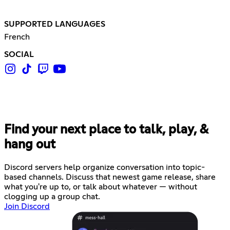
SUPPORTED LANGUAGES
French
SOCIAL
Find your next place to talk, play, &
hang out
Discord servers help organize conversation into topic-
based channels. Discuss that newest game release, share
what you're up to, or talk about whatever — without
clogging up a group chat.
Join Discord