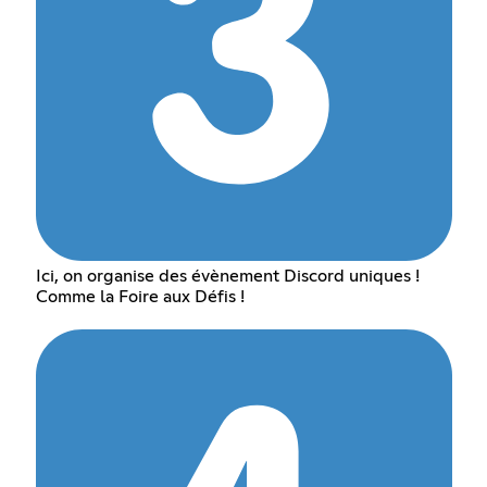
Ici, on organise des évènement Discord uniques !
Comme la Foire aux Défis !