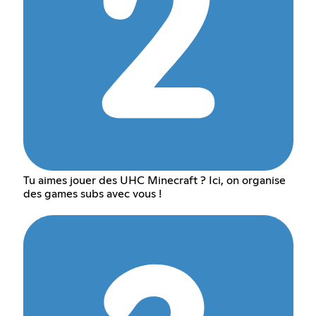
Tu aimes jouer des UHC Minecraft ? Ici, on organise
des games subs avec vous !