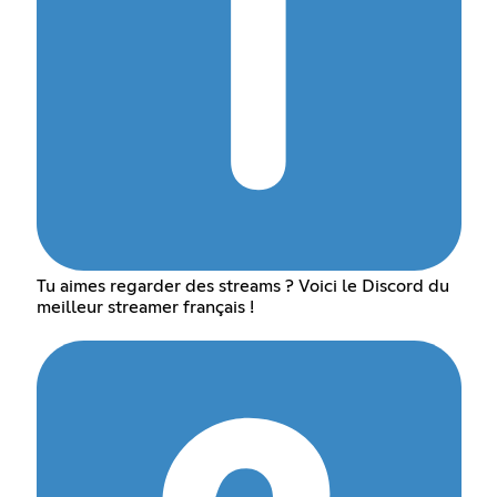
Tu aimes regarder des streams ? Voici le Discord du
meilleur streamer français !