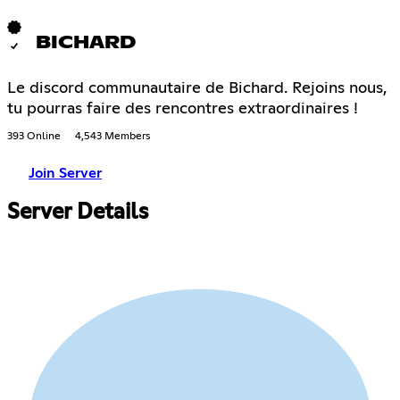
BICHARD
Le discord communautaire de Bichard. Rejoins nous,
tu pourras faire des rencontres extraordinaires !
393 Online
4,543 Members
Join Server
Server Details