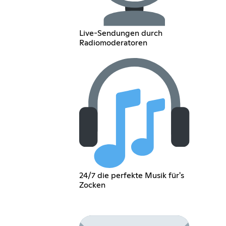
Live-Sendungen durch
Radiomoderatoren
24/7 die perfekte Musik für's
Zocken