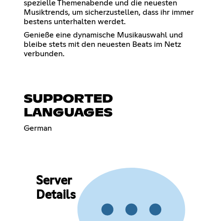
spezielle Themenabende und die neuesten
Musiktrends, um sicherzustellen, dass ihr immer
bestens unterhalten werdet.
Genieße eine dynamische Musikauswahl und
bleibe stets mit den neuesten Beats im Netz
verbunden.
SUPPORTED
LANGUAGES
German
Server
Details