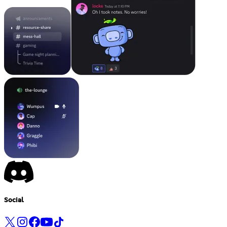
Social