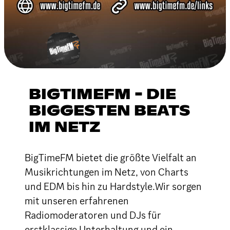
BIGTIMEFM - DIE
BIGGESTEN BEATS
IM NETZ
BigTimeFM bietet die größte Vielfalt an
Musikrichtungen im Netz, von Charts
und EDM bis hin zu Hardstyle.Wir sorgen
mit unseren erfahrenen
Radiomoderatoren und DJs für
erstklassige Unterhaltung und ein