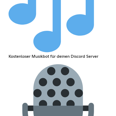
Kostenloser Musikbot für deinen Discord Server