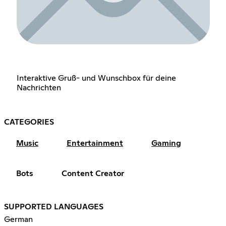
Interaktive Gruß- und Wunschbox für deine
Nachrichten
CATEGORIES
Music
Entertainment
Gaming
Bots
Content Creator
SUPPORTED LANGUAGES
German