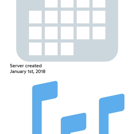
Server created
January 1st, 2018