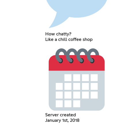
How chatty?
Like a chill coffee shop
Server created
January 1st, 2018