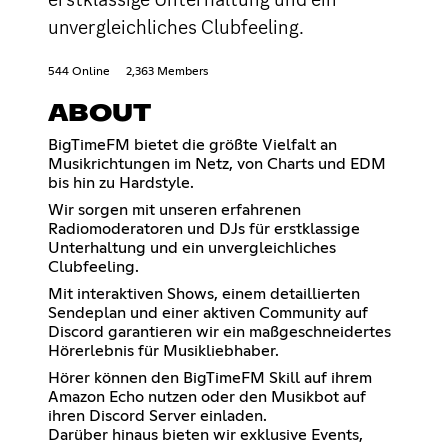
unvergleichliches Clubfeeling.
544 Online
2,363 Members
ABOUT
BigTimeFM bietet die größte Vielfalt an
Musikrichtungen im Netz, von Charts und EDM
bis hin zu Hardstyle.
Wir sorgen mit unseren erfahrenen
Radiomoderatoren und DJs für erstklassige
Unterhaltung und ein unvergleichliches
Clubfeeling.
Mit interaktiven Shows, einem detaillierten
Sendeplan und einer aktiven Community auf
Discord garantieren wir ein maßgeschneidertes
Hörerlebnis für Musikliebhaber.
Hörer können den BigTimeFM Skill auf ihrem
Amazon Echo nutzen oder den Musikbot auf
ihren Discord Server einladen.
Darüber hinaus bieten wir exklusive Events,