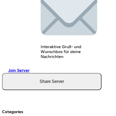
Interaktive Gruß- und
Wunschbox für deine
Nachrichten
Join Server
Share Server
Categories