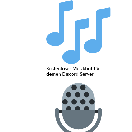
Kostenloser Musikbot für
deinen Discord Server