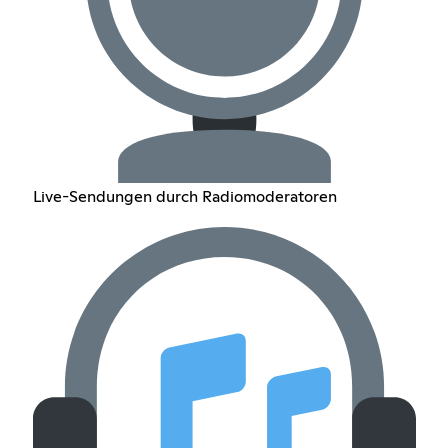
Live-Sendungen durch Radiomoderatoren