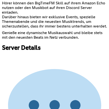
Hörer können den BigTimeFM Skill auf ihrem Amazon Echo
nutzen oder den Musikbot auf ihren Discord Server
einladen.
Darüber hinaus bieten wir exklusive Events, spezielle
Themenabende und die neuesten Musiktrends, um
sicherzustellen, dass ihr immer bestens unterhalten werdet.
Genieße eine dynamische Musikauswahl und bleibe stets
mit den neuesten Beats im Netz verbunden.
Server Details