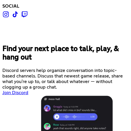
SOCIAL
Find your next place to talk, play, &
hang out
Discord servers help organize conversation into topic-
based channels. Discuss that newest game release, share
what you're up to, or talk about whatever — without
clogging up a group chat.
Join Discord