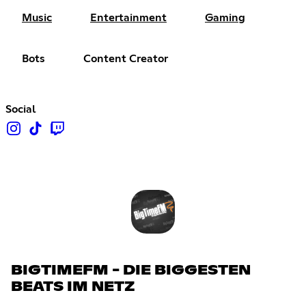
Music
Entertainment
Gaming
Bots
Content Creator
Social
BIGTIMEFM - DIE BIGGESTEN
BEATS IM NETZ