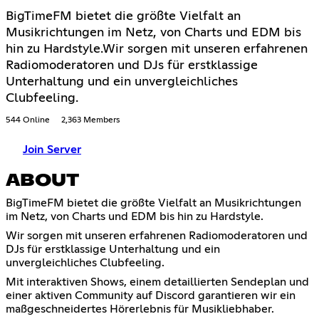
BigTimeFM bietet die größte Vielfalt an
Musikrichtungen im Netz, von Charts und EDM bis
hin zu Hardstyle.Wir sorgen mit unseren erfahrenen
Radiomoderatoren und DJs für erstklassige
Unterhaltung und ein unvergleichliches
Clubfeeling.
544 Online
2,363 Members
Join Server
ABOUT
BigTimeFM bietet die größte Vielfalt an Musikrichtungen
im Netz, von Charts und EDM bis hin zu Hardstyle.
Wir sorgen mit unseren erfahrenen Radiomoderatoren und
DJs für erstklassige Unterhaltung und ein
unvergleichliches Clubfeeling.
Mit interaktiven Shows, einem detaillierten Sendeplan und
einer aktiven Community auf Discord garantieren wir ein
maßgeschneidertes Hörerlebnis für Musikliebhaber.