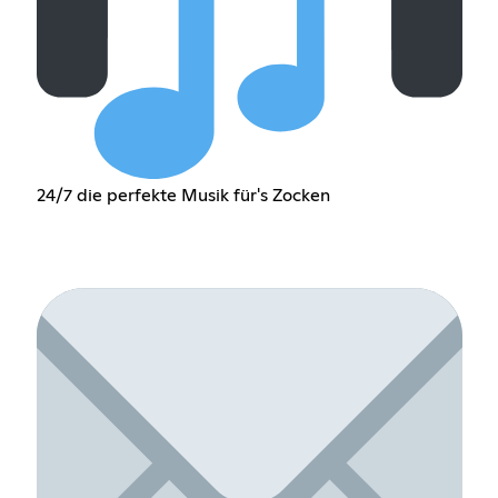
24/7 die perfekte Musik für's Zocken