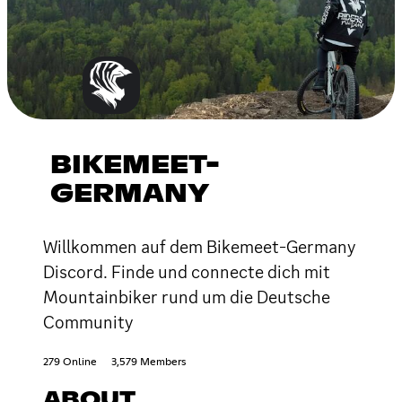
BIKEMEET-
GERMANY
Willkommen auf dem Bikemeet-Germany
Discord. Finde und connecte dich mit
Mountainbiker rund um die Deutsche
Community
279 Online
3,579 Members
ABOUT