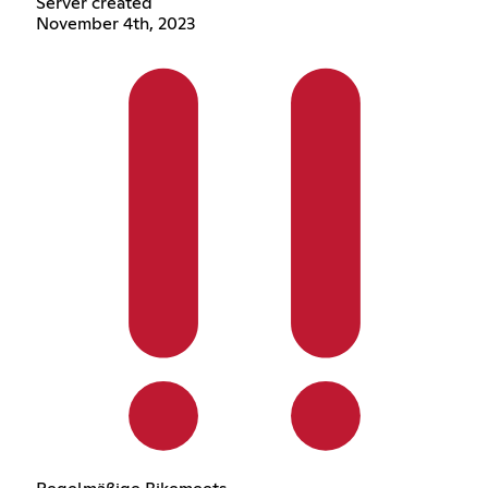
Server created
November 4th, 2023