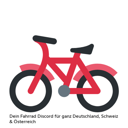
Dein Fahrrad Discord für ganz Deutschland, Schweiz
& Österreich