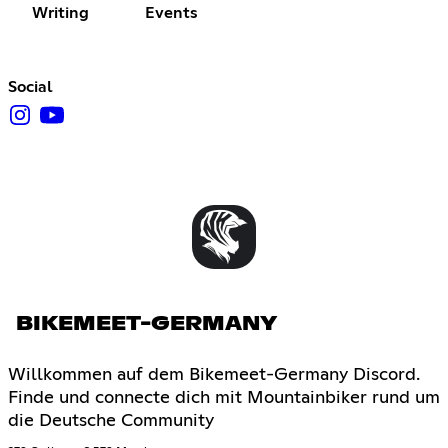
Writing
Events
Social
BIKEMEET-GERMANY
Willkommen auf dem Bikemeet-Germany Discord.
Finde und connecte dich mit Mountainbiker rund um
die Deutsche Community