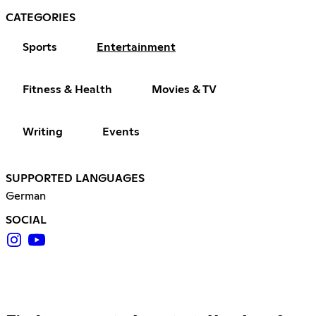
CATEGORIES
Sports
Entertainment
Fitness & Health
Movies & TV
Writing
Events
SUPPORTED LANGUAGES
German
SOCIAL