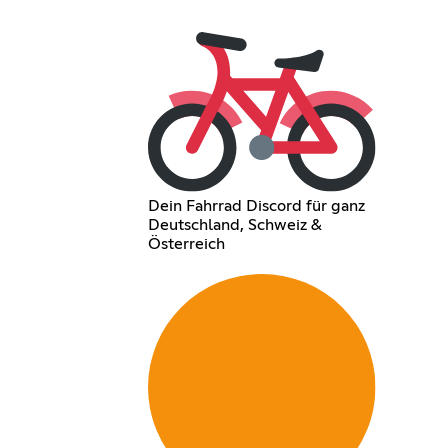
Dein Fahrrad Discord für ganz
Deutschland, Schweiz &
Österreich