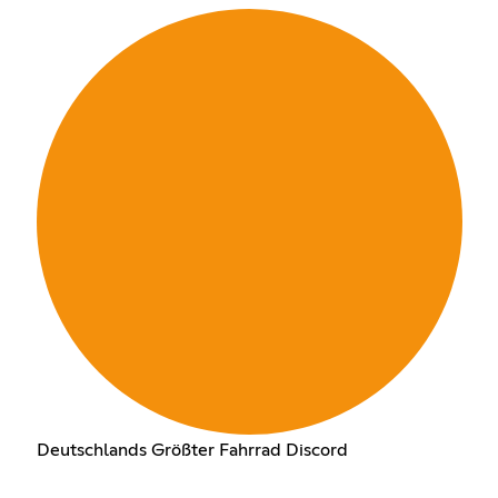
Deutschlands Größter Fahrrad Discord