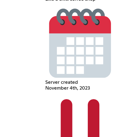
Server created
November 4th, 2023