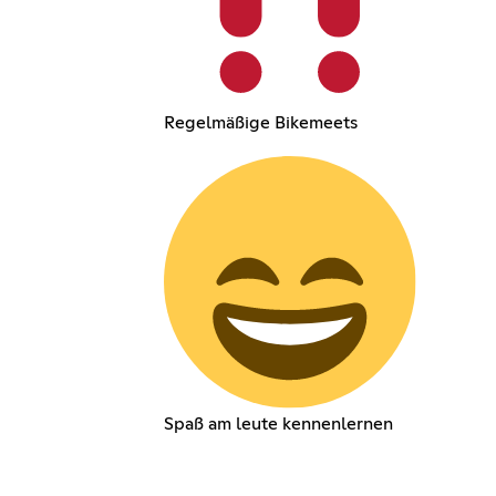
Regelmäßige Bikemeets
Spaß am leute kennenlernen