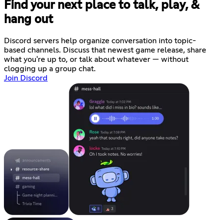
Find your next place to talk, play, &
hang out
Discord servers help organize conversation into topic-
based channels. Discuss that newest game release, share
what you're up to, or talk about whatever — without
clogging up a group chat.
Join Discord