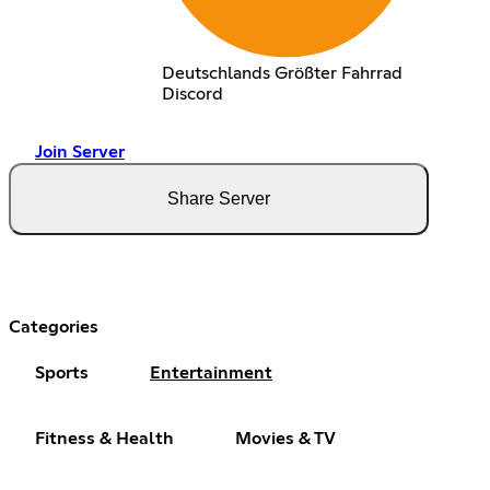
Deutschlands Größter Fahrrad
Discord
Join Server
Share Server
Categories
Sports
Entertainment
Fitness & Health
Movies & TV