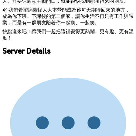
人。只要你願意主動開口，就能很快找到能聊得來的朋友。
🎊 我們希望病態怪人大本營能成為你每天期待回來的地方，
成為你下班、下課後的第二個家，讓你生活不再只有工作與課
業，而是有一群朋友陪著你一起瘋、一起笑。
快點進來吧！讓我們一起把這裡變得更熱鬧、更有趣、更有溫
度！
Server Details