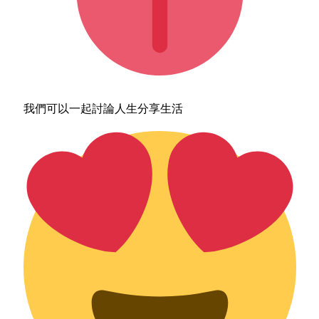
我們可以一起討論人生分享生活