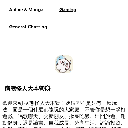
Anime & Manga
Gaming
General Chatting
病態怪人大本營💥
歡迎來到 病態怪人大本營！🎉這裡不是只有一種玩
法，而是一個什麼都能玩的大家庭。不管你是想一起打
遊戲、唱歌聊天、交新朋友、揪團吃飯、出門旅遊、運
動健身，還是讀書、自我成長、分享生活、討論投資、