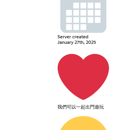
Server created
January 27th, 2025
我們可以一起出門遊玩