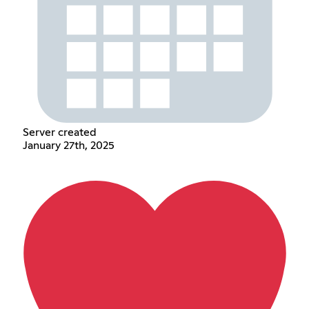
Server created
January 27th, 2025