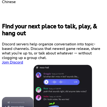
Chinese
Find your next place to talk, play, &
hang out
Discord servers help organize conversation into topic-
based channels. Discuss that newest game release, share
what you're up to, or talk about whatever — without
clogging up a group chat.
Join Discord