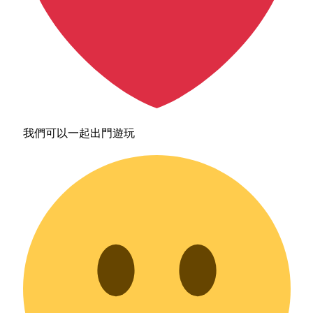
我們可以一起出門遊玩