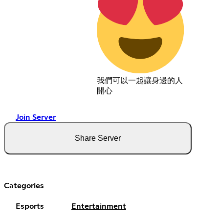
我們可以一起讓身邊的人
開心
Join Server
Share Server
Categories
Esports
Entertainment