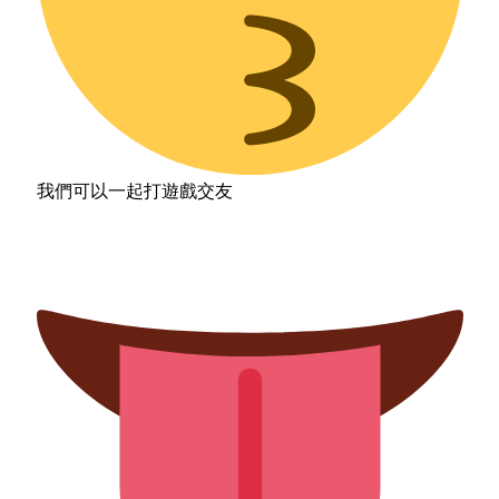
我們可以一起打遊戲交友