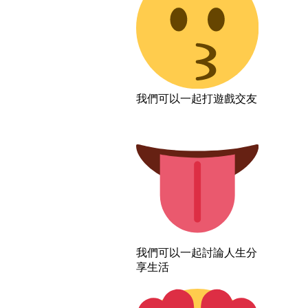
我們可以一起打遊戲交友
我們可以一起討論人生分
享生活