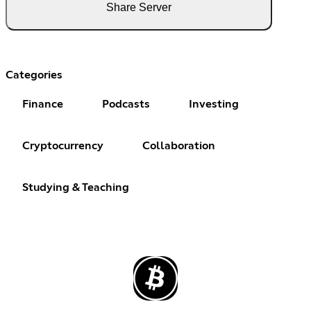
Share Server
Categories
Finance
Podcasts
Investing
Cryptocurrency
Collaboration
Studying & Teaching