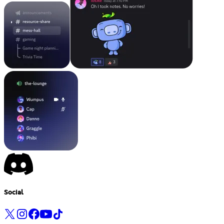
Social