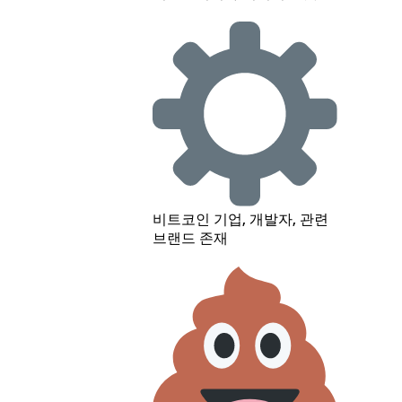
비트코인 기업, 개발자, 관련
브랜드 존재