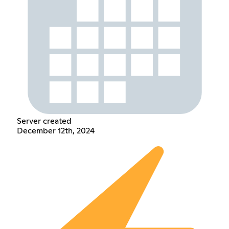
Server created
December 12th, 2024