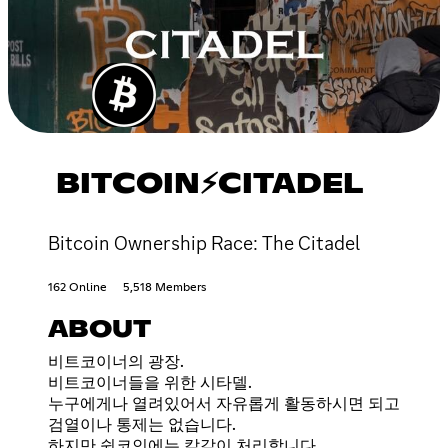
BITCOIN⚡CITADEL
Bitcoin Ownership Race: The Citadel
162 Online
5,518 Members
ABOUT
비트코이너의 광장.
비트코이너들을 위한 시타델.
누구에게나 열려있어서 자유롭게 활동하시면 되고
검열이나 통제는 없습니다.
하지만 쉿코인에는 칼같이 처리합니다.