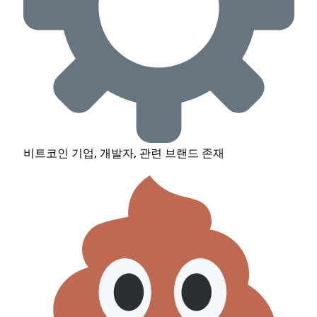
비트코인 기업, 개발자, 관련 브랜드 존재