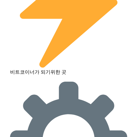
비트코이너가 되기위한 곳