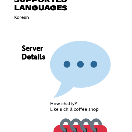
LANGUAGES
Korean
Server
Details
How chatty?
Like a chill coffee shop