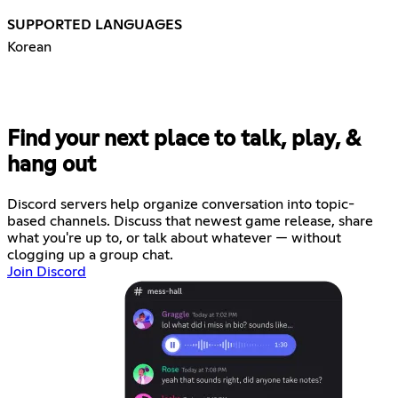
SUPPORTED LANGUAGES
Korean
Find your next place to talk, play, &
hang out
Discord servers help organize conversation into topic-
based channels. Discuss that newest game release, share
what you're up to, or talk about whatever — without
clogging up a group chat.
Join Discord