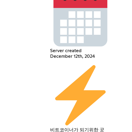
Server created
December 12th, 2024
비트코이너가 되기위한 곳