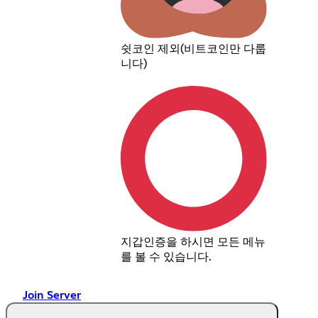
쉿코인 제외(비트코인만 다룹
니다)
지갑인증을 하시면 모든 메뉴
를 볼 수 있습니다.
Join Server