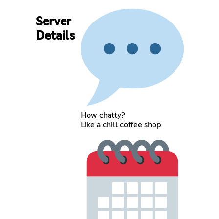
Server
Details
How chatty?
Like a chill coffee shop