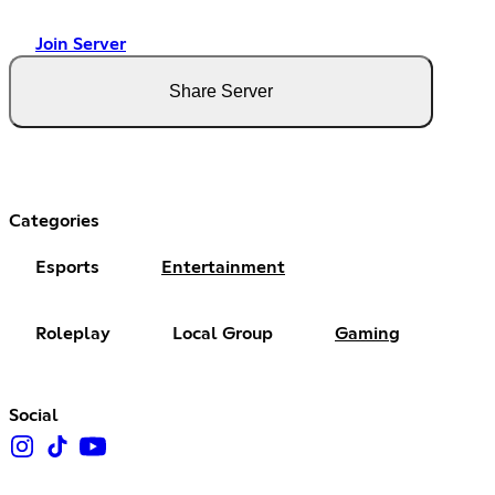
Join Server
Share Server
Categories
Esports
Entertainment
Roleplay
Local Group
Gaming
Social