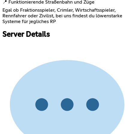
📍 Funktionierende Straßenbahn und Züge
Egal ob Fraktionsspieler, Crimler, Wirtschaftsspieler,
Rennfahrer oder Zivilist, bei uns findest du löwenstarke
Systeme für jegliches RP
Server Details