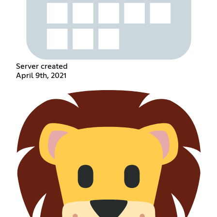
Server created
April 9th, 2021