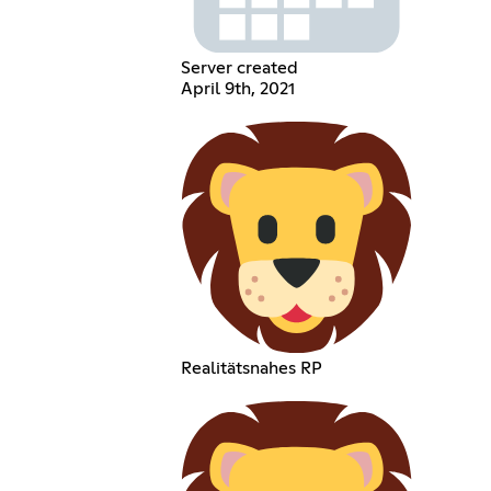
Server created
April 9th, 2021
Realitätsnahes RP