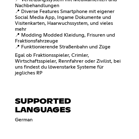
Nachbehandlungen
📍 Diverse Features Smartphone mit eigener
Social Media App, Ingame Dokumente und
Visitenkarten, Haarwuchssystem, und vieles
mehr
📍 Modding Modded Kleidung, Frisuren und
Fraktionsfahrzeuge
📍 Funktionierende Straßenbahn und Züge
Egal ob Fraktionsspieler, Crimler,
Wirtschaftsspieler, Rennfahrer oder Zivilist, bei
uns findest du löwenstarke Systeme für
jegliches RP
SUPPORTED
LANGUAGES
German