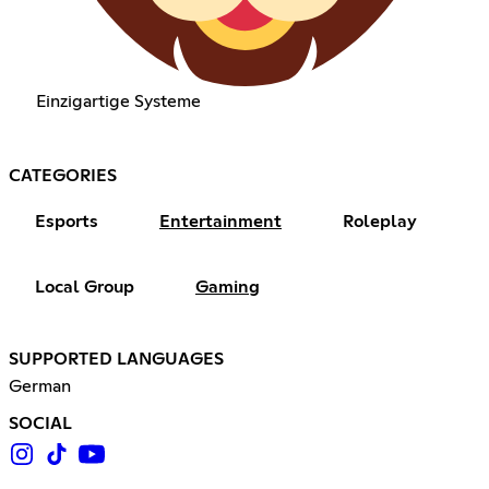
Einzigartige Systeme
CATEGORIES
Esports
Entertainment
Roleplay
Local Group
Gaming
SUPPORTED LANGUAGES
German
SOCIAL