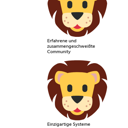
Erfahrene und
zusammengeschweißte
Community
Einzigartige Systeme