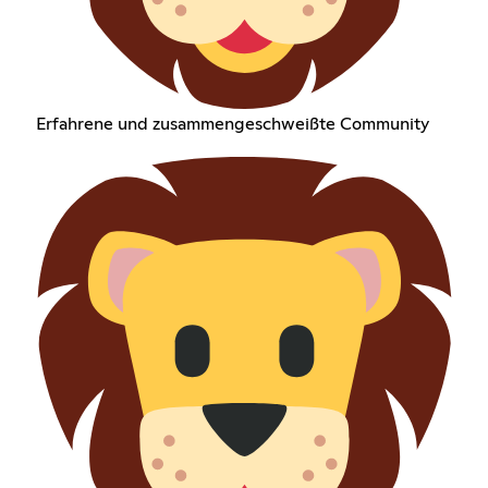
Erfahrene und zusammengeschweißte Community