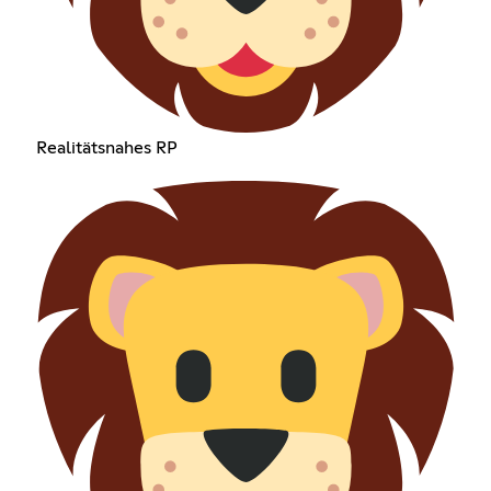
Realitätsnahes RP