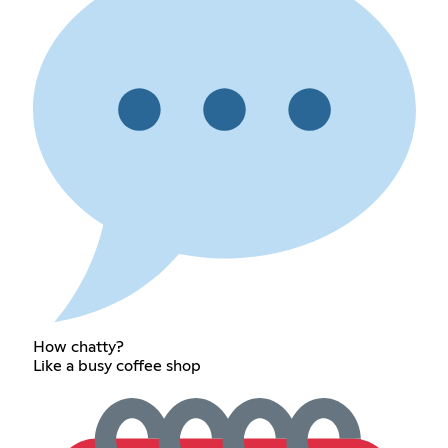
How chatty?
Like a busy coffee shop