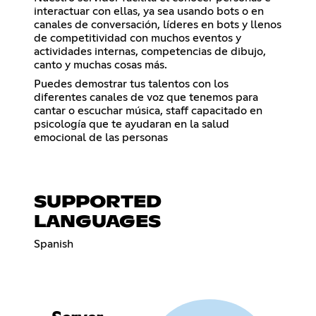
interactuar con ellas, ya sea usando bots o en
canales de conversación, líderes en bots y llenos
de competitividad con muchos eventos y
actividades internas, competencias de dibujo,
canto y muchas cosas más.
Puedes demostrar tus talentos con los
diferentes canales de voz que tenemos para
cantar o escuchar música, staff capacitado en
psicología que te ayudaran en la salud
emocional de las personas
SUPPORTED
LANGUAGES
Spanish