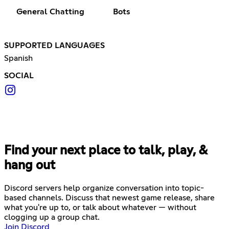
General Chatting
Bots
SUPPORTED LANGUAGES
Spanish
SOCIAL
Find your next place to talk, play, &
hang out
Discord servers help organize conversation into topic-
based channels. Discuss that newest game release, share
what you're up to, or talk about whatever — without
clogging up a group chat.
Join Discord