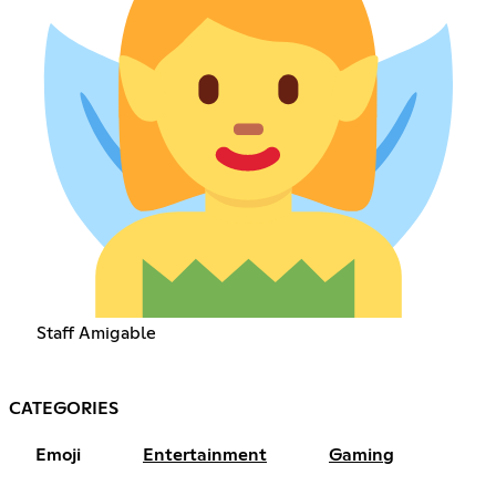
Staff Amigable
CATEGORIES
Emoji
Entertainment
Gaming