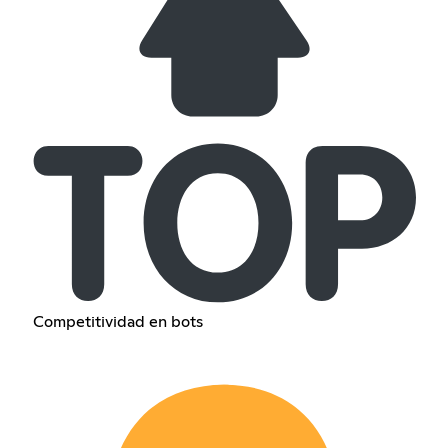
Competitividad en bots