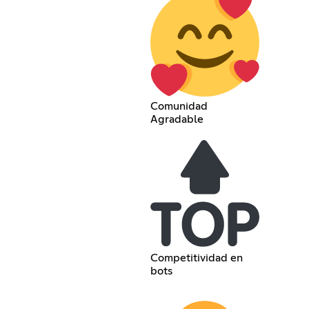
Comunidad
Agradable
Competitividad en
bots