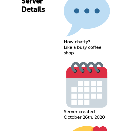
Server
Details
How chatty?
Like a busy coffee
shop
Server created
October 26th, 2020