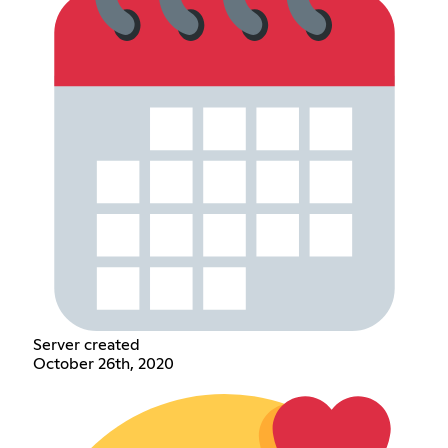
Server created
October 26th, 2020