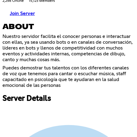
2,298 Online
15,123 Members
Join Server
ABOUT
Nuestro servidor facilita el conocer personas e interactuar
con ellas, ya sea usando bots o en canales de conversación,
líderes en bots y llenos de competitividad con muchos
eventos y actividades internas, competencias de dibujo,
canto y muchas cosas más.
Puedes demostrar tus talentos con los diferentes canales
de voz que tenemos para cantar o escuchar música, staff
capacitado en psicología que te ayudaran en la salud
emocional de las personas
Server Details