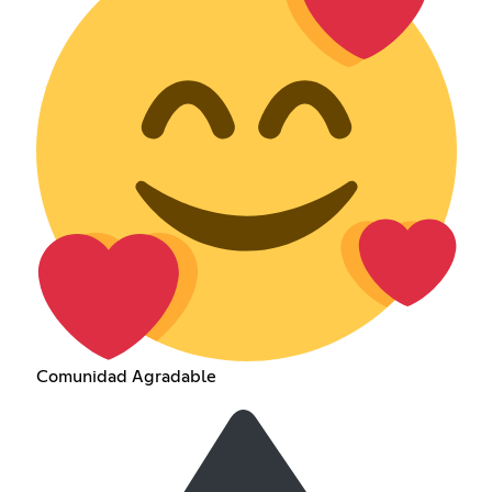
Comunidad Agradable