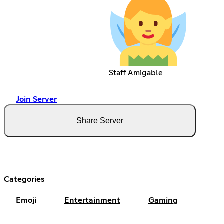
Staff Amigable
Join Server
Share Server
Categories
Emoji
Entertainment
Gaming