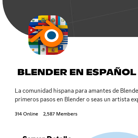
BLENDER EN ESPAÑOL
La comunidad hispana para amantes de Blender
primeros pasos en Blender o seas un artista 
314 Online
2,587 Members