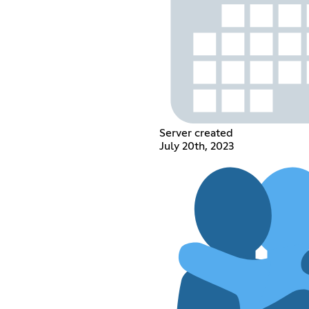
Server created
July 20th, 2023