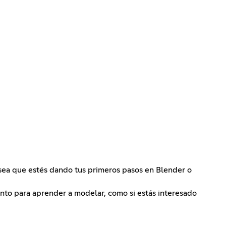
sea que estés dando tus primeros pasos en Blender o
anto para aprender a modelar, como si estás interesado