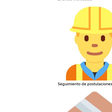
Seguimiento de postulaciones