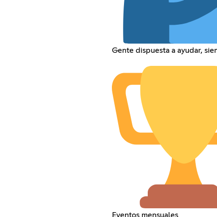
Gente dispuesta a ayudar, si
Eventos mensuales