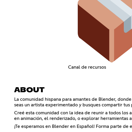
Canal de recursos
ABOUT
La comunidad hispana para amantes de Blender, donde c
seas un artista experimentado y busques compartir tus
Creé esta comunidad con la idea de reunir a todos los 
en animación, el renderizado, o explorar herramientas a
¡Te esperamos en Blender en Español! Forma parte de e