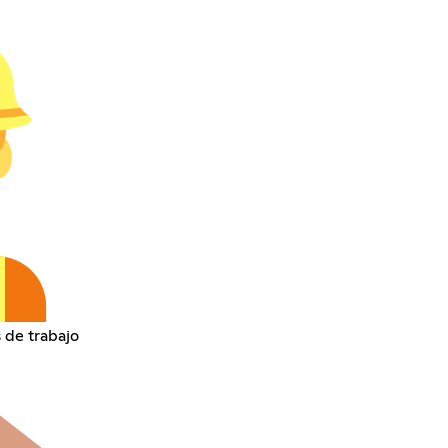
 de trabajo