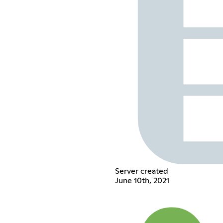
Server created
June 10th, 2021