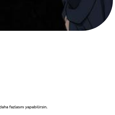
aha fazlasını yapabilirsin.