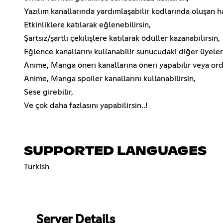
Yazılım kanallarında yardımlaşabilir kodlarında oluşan ha
Etkinliklere katılarak eğlenebilirsin,
Şartsız/şartlı çekilişlere katılarak ödüller kazanabilirsin,
Eğlence kanallarını kullanabilir sunucudaki diğer üyelerl
Anime, Manga öneri kanallarına öneri yapabilir veya orda
Anime, Manga spoiler kanallarını kullanabilirsin,
Sese girebilir,
Ve çok daha fazlasını yapabilirsin..!
SUPPORTED LANGUAGES
Turkish
Server Details