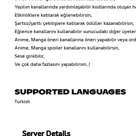
Yazılım kanallarında yardımlaşabilir kodlarında oluşan ha
Etkinliklere katılarak eğlenebilirsin,
Şartsız/şartlı çekilişlere katılarak ödüller kazanabilirsin,
Eğlence kanallarını kullanabilir sunucudaki diğer üyelerl
Anime, Manga öneri kanallarına öneri yapabilir veya orda
Anime, Manga spoiler kanallarını kullanabilirsin,
Sese girebilir,
Ve çok daha fazlasını yapabilirsin..!
SUPPORTED LANGUAGES
Turkish
Server Details