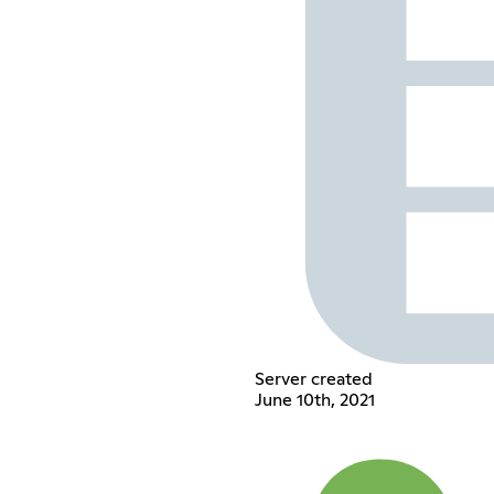
Server created
June 10th, 2021