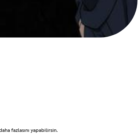
aha fazlasını yapabilirsin.