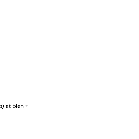
) et bien +