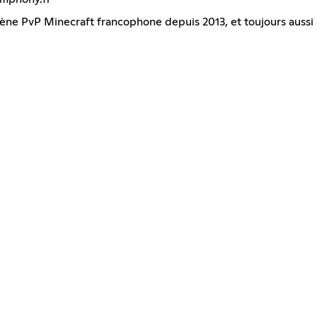
ne PvP Minecraft francophone depuis 2013, et toujours aussi a