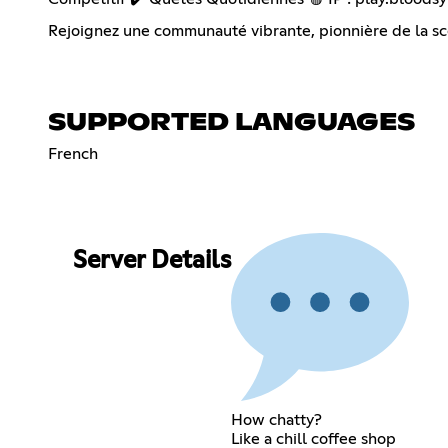
Rejoignez une communauté vibrante, pionnière de la scè
SUPPORTED LANGUAGES
French
Server Details
How chatty?
Like a chill coffee shop