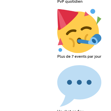
PvP quotidien
Plus de 7 events par jour