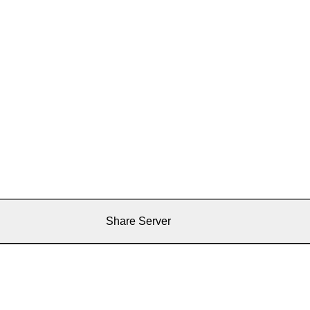
Share Server