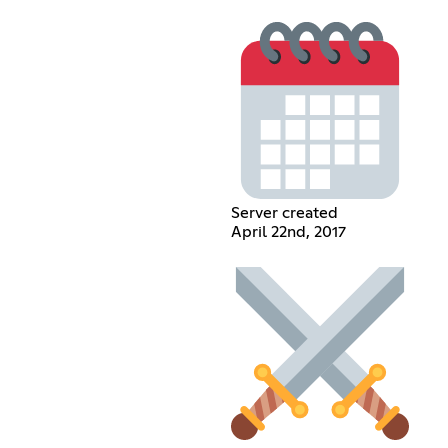
Server created
April 22nd, 2017