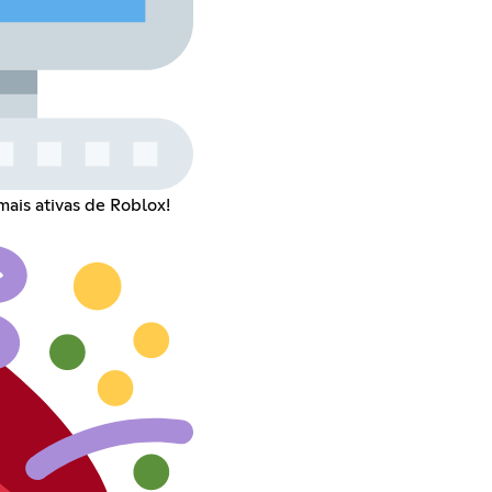
is ativas de Roblox!