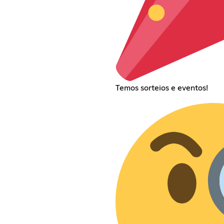
Temos sorteios e eventos!