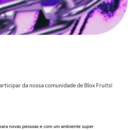
articipar da nossa comunidade de Blox Fruits!
a para novas pessoas e com um ambiente super