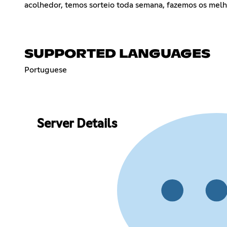
acolhedor, temos sorteio toda semana, fazemos os melho
SUPPORTED LANGUAGES
Portuguese
Server Details