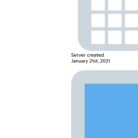
Server created
January 21st, 2021