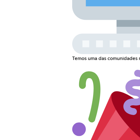
Temos uma das comunidades ma