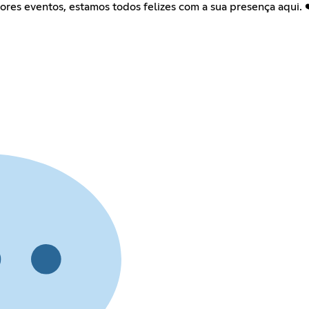
res eventos, estamos todos felizes com a sua presença aqui. 