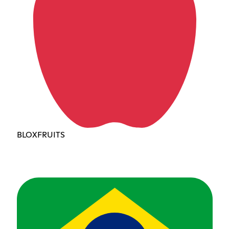
BLOXFRUITS