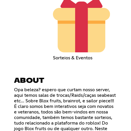
Sorteios & Eventos
ABOUT
Opa beleza? espero que curtam nosso server,
aqui temos salas de trocas/Raids/caças seabeast
etc... Sobre Blox fruits, brainrot, e sailor piece!!!
É claro somos bem interativos seja com novatos
e veteranos, todos são bem-vindos em nossa
comunidade, também temos bastante sorteios,
tudo relacionado a plataforma do roblox! Do
jogo Blox fruits ou de qualquer outro. Neste