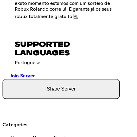
exato momento estamos com um sorteio de
Robux Rolando corre lá! E garanta já os seus
robux totalmente gratuito 🆓
SUPPORTED
LANGUAGES
Portuguese
Join Server
Share Server
Categories