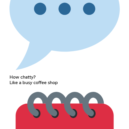
How chatty?
Like a busy coffee shop