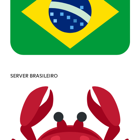
SERVER BRASILEIRO