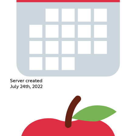
Server created
July 24th, 2022