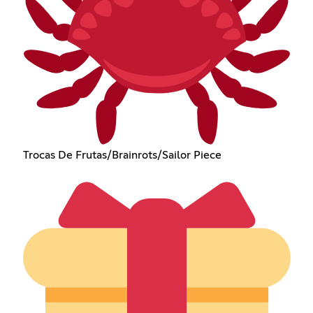
Trocas De Frutas/Brainrots/Sailor Piece