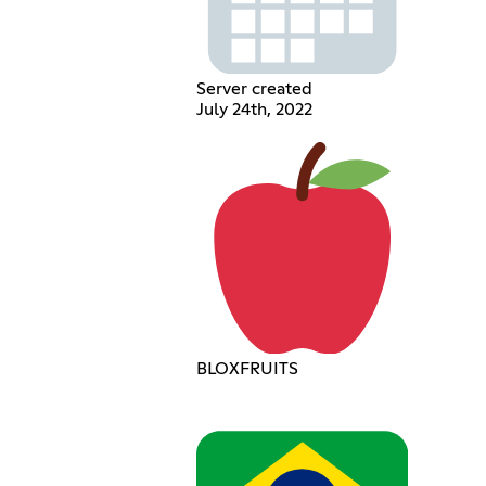
Server created
July 24th, 2022
BLOXFRUITS