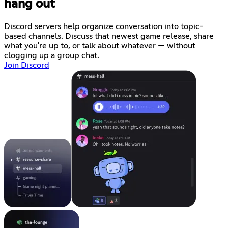
hang out
Discord servers help organize conversation into topic-
based channels. Discuss that newest game release, share
what you're up to, or talk about whatever — without
clogging up a group chat.
Join Discord