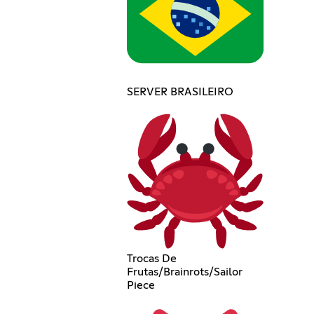
SERVER BRASILEIRO
Trocas De
Frutas/Brainrots/Sailor
Piece