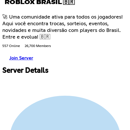
ROBLOX BRASIL 🇧🇷
🚀 Uma comunidade ativa para todos os jogadores!
Aqui você encontra trocas, sorteios, eventos,
novidades e muita diversão com players do Brasil.
Entre e evolua! 🇧🇷
557 Online
26,700 Members
Join Server
Server Details