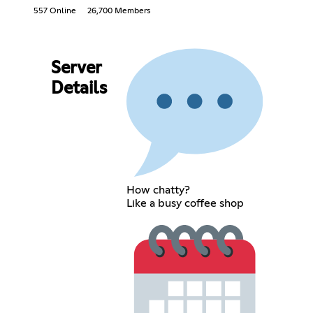
557 Online
26,700 Members
Server
Details
How chatty?
Like a busy coffee shop