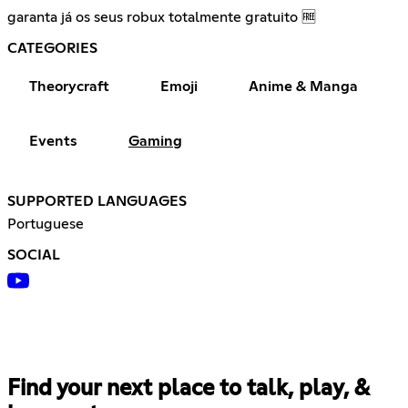
garanta já os seus robux totalmente gratuito 🆓
CATEGORIES
Theorycraft
Emoji
Anime & Manga
Events
Gaming
SUPPORTED LANGUAGES
Portuguese
SOCIAL
Find your next place to talk, play, &