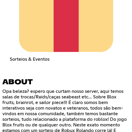
Sorteios & Eventos
ABOUT
Opa beleza? espero que curtam nosso server, aqui temos
salas de trocas/Raids/caças seabeast etc... Sobre Blox
fruits, brainrot, e sailor piece!!! É claro somos bem
interativos seja com novatos e veteranos, todos são bem-
vindos em nossa comunidade, também temos bastante
sorteios, tudo relacionado a plataforma do roblox! Do jogo
Blox fruits ou de qualquer outro. Neste exato momento
estamos com um sorteio de Robux Rolando corre lá! E