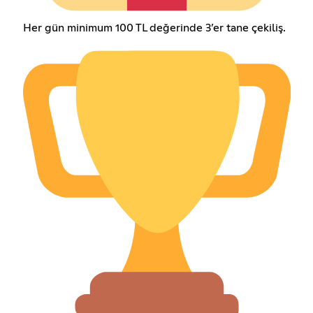
Her gün minimum 100 TL değerinde 3’er tane çekiliş.