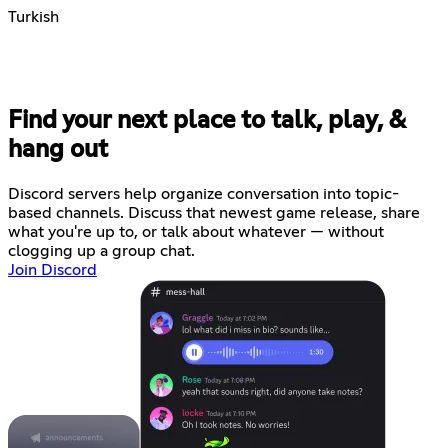
Turkish
Find your next place to talk, play, &
hang out
Discord servers help organize conversation into topic-
based channels. Discuss that newest game release, share
what you're up to, or talk about whatever — without
clogging up a group chat.
Join Discord