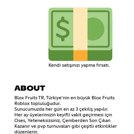
Kendi satışınızı yapma fırsatı.
ABOUT
Blox Fruits TR, Türkiye’nin en büyük Blox Fruits
Roblox topluluğudur.
Sunucumuzda her gün en az 3 çekiliş yapılır.
Her ay üyelerimizin keyifli vakit geçirmesi için
Oses, Yeteneksizsiniz, Çemberden Son Çıkan
Kazanır ve pvp turnuvaları gibi çeşitli etkinlikler
düzenlenir.