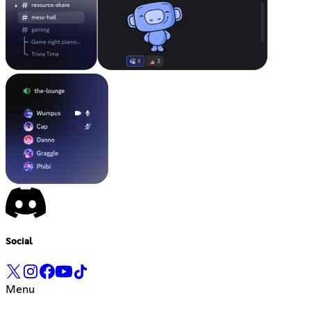
Social
Menu