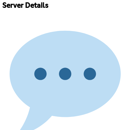
Server Details