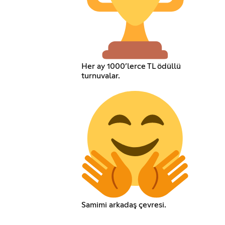
Her ay 1000’lerce TL ödüllü
turnuvalar.
Samimi arkadaş çevresi.