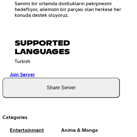
Samimi bir ortamda dostlukların pekişmesini
hedefliyor, ailemizin bir parçası olan herkese her
konuda destek oluyoruz.
SUPPORTED
LANGUAGES
Turkish
Join Server
Share Server
Categories
Entertainment
Anime & Manga