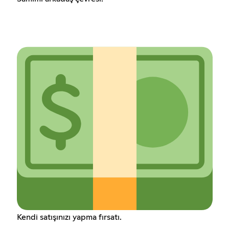
Kendi satışınızı yapma fırsatı.