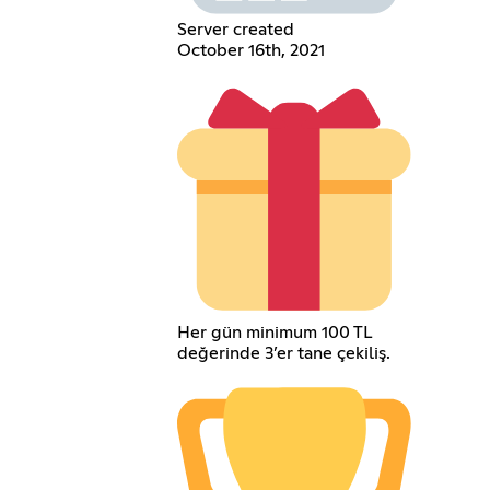
Server created
October 16th, 2021
Her gün minimum 100 TL
değerinde 3’er tane çekiliş.