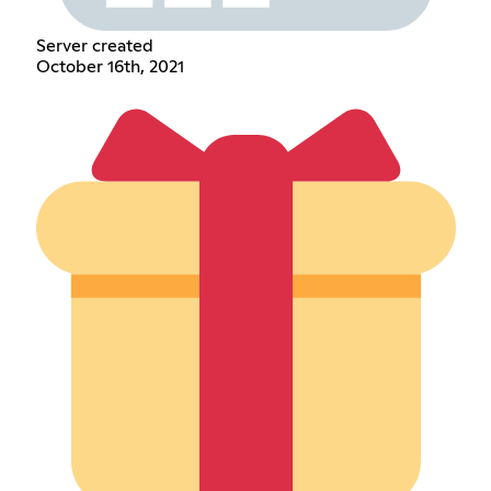
Server created
October 16th, 2021