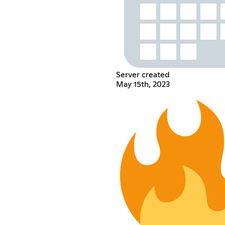
Server created
May 15th, 2023