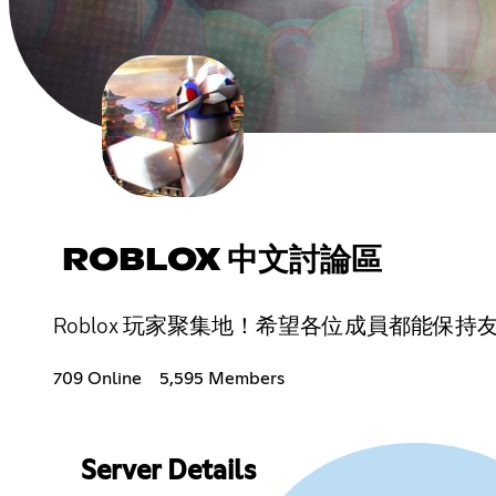
ROBLOX 中文討論區
Roblox 玩家聚集地！希望各位成員都能保持友善
709 Online
5,595 Members
Server Details