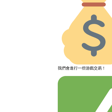
我們會進行一些游戲交易！