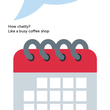
How chatty?
Like a busy coffee shop