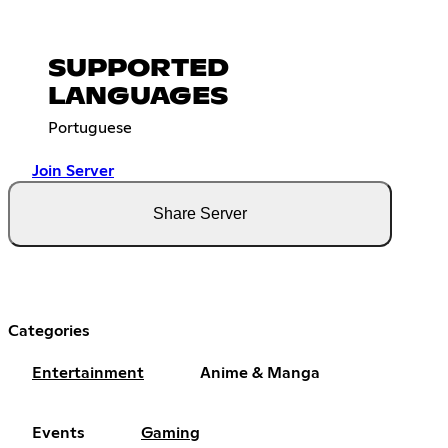
SUPPORTED
LANGUAGES
Portuguese
Join Server
Share Server
Categories
Entertainment
Anime & Manga
Events
Gaming