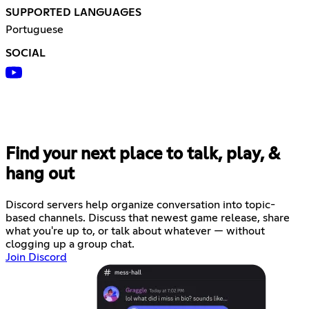
SUPPORTED LANGUAGES
Portuguese
SOCIAL
Find your next place to talk, play, &
hang out
Discord servers help organize conversation into topic-
based channels. Discuss that newest game release, share
what you're up to, or talk about whatever — without
clogging up a group chat.
Join Discord