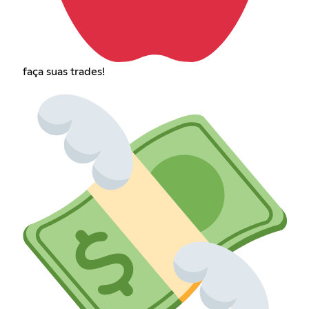
faça suas trades!