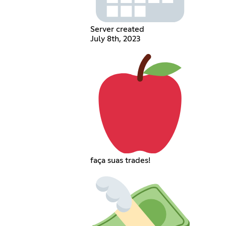
Server created
July 8th, 2023
faça suas trades!