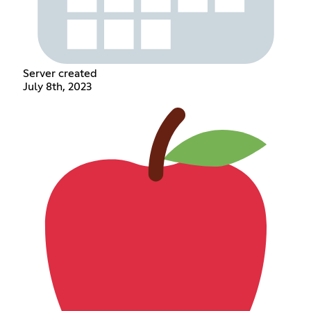
Server created
July 8th, 2023