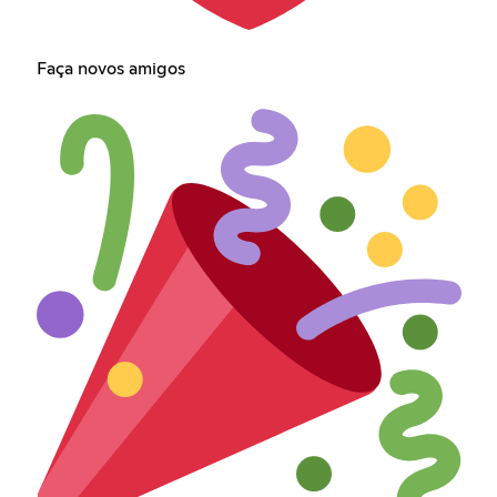
Faça novos amigos