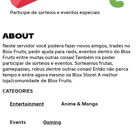
Participe de sorteios e eventos especiais
ABOUT
Neste servidor você podera fazer novos amigos, trades no
Blox Fruits, pedir ajuda para raids, eventos dentro do Blox
Fruits entre muitas outras coisas! Também ira poder
participar de sorteios e eventos. Sorteamos frutas,
gamepasses, robux dentre outras coisas! Então não perca
tempo e entre agora mesmo na Blox Store! A melhor
loja/comunidade de Blox Fruits.
CATEGORIES
Entertainment
Anime & Manga
Events
Gaming