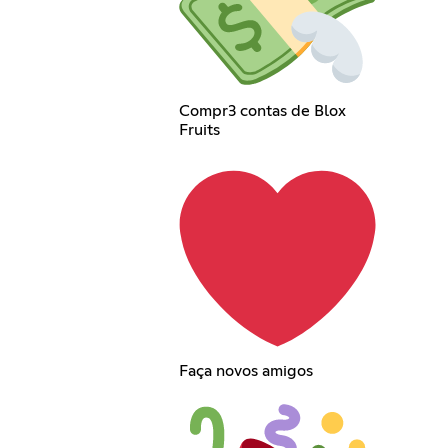
Compr3 contas de Blox
Fruits
Faça novos amigos