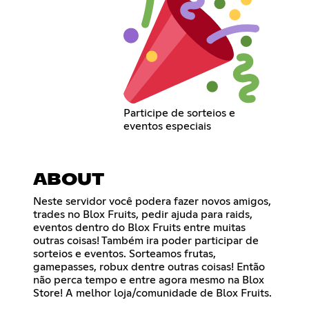
Participe de sorteios e
eventos especiais
ABOUT
Neste servidor você podera fazer novos amigos,
trades no Blox Fruits, pedir ajuda para raids,
eventos dentro do Blox Fruits entre muitas
outras coisas! Também ira poder participar de
sorteios e eventos. Sorteamos frutas,
gamepasses, robux dentre outras coisas! Então
não perca tempo e entre agora mesmo na Blox
Store! A melhor loja/comunidade de Blox Fruits.