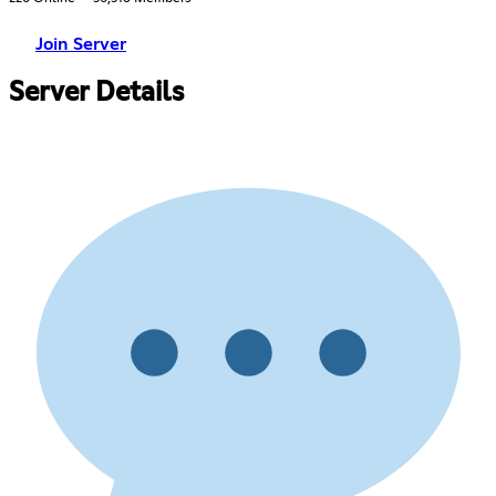
Join Server
Server Details