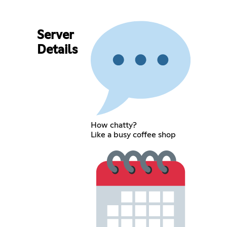
Server
Details
How chatty?
Like a busy coffee shop