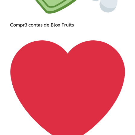
Compr3 contas de Blox Fruits