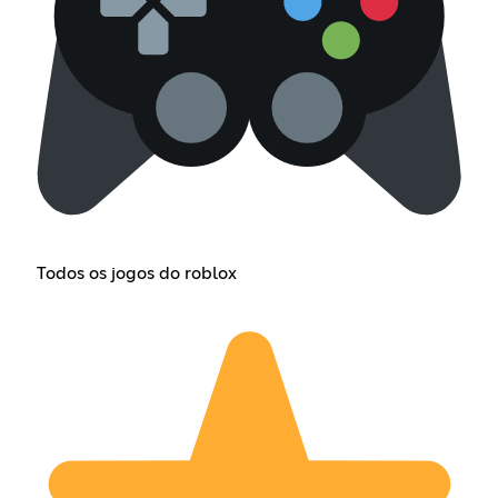
Todos os jogos do roblox