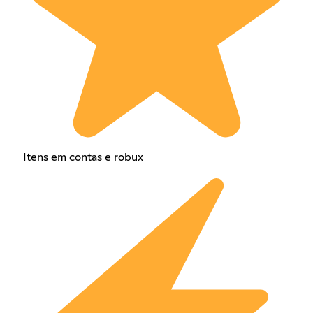
Itens em contas e robux