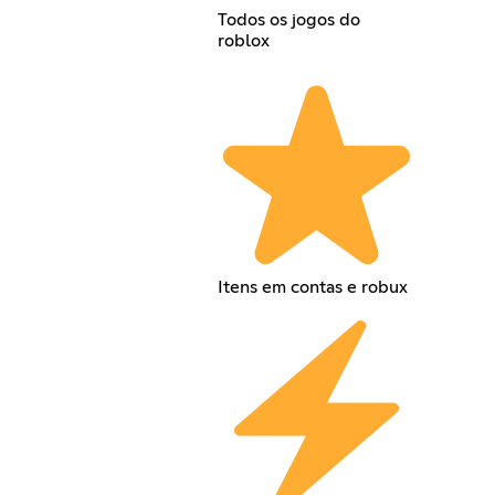
Todos os jogos do
roblox
Itens em contas e robux