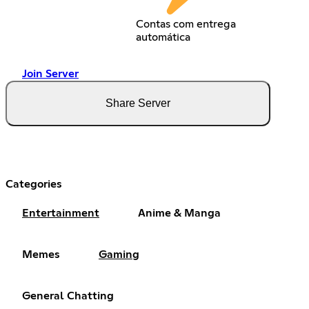
Contas com entrega
automática
Join Server
Share Server
Categories
Entertainment
Anime & Manga
Memes
Gaming
General Chatting