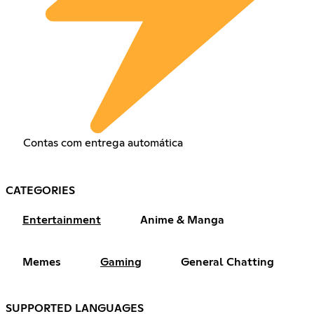
Contas com entrega automática
CATEGORIES
Entertainment
Anime & Manga
Memes
Gaming
General Chatting
SUPPORTED LANGUAGES