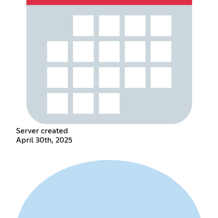
Server created
April 30th, 2025