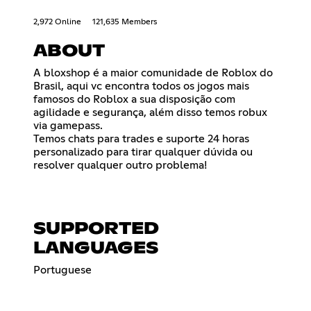
2,972 Online
121,635 Members
ABOUT
A bloxshop é a maior comunidade de Roblox do
Brasil, aqui vc encontra todos os jogos mais
famosos do Roblox a sua disposição com
agilidade e segurança, além disso temos robux
via gamepass.
Temos chats para trades e suporte 24 horas
personalizado para tirar qualquer dúvida ou
resolver qualquer outro problema!
SUPPORTED
LANGUAGES
Portuguese