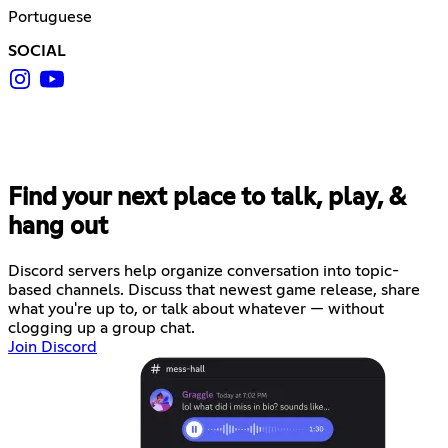
Portuguese
SOCIAL
Find your next place to talk, play, &
hang out
Discord servers help organize conversation into topic-
based channels. Discuss that newest game release, share
what you're up to, or talk about whatever — without
clogging up a group chat.
Join Discord