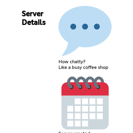
Server
Details
How chatty?
Like a busy coffee shop