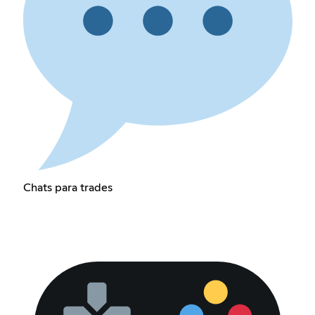
Chats para trades