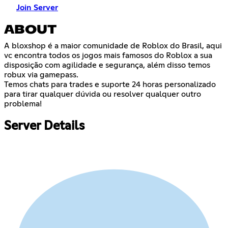
Join Server
ABOUT
A bloxshop é a maior comunidade de Roblox do Brasil, aqui
vc encontra todos os jogos mais famosos do Roblox a sua
disposição com agilidade e segurança, além disso temos
robux via gamepass.
Temos chats para trades e suporte 24 horas personalizado
para tirar qualquer dúvida ou resolver qualquer outro
problema!
Server Details