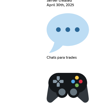
Server created
April 30th, 2025
Chats para trades