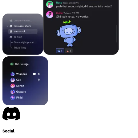
Social