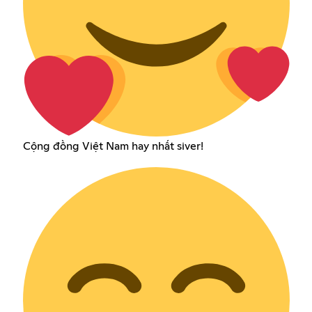
Cộng đồng Việt Nam hay nhất siver!