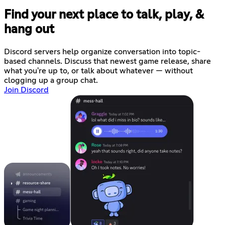
Find your next place to talk, play, &
hang out
Discord servers help organize conversation into topic-
based channels. Discuss that newest game release, share
what you're up to, or talk about whatever — without
clogging up a group chat.
Join Discord