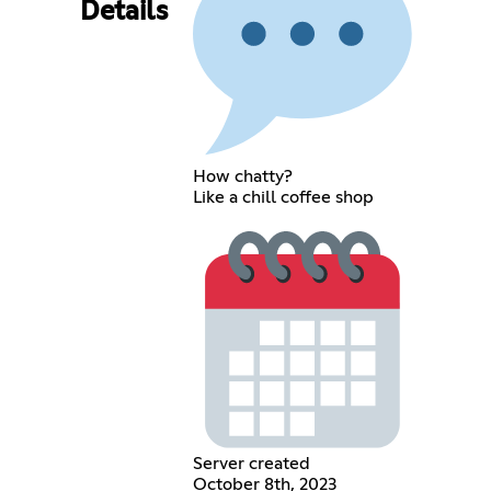
Details
How chatty?
Like a chill coffee shop
Server created
October 8th, 2023