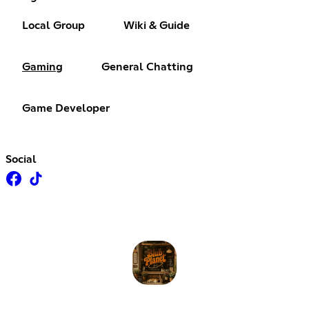
Local Group
Wiki & Guide
Gaming
General Chatting
Game Developer
Social