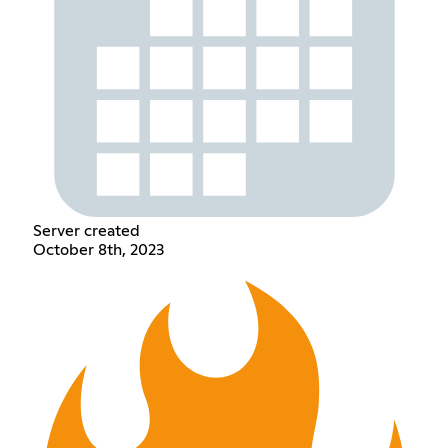
Server created
October 8th, 2023