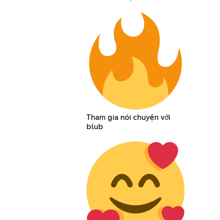
Tham gia nói chuyện với
blub