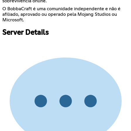
sobrevivência online.
O BobbaCraft é uma comunidade independente e não é
afiliado, aprovado ou operado pela Mojang Studios ou
Microsoft.
Server Details