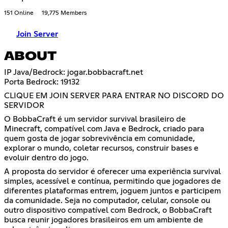
151 Online
19,775 Members
Join Server
ABOUT
IP Java/Bedrock: jogar.bobbacraft.net
Porta Bedrock: 19132
CLIQUE EM JOIN SERVER PARA ENTRAR NO DISCORD DO
SERVIDOR
O BobbaCraft é um servidor survival brasileiro de
Minecraft, compatível com Java e Bedrock, criado para
quem gosta de jogar sobrevivência em comunidade,
explorar o mundo, coletar recursos, construir bases e
evoluir dentro do jogo.
A proposta do servidor é oferecer uma experiência survival
simples, acessível e contínua, permitindo que jogadores de
diferentes plataformas entrem, joguem juntos e participem
da comunidade. Seja no computador, celular, console ou
outro dispositivo compatível com Bedrock, o BobbaCraft
busca reunir jogadores brasileiros em um ambiente de