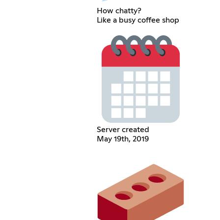
How chatty?
Like a busy coffee shop
Server created
May 19th, 2019