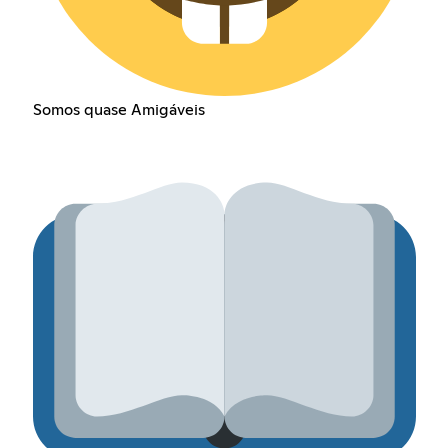
Somos quase Amigáveis