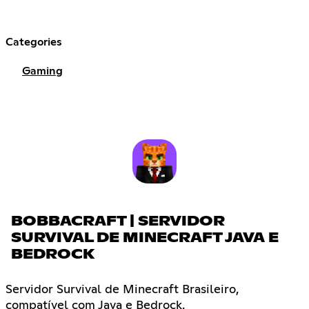
Categories
Gaming
BOBBACRAFT | SERVIDOR
SURVIVAL DE MINECRAFT JAVA E
BEDROCK
Servidor Survival de Minecraft Brasileiro,
compatível com Java e Bedrock.