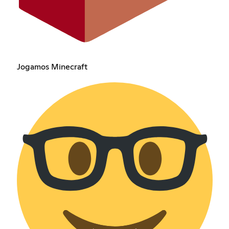
Jogamos Minecraft