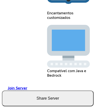
Encantamentos
customizados
Compatível com Java e
Bedrock
Join Server
Share Server