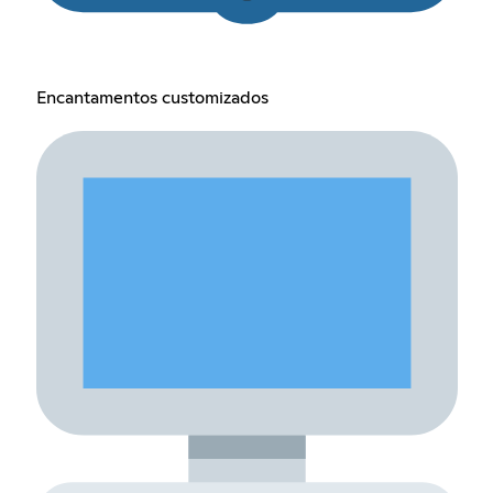
Encantamentos customizados