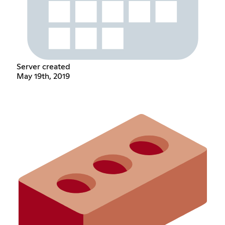
Server created
May 19th, 2019