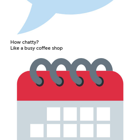
How chatty?
Like a busy coffee shop