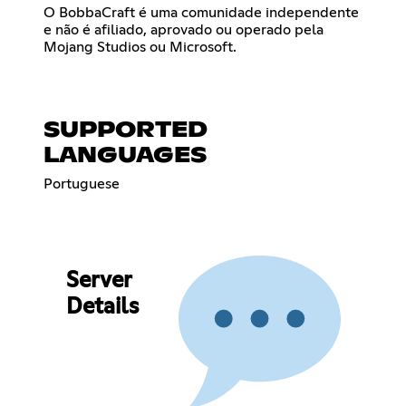
O BobbaCraft é uma comunidade independente
e não é afiliado, aprovado ou operado pela
Mojang Studios ou Microsoft.
SUPPORTED
LANGUAGES
Portuguese
Server
Details