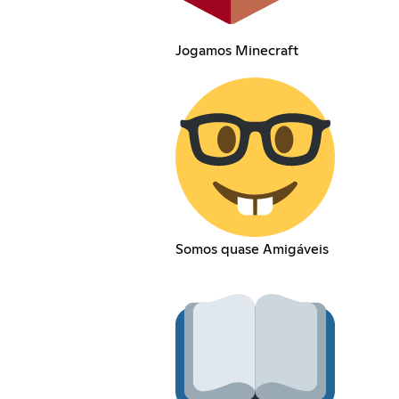
Jogamos Minecraft
Somos quase Amigáveis