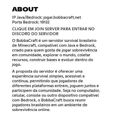
ABOUT
IP Java/Bedrock: jogar.bobbacraft.net
Porta Bedrock: 19132
CLIQUE EM JOIN SERVER PARA ENTRAR NO
DISCORD DO SERVIDOR
O BobbaCraft é um servidor survival brasileiro
de Minecraft, compatível com Java e Bedrock,
criado para quem gosta de jogar sobrevivência
em comunidade, explorar o mundo, coletar
recursos, construir bases e evoluir dentro do
jogo.
A proposta do servidor é oferecer uma
experiência survival simples, acessível e
contínua, permitindo que jogadores de
diferentes plataformas entrem, joguem juntos e
participem da comunidade. Seja no computador,
celular, console ou outro dispositivo compatível
com Bedrock, o BobbaCraft busca reunir
jogadores brasileiros em um ambiente de
sobrevivência online.