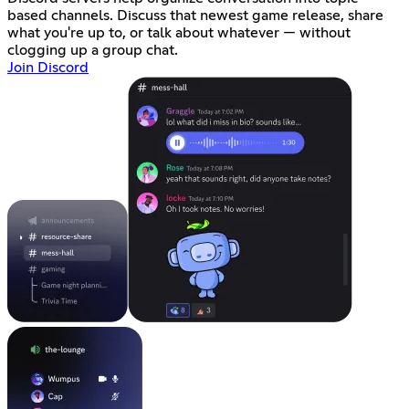
based channels. Discuss that newest game release, share
what you're up to, or talk about whatever — without
clogging up a group chat.
Join Discord