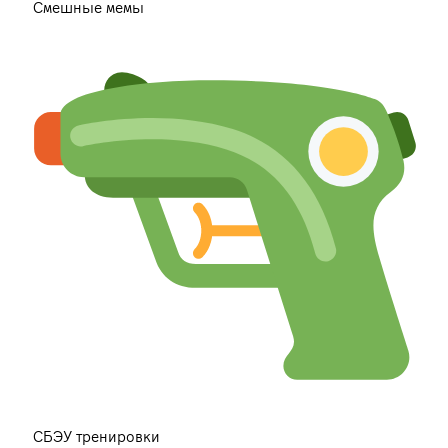
Смешные мемы
СБЭУ тренировки