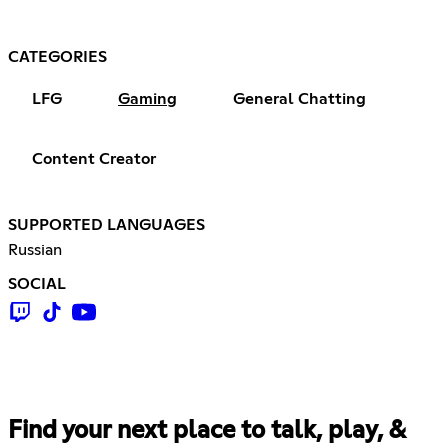
CATEGORIES
LFG
Gaming
General Chatting
Content Creator
SUPPORTED LANGUAGES
Russian
SOCIAL
Find your next place to talk, play, &