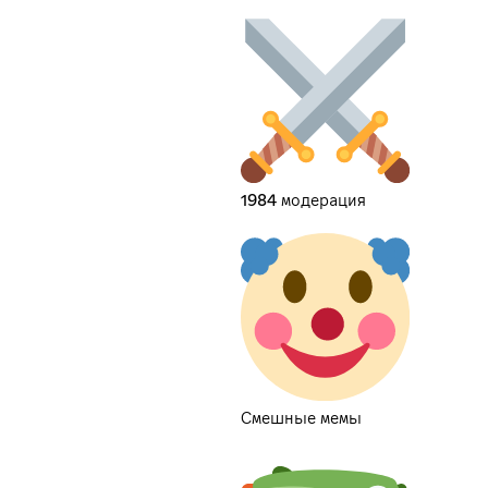
1984 модерация
Смешные мемы