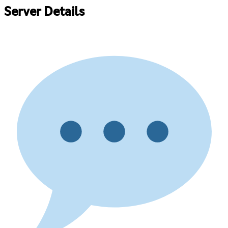
Server Details