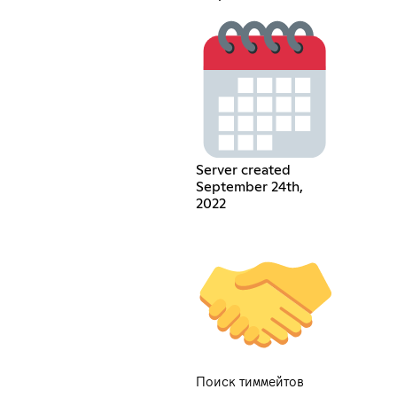
Server created
September 24th,
2022
Поиск тиммейтов