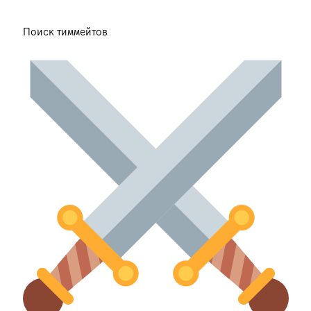
Поиск тиммейтов