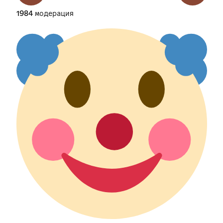
1984 модерация