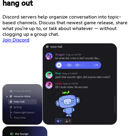
hang out
Discord servers help organize conversation into topic-
based channels. Discuss that newest game release, share
what you're up to, or talk about whatever — without
clogging up a group chat.
Join Discord