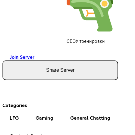
СБЭУ тренировки
Join Server
Share Server
Categories
LFG
Gaming
General Chatting