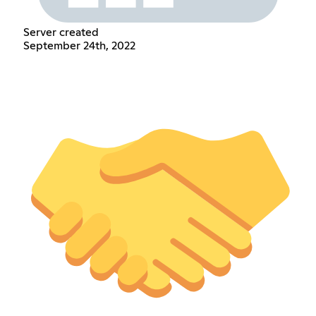
Server created
September 24th, 2022