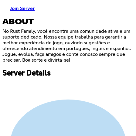
Join Server
ABOUT
No Rust Family, você encontra uma comunidade ativa e um
suporte dedicado. Nossa equipe trabalha para garantir a
melhor experiência de jogo, ouvindo sugestões e
oferecendo atendimento em português, inglês e espanhol.
Jogue, evolua, faça amigos e conte conosco sempre que
precisar. Boa sorte e divirta-se!
Server Details