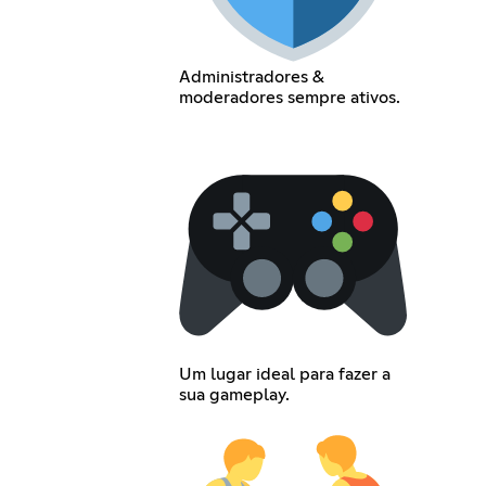
Administradores &
moderadores sempre ativos.
Um lugar ideal para fazer a
sua gameplay.