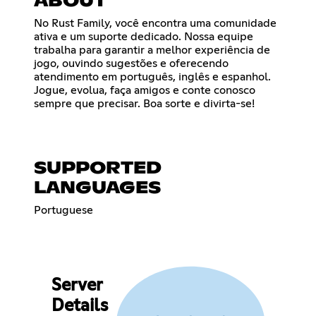
ABOUT
No Rust Family, você encontra uma comunidade
ativa e um suporte dedicado. Nossa equipe
trabalha para garantir a melhor experiência de
jogo, ouvindo sugestões e oferecendo
atendimento em português, inglês e espanhol.
Jogue, evolua, faça amigos e conte conosco
sempre que precisar. Boa sorte e divirta-se!
SUPPORTED
LANGUAGES
Portuguese
Server
Details