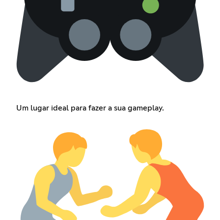
Um lugar ideal para fazer a sua gameplay.