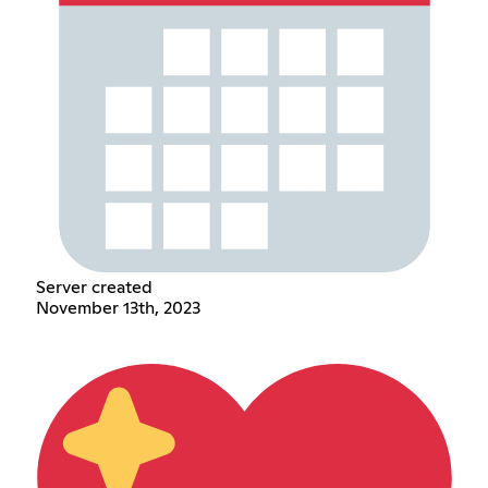
Server created
November 13th, 2023