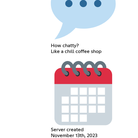
How chatty?
Like a chill coffee shop
Server created
November 13th, 2023