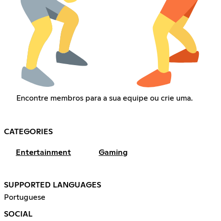
Encontre membros para a sua equipe ou crie uma.
CATEGORIES
Entertainment
Gaming
SUPPORTED LANGUAGES
Portuguese
SOCIAL