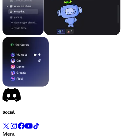
Social
Menu