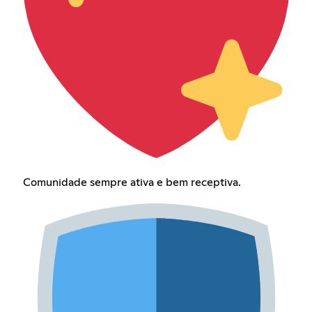
Comunidade sempre ativa e bem receptiva.