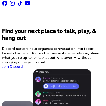
Find your next place to talk, play, &
hang out
Discord servers help organize conversation into topic-
based channels. Discuss that newest game release, share
what you're up to, or talk about whatever — without
clogging up a group chat.
Join Discord