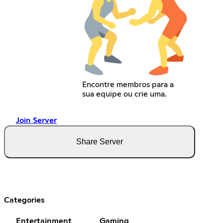
Encontre membros para a
sua equipe ou crie uma.
Join Server
Share Server
Categories
Entertainment
Gaming