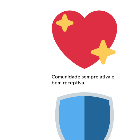
Comunidade sempre ativa e
bem receptiva.