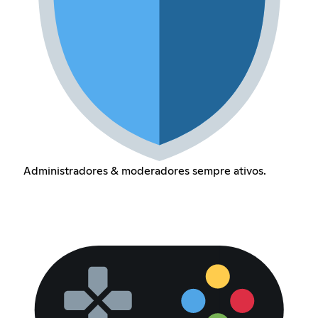
Administradores & moderadores sempre ativos.