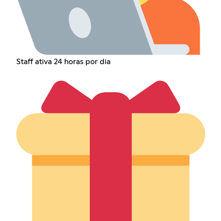
Staff ativa 24 horas por dia