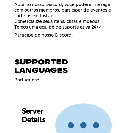
Aqui no nosso Discord, você poderá interagir
com outros membros, participar de eventos e
sorteios exclusivos.
Comercialize seus itens, casas e moedas.
Temos uma equipe de suporte ativa 24/7.
Participe do nosso Discord!
SUPPORTED
LANGUAGES
Portuguese
Server
Details