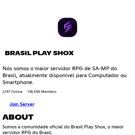
BRASIL PLAY SHOX
Nós somos o maior servidor RPG de SA-MP do
Brasil, atualmente disponível para Computador ou
Smartphone.
2,197 Online
138,596 Members
Join Server
ABOUT
Somos a comunidade oficial do Brasil Play Shox, o maior
servidor RPG do Brasil.