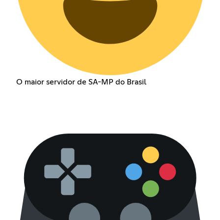
O maior servidor de SA-MP do Brasil