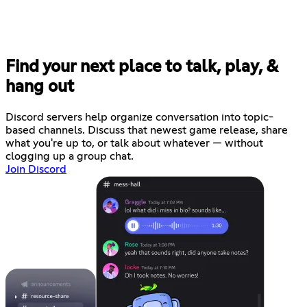
Find your next place to talk, play, &
hang out
Discord servers help organize conversation into topic-
based channels. Discuss that newest game release, share
what you're up to, or talk about whatever — without
clogging up a group chat.
Join Discord