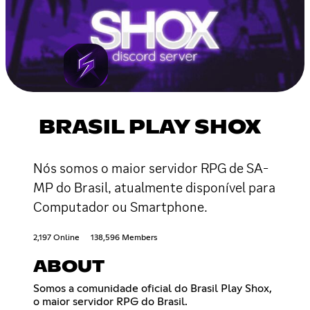
BRASIL PLAY SHOX
Nós somos o maior servidor RPG de SA-
MP do Brasil, atualmente disponível para
Computador ou Smartphone.
2,197 Online
138,596 Members
ABOUT
Somos a comunidade oficial do Brasil Play Shox,
o maior servidor RPG do Brasil.