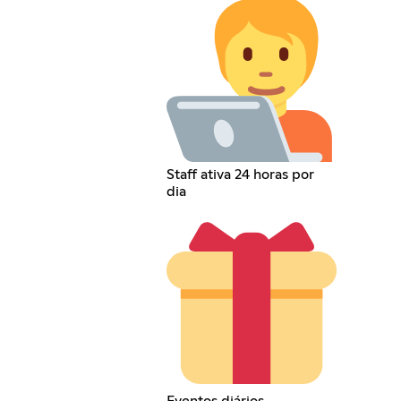
Staff ativa 24 horas por
dia
Eventos diários