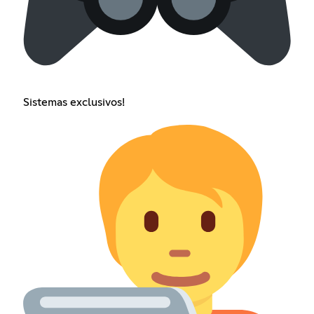
Sistemas exclusivos!