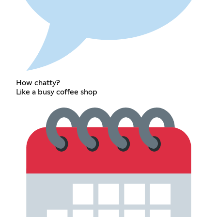
How chatty?
Like a busy coffee shop