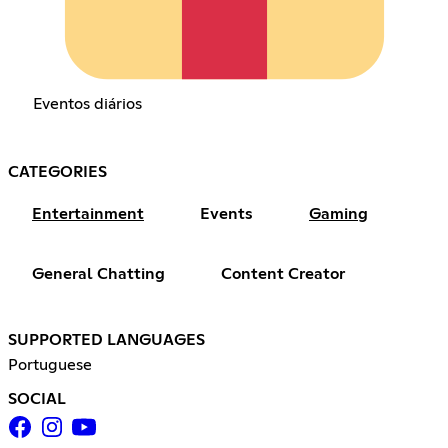
Eventos diários
CATEGORIES
Entertainment
Events
Gaming
General Chatting
Content Creator
SUPPORTED LANGUAGES
Portuguese
SOCIAL