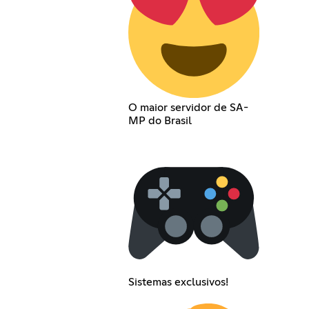
O maior servidor de SA-
MP do Brasil
Sistemas exclusivos!