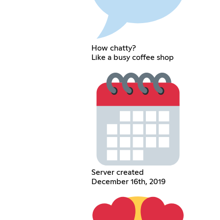
How chatty?
Like a busy coffee shop
Server created
December 16th, 2019