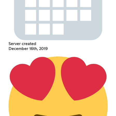
Server created
December 16th, 2019