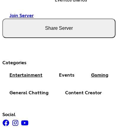
Join Server
Share Server
Categories
Entertainment
Events
Gaming
General Chatting
Content Creator
Social