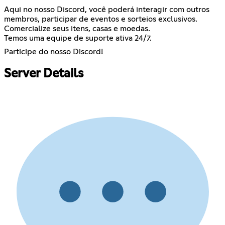
Aqui no nosso Discord, você poderá interagir com outros
membros, participar de eventos e sorteios exclusivos.
Comercialize seus itens, casas e moedas.
Temos uma equipe de suporte ativa 24/7.
Participe do nosso Discord!
Server Details