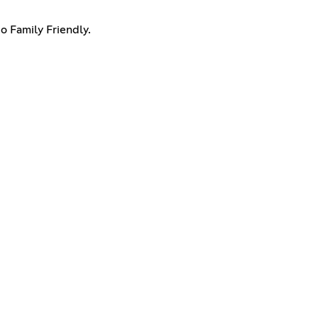
 Family Friendly.