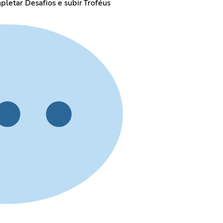
letar Desafios e subir Troféus