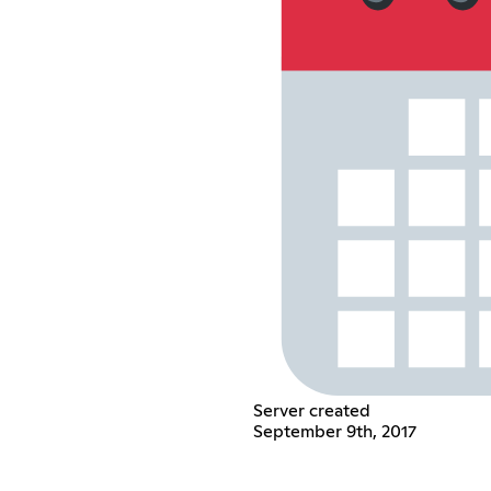
Server created
September 9th, 2017