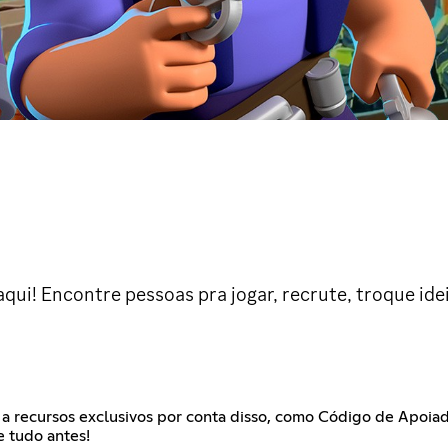
i! Encontre pessoas pra jogar, recrute, troque ideia
 a recursos exclusivos por conta disso, como Código de Apoiad
 tudo antes!