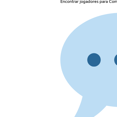
Encontrar jogadores para Comp