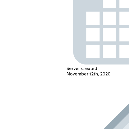
Server created
November 12th, 2020