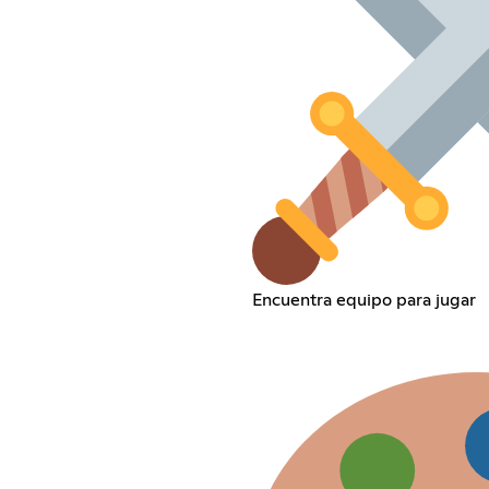
Encuentra equipo para jugar