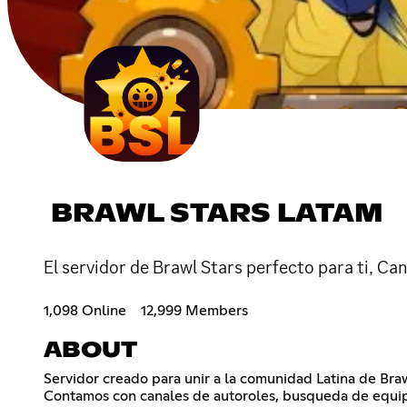
BRAWL STARS LATAM
El servidor de Brawl Stars perfecto para ti, Ca
1,098 Online
12,999 Members
ABOUT
Servidor creado para unir a la comunidad Latina de Braw
Contamos con canales de autoroles, busqueda de equip