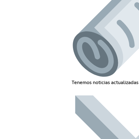
Tenemos noticias actualizadas