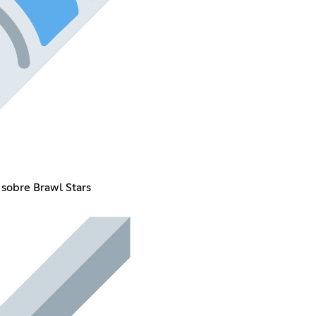
 sobre Brawl Stars