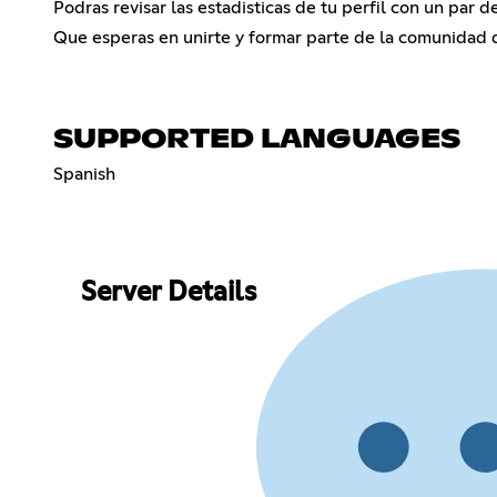
Podras revisar las estadisticas de tu perfil con un par d
Que esperas en unirte y formar parte de la comunidad 
SUPPORTED LANGUAGES
Spanish
Server Details